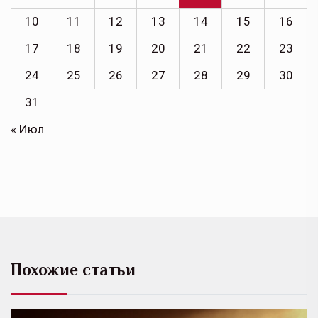
10
11
12
13
14
15
16
17
18
19
20
21
22
23
24
25
26
27
28
29
30
31
« Июл
Похожие статьи