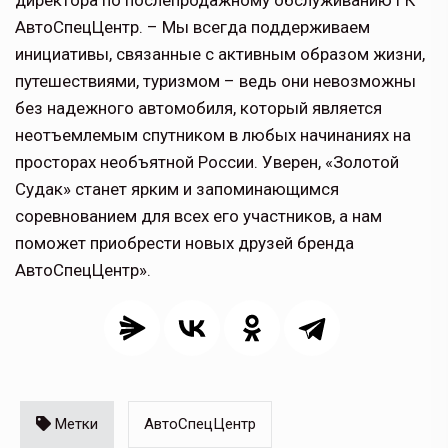
АвтоСпецЦентр. – Мы всегда поддерживаем
инициативы, связанные с активным образом жизни,
путешествиями, туризмом – ведь они невозможны
без надежного автомобиля, который является
неотъемлемым спутником в любых начинаниях на
просторах необъятной России. Уверен, «Золотой
Судак» станет ярким и запоминающимся
соревнованием для всех его участников, а нам
поможет приобрести новых друзей бренда
АвтоСпецЦентр».
Метки
АвтоСпецЦентр