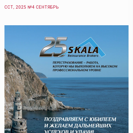
ССТ, 2025 №4 СЕНТЯБРЬ
С