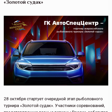
«Золотой судак»
28 октября стартует очередной этап рыболовного
турнира «Золотой судак». Участники соревнований,