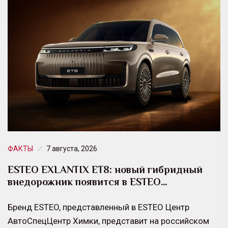
ФАКТЫ
7 августа, 2026
ESTEO EXLANTIX ET8: новый гибридный
внедорожник появится в ESTEO…
Бренд ESTEO, представленный в ESTEO Центр
АвтоСпецЦентр Химки, представит на российском