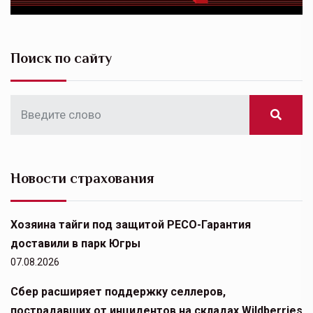
Поиск по сайту
Новости страхования
Хозяина тайги под защитой РЕСО-Гарантия
доставили в парк Югры
07.08.2026
Сбер расширяет поддержку селлеров,
пострадавших от инцидентов на складах Wildberries