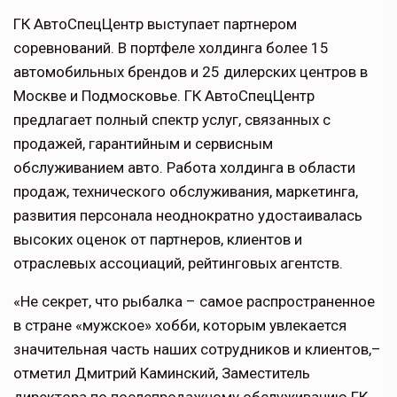
ГК АвтоСпецЦентр выступает партнером
соревнований. В портфеле холдинга более 15
автомобильных брендов и 25 дилерских центров в
Москве и Подмосковье. ГК АвтоСпецЦентр
предлагает полный спектр услуг, связанных с
продажей, гарантийным и сервисным
обслуживанием авто. Работа холдинга в области
продаж, технического обслуживания, маркетинга,
развития персонала неоднократно удостаивалась
высоких оценок от партнеров, клиентов и
отраслевых ассоциаций, рейтинговых агентств.
«Не секрет, что рыбалка – самое распространенное
в стране «мужское» хобби, которым увлекается
значительная часть наших сотрудников и клиентов,–
отметил Дмитрий Каминский, Заместитель
директора по послепродажному обслуживанию ГК