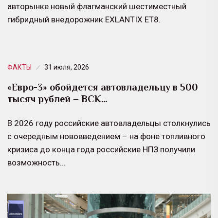
авторынке новый флагманский шестиместный
гибридный внедорожник EXLANTIX ET8.
ФАКТЫ
31 июля, 2026
«Евро-3» обойдется автовладельцу в 500
тысяч рублей – ВСК…
В 2026 году российские автовладельцы столкнулись
с очередным нововведением – на фоне топливного
кризиса до конца года российские НПЗ получили
возможность…