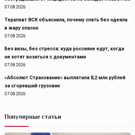
07.08.2026
Терапевт ВСК объяснила, почему спать без одеяла
в жару опасно
07.08.2026
Без визы, без стресса: куда россияне едут, когда
не хотят возиться с документами
07.08.2026
«Абсолют Страхование» выплатила 8,2 млн рублей
за сгоревший грузовик
07.08.2026
Популярные статьи