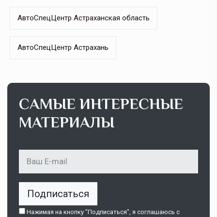
АвтоСпецЦентр Астраханская область
АвтоСпецЦентр Астрахань
САМЫЕ ИНТЕРЕСНЫЕ
МАТЕРИАЛЫ
Подписаться
Нажимая на кнопку "Подписаться", я соглашаюсь c