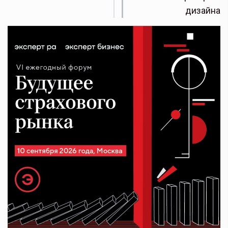
дизайна