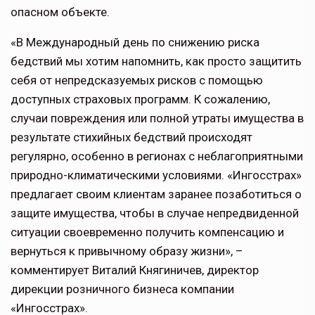
опасном объекте.
«В Международный день по снижению риска
бедствий мы хотим напомнить, как просто защитить
себя от непредсказуемых рисков с помощью
доступных страховых программ. К сожалению,
случаи повреждения или полной утраты имущества в
результате стихийных бедствий происходят
регулярно, особенно в регионах с неблагоприятными
природно-климатическими условиями. «Ингосстрах»
предлагает своим клиентам заранее позаботиться о
защите имущества, чтобы в случае непредвиденной
ситуации своевременно получить компенсацию и
вернуться к привычному образу жизни», –
комментирует Виталий Княгиничев, директор
дирекции розничного бизнеса компании
«Ингосстрах».