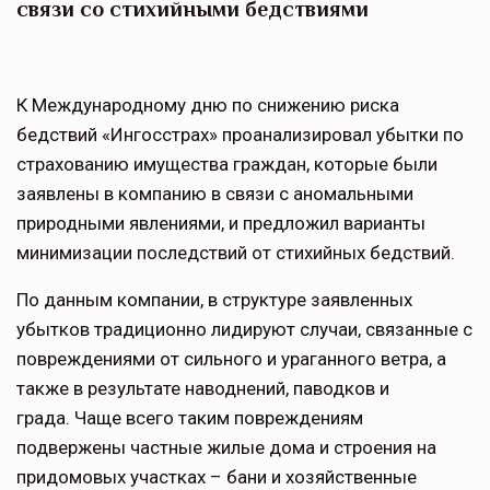
связи со стихийными бедствиями
К Международному дню по снижению риска
бедствий «Ингосстрах» проанализировал убытки по
страхованию имущества граждан, которые были
заявлены в компанию в связи с аномальными
природными явлениями, и предложил варианты
минимизации последствий от стихийных бедствий.
По данным компании, в структуре заявленных
убытков традиционно лидируют случаи, связанные с
повреждениями от сильного и ураганного ветра, а
также в результате наводнений, паводков и
града. Чаще всего таким повреждениям
подвержены частные жилые дома и строения на
придомовых участках – бани и хозяйственные