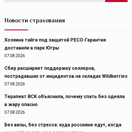
Новости страхования
Хозяина тайги под защитой РЕСО-Гарантия
доставили в парк Югры
07.08.2026
Сбер расширяет поддержку селлеров,
пострадавших от инцидентов на складах Wildberries
07.08.2026
Терапевт ВСК объяснила, почему спать без одеяла
в жару опасно
07.08.2026
Без визы, без стресса: куда россияне едут, когда