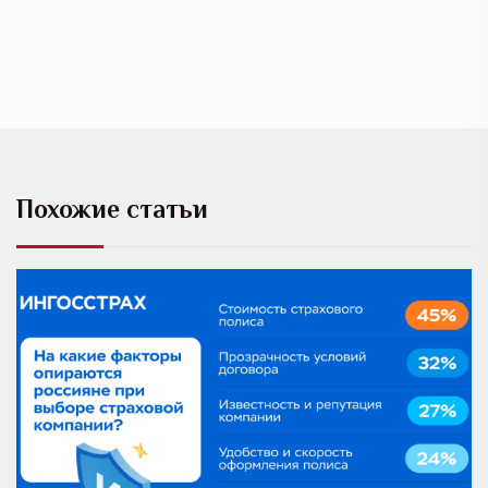
Похожие статьи