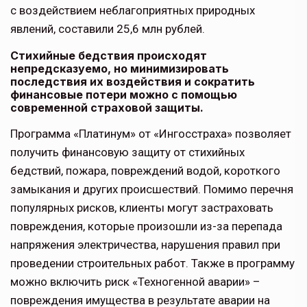
с воздействием неблагоприятных природных
явлений, составили 25,6 млн рублей.
Стихийные бедствия происходят
непредсказуемо, но минимизировать
последствия их воздействия и сократить
финансовые потери можно с помощью
современной страховой защиты.
Программа «Платинум» от «Ингосстраха» позволяет
получить финансовую защиту от стихийных
бедствий, пожара, повреждений водой, короткого
замыкания и других происшествий. Помимо перечня
популярных рисков, клиенты могут застраховать
повреждения, которые произошли из-за перепада
напряжения электричества, нарушения правил при
проведении строительных работ. Также в программу
можно включить риск «Техногенной аварии» –
повреждения имущества в результате аварии на