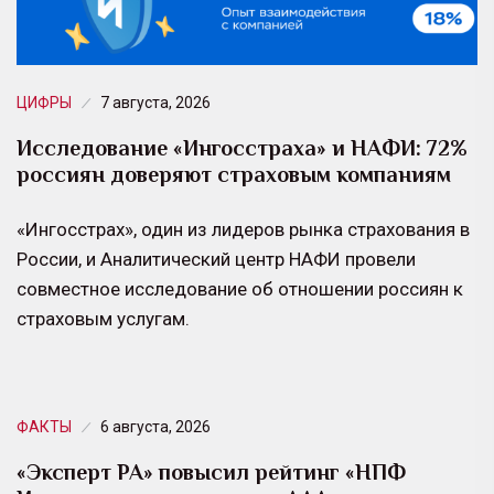
ЦИФРЫ
7 августа, 2026
Исследование «Ингосстраха» и НАФИ: 72%
россиян доверяют страховым компаниям
«Ингосстрах», один из лидеров рынка страхования в
России, и Аналитический центр НАФИ провели
совместное исследование об отношении россиян к
страховым услугам.
ФАКТЫ
6 августа, 2026
«Эксперт РА» повысил рейтинг «НПФ