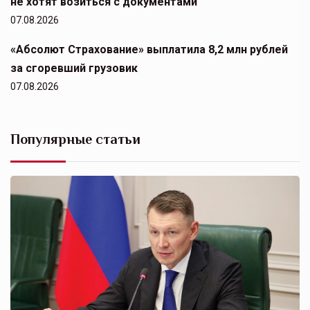
не хотят возиться с документами
07.08.2026
«Абсолют Страхование» выплатила 8,2 млн рублей
за сгоревший грузовик
07.08.2026
Популярные статьи