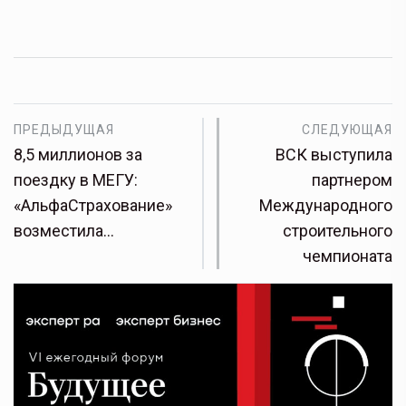
ПРЕДЫДУЩАЯ
СЛЕДУЮЩАЯ
8,5 миллионов за
ВСК выступила
поездку в МЕГУ:
партнером
«АльфаСтрахование»
Международного
возместила…
строительного
чемпионата