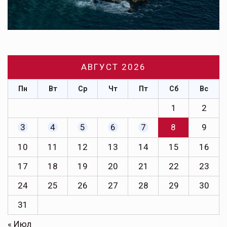
АВГУСТ 2026
Пн
Вт
Ср
Чт
Пт
Сб
Вс
1
2
3
4
5
6
7
8
9
10
11
12
13
14
15
16
17
18
19
20
21
22
23
24
25
26
27
28
29
30
31
« Июл