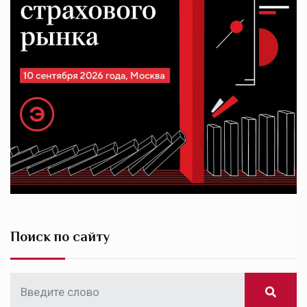
Поиск по сайту