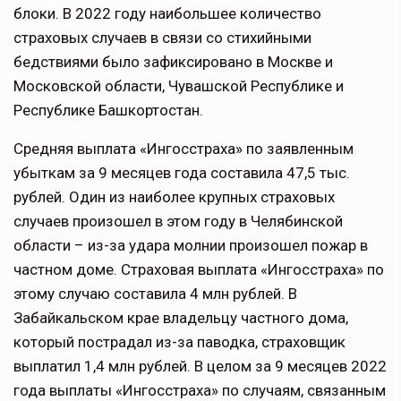
блоки. В 2022 году наибольшее количество
страховых случаев в связи со стихийными
бедствиями было зафиксировано в Москве и
Московской области, Чувашской Республике и
Республике Башкортостан.
Средняя выплата «Ингосстраха» по заявленным
убыткам за 9 месяцев года составила 47,5 тыс.
рублей. Один из наиболее крупных страховых
случаев произошел в этом году в Челябинской
области – из-за удара молнии произошел пожар в
частном доме. Страховая выплата «Ингосстраха» по
этому случаю составила 4 млн рублей. В
Забайкальском крае владельцу частного дома,
который пострадал из-за паводка, страховщик
выплатил 1,4 млн рублей. В целом за 9 месяцев 2022
года выплаты «Ингосстраха» по случаям, связанным