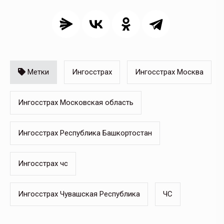
Метки
Ингосстрах
Ингосстрах Москва
Ингосстрах Московская область
Ингосстрах Республика Башкортостан
Ингосстрах чс
Ингосстрах Чувашская Республика
ЧС