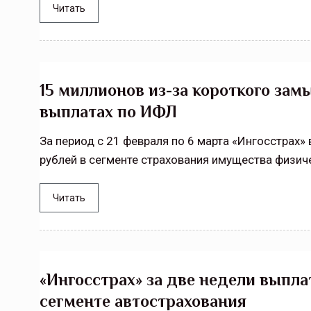
Читать
15 миллионов из-за короткого замы
выплатах по ИФЛ
За период с 21 февраля по 6 марта «Ингосстрах
рублей в сегменте страхования имущества физиче
Читать
«Ингосстрах» за две недели выпла
сегменте автострахования