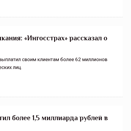
кания: «Ингосстрах» рассказал о
» выплатил своим клиентам более 62 миллионов
ских лиц.
тил более 1,5 миллиарда рублей в