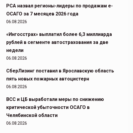
РСА назвал регионы-лидеры по продажам е-
ОСАГО за 7 месяцев 2026 года
06.08.2026
«Ингосстрах» выплатил более 6,3 миллиарда
рублей в сегменте автострахования за две
недели
06.08.2026
СберЛизинг поставил в Ярославскую область
пять новых пожарных автоцистерн
06.08.2026
ВСС и ЦБ выработали меры по снижению
критической убыточности ОСАГО в
Челябинской области
06.08.2026