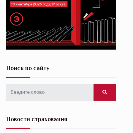
Поиск по сайту
Новости страхования