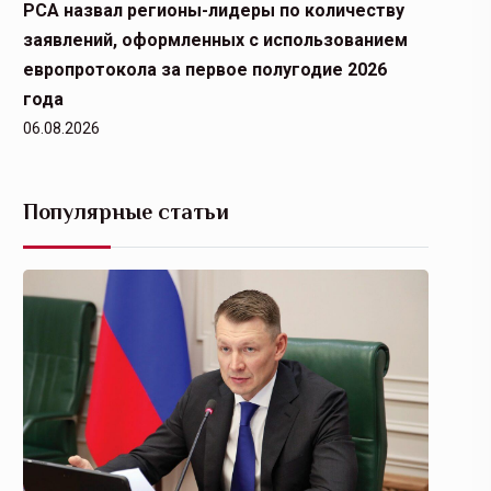
РСА назвал регионы-лидеры по количеству
заявлений, оформленных с использованием
европротокола за первое полугодие 2026
года
06.08.2026
Популярные статьи