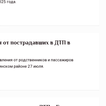
25 года.
я от пострадавших в ДТП в
вления от родственников и пассажиров
инском районе 27 июля.