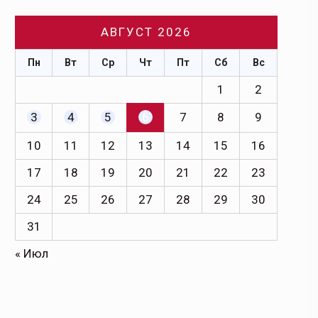
АВГУСТ 2026
Пн
Вт
Ср
Чт
Пт
Сб
Вс
1
2
3
4
5
6
7
8
9
10
11
12
13
14
15
16
17
18
19
20
21
22
23
24
25
26
27
28
29
30
31
« Июл