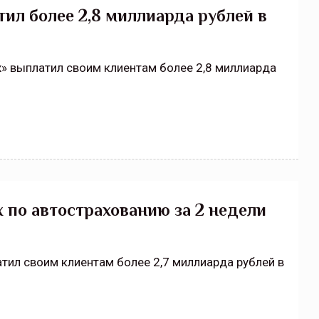
тил более 2,8 миллиарда рублей в
х» выплатил своим клиентам более 2,8 миллиарда
х по автострахованию за 2 недели
атил своим клиентам более 2,7 миллиарда рублей в