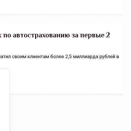
х по автострахованию за первые 2
латил своим клиентам более 2,5 миллиарда рублей в