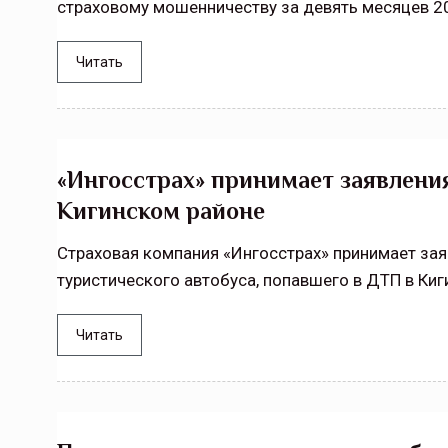
страховому мошенничеству за девять месяцев 20
Читать
«Ингосстрах» принимает заявлени
Кигинском районе
Страховая компания «Ингосстрах» принимает зая
туристического автобуса, попавшего в ДТП в Киг
Читать