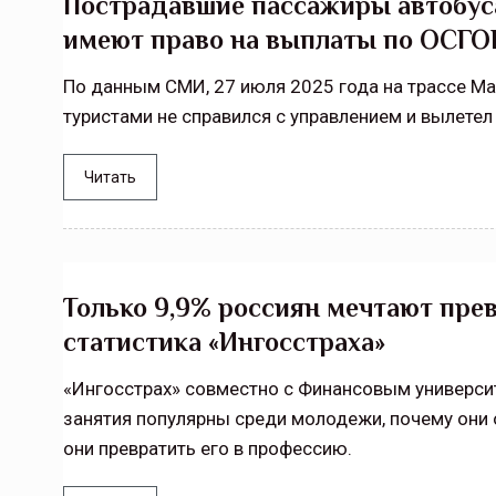
Пострадавшие пассажиры автобуса
имеют право на выплаты по ОСГО
По данным СМИ, 27 июля 2025 года на трассе Мал
туристами не справился с управлением и вылетел
Читать
Только 9,9% россиян мечтают пре
статистика «Ингосстраха»
«Ингосстрах» совместно с Финансовым университ
занятия популярны среди молодежи, почему они 
они превратить его в профессию.