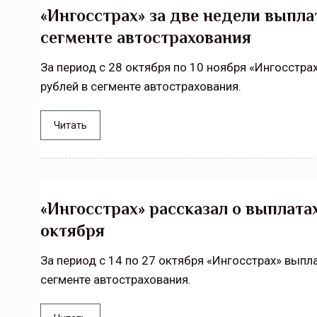
«Ингосстрах» за две недели выпла
сегменте автострахования
За период с 28 октября по 10 ноября «Ингосстра
рублей в сегменте автострахования.
Читать
«Ингосстрах» рассказал о выплата
октября
За период с 14 по 27 октября «Ингосстрах» выпл
сегменте автострахования.