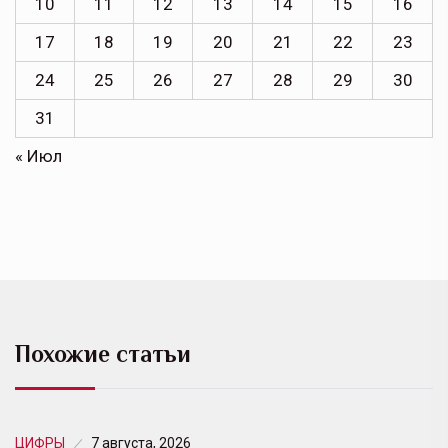
10
11
12
13
14
15
16
17
18
19
20
21
22
23
24
25
26
27
28
29
30
31
« Июл
Похожие статьи
ЦИФРЫ
7 августа, 2026