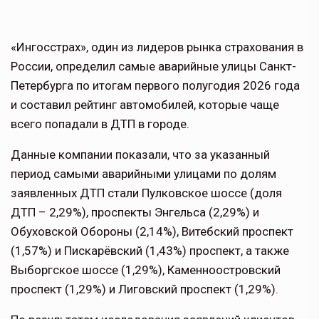
«Ингосстрах», один из лидеров рынка страхования в
России, определил самые аварийные улицы Санкт-
Петербурга по итогам первого полугодия 2026 года
и составил рейтинг автомобилей, которые чаще
всего попадали в ДТП в городе.
Данные компании показали, что за указанный
период самыми аварийными улицами по долям
заявленных ДТП стали Пулковское шоссе (доля
ДТП – 2,29%), проспекты Энгельса (2,29%) и
Обуховской Обороны (2,14%), Витебский проспект
(1,57%) и Пискарёвский (1,43%) проспект, а также
Выборгское шоссе (1,29%), Каменноостровский
проспект (1,29%) и Лиговский проспект (1,29%).