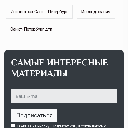
Ингосстрах Санкт-Петербург
Исследования
Санкт-Петербург дтп
САМЫЕ ИНТЕРЕСНЫЕ
МАТЕРИАЛЫ
Подписаться
Нажимая на кнопку "Подписаться", я соглашаюсь c