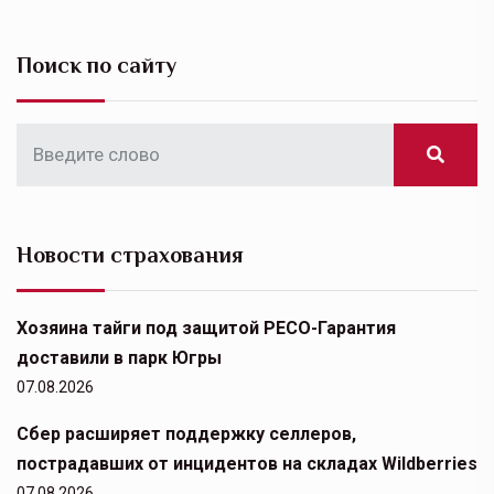
Поиск по сайту
Новости страхования
Хозяина тайги под защитой РЕСО-Гарантия
доставили в парк Югры
07.08.2026
Сбер расширяет поддержку селлеров,
пострадавших от инцидентов на складах Wildberries
07.08.2026