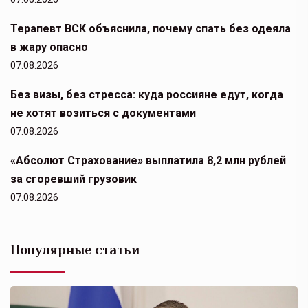
Терапевт ВСК объяснила, почему спать без одеяла
в жару опасно
07.08.2026
Без визы, без стресса: куда россияне едут, когда
не хотят возиться с документами
07.08.2026
«Абсолют Страхование» выплатила 8,2 млн рублей
за сгоревший грузовик
07.08.2026
Популярные статьи