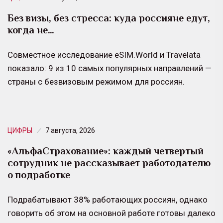
Без визы, без стресса: куда россияне едут,
когда не…
Совместное исследование eSIM.World и Travelata
показало: 9 из 10 самых популярных направлений —
страны с безвизовым режимом для россиян.
ЦИФРЫ
7 августа, 2026
«АльфаСтрахование»: каждый четвертый
сотрудник не рассказывает работодателю
о подработке
Подрабатывают 38% работающих россиян, однако
говорить об этом на основной работе готовы далеко