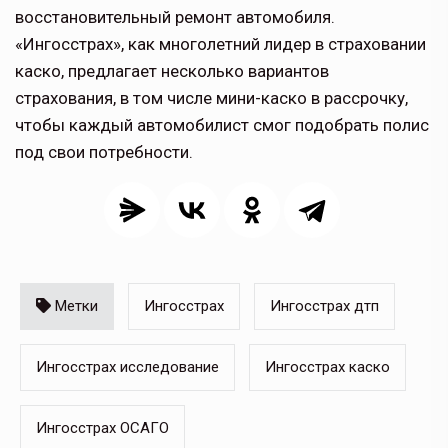
восстановительный ремонт автомобиля.
«Ингосстрах», как многолетний лидер в страховании
каско, предлагает несколько вариантов
страхования, в том числе мини-каско в рассрочку,
чтобы каждый автомобилист смог подобрать полис
под свои потребности.
Метки
Ингосстрах
Ингосстрах дтп
Ингосстрах исследование
Ингосстрах каско
Ингосстрах ОСАГО