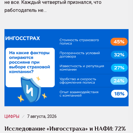
не все. Каждый четвертый признался, что
работодатель не…
ЦИФРЫ
7 августа, 2026
Исследование «Ингосстраха» и НАФИ: 72%