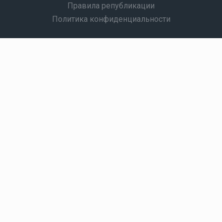
Правила републикации
Политика конфиденциальности