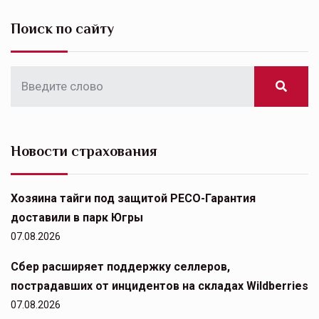
Поиск по сайту
Новости страхования
Хозяина тайги под защитой РЕСО-Гарантия
доставили в парк Югры
07.08.2026
Сбер расширяет поддержку селлеров,
пострадавших от инцидентов на складах Wildberries
07.08.2026