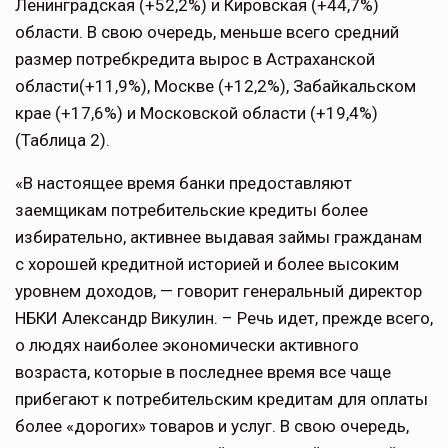
Ленинградская (+52,2%) и Кировская (+44,7%)
области. В свою очередь, меньше всего средний
размер потребкредита вырос в Астраханской
области(+11,9%), Москве (+12,2%), Забайкальском
крае (+17,6%) и Московской области (+19,4%)
(Таблица 2).
«В настоящее время банки предоставляют
заемщикам потребительские кредиты более
избирательно, активнее выдавая займы гражданам
с хорошей кредитной историей и более высоким
уровнем доходов, — говорит генеральный директор
НБКИ Александр Викулин. – Речь идет, прежде всего,
о людях наиболее экономически активного
возраста, которые в последнее время все чаще
прибегают к потребительским кредитам для оплаты
более «дорогих» товаров и услуг. В свою очередь,