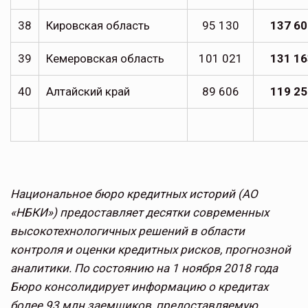
38
Кировская область
95 130
137 60
39
Кемеровская область
101 021
131 16
40
Алтайский край
89 606
119 25
Национальное бюро кредитных историй (АО
«НБКИ») предоставляет десятки современных
высокотехнологичных решений в области
контроля и оценки кредитных рисков, прогнозной
аналитики. По состоянию на 1 ноября 2018 года
Бюро консолидирует информацию о кредитах
более 93 млн заемщиков, предоставляемую