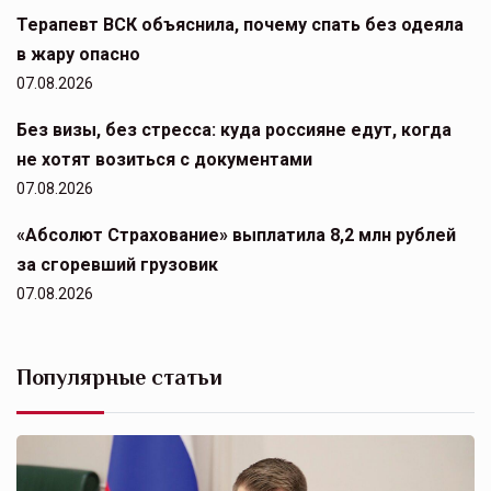
Терапевт ВСК объяснила, почему спать без одеяла
в жару опасно
07.08.2026
Без визы, без стресса: куда россияне едут, когда
не хотят возиться с документами
07.08.2026
«Абсолют Страхование» выплатила 8,2 млн рублей
за сгоревший грузовик
07.08.2026
Популярные статьи