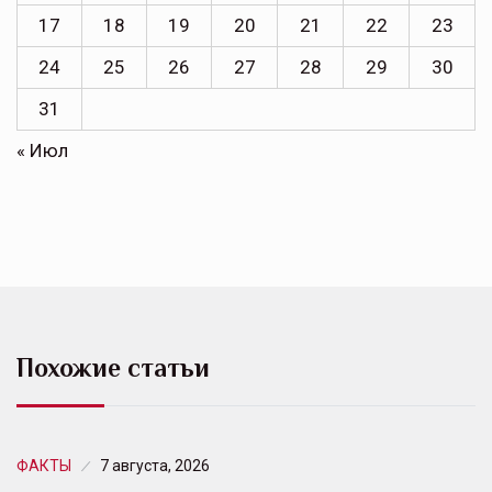
17
18
19
20
21
22
23
24
25
26
27
28
29
30
31
« Июл
Похожие статьи
ФАКТЫ
7 августа, 2026