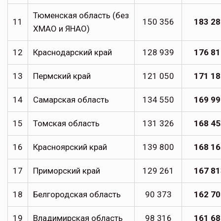
Тюменская область (без
11
150 356
183 28
ХМАО и ЯНАО)
12
Краснодарский край
128 939
176 81
13
Пермский край
121 050
171 18
14
Самарская область
134 550
169 99
15
Томская область
131 326
168 45
16
Красноярский край
139 800
168 16
17
Приморский край
129 261
167 81
18
Белгородская область
90 373
162 70
19
Владимирская область
98 316
161 68