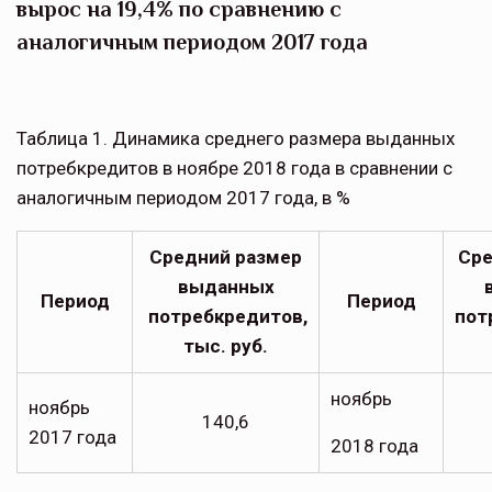
вырос на 19,4% по сравнению с
аналогичным периодом 2017 года
Таблица 1. Динамика среднего размера выданных
потребкредитов в ноябре 2018 года в сравнении с
аналогичным периодом 2017 года, в %
Средний размер
Сре
выданных
Период
Период
потребкредитов,
пот
тыс. руб.
ноябрь
ноябрь
140,6
2017 года
2018 года