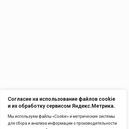
Согласие на использование файлов cookie
и их обработку сервисом Яндекс.Метрика.
Мы используем файлы «Cookie» и метрические системы
для сбора и анализа информации о производительности