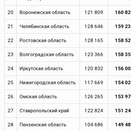
20
Воронежская область
121 809
160 82
21
Челябинская область
128 646
159 23
22
Ростовская область
128 165
158 52
23
Волгоградская область
123 366
158 35
24
Иркутская область
120 832
156 00
25
Нижегородская область
117 669
154 02
26
Омская область
126 265
153 97
27
Ставропольский край
122 824
151 24
28
Пензенская область
104 686
149 48