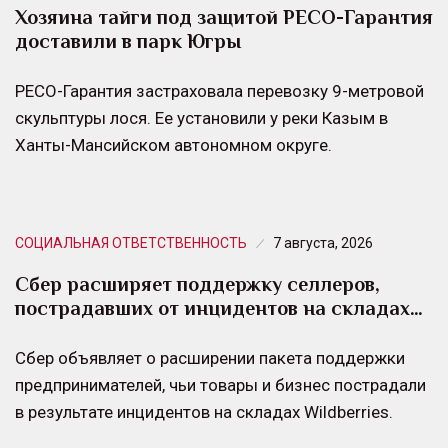
Хозяина тайги под защитой РЕСО-Гарантия
доставили в парк Югры
РЕСО-Гарантия застраховала перевозку 9-метровой
скульптуры лося. Ее установили у реки Казым в
Ханты-Мансийском автономном округе.
СОЦИАЛЬНАЯ ОТВЕТСТВЕННОСТЬ
7 августа, 2026
Сбер расширяет поддержку селлеров,
пострадавших от инцидентов на складах…
Сбер объявляет о расширении пакета поддержки
предпринимателей, чьи товары и бизнес пострадали
в результате инцидентов на складах Wildberries.