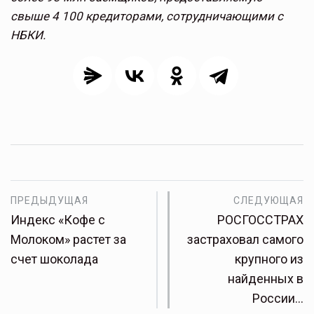
свыше 4 100 кредиторами, сотрудничающими с
НБКИ.
ПРЕДЫДУЩАЯ
СЛЕДУЮЩАЯ
Индекс «Кофе с
РОСГОССТРАХ
Молоком» растет за
застраховал самого
счет шоколада
крупного из
найденных в
России…