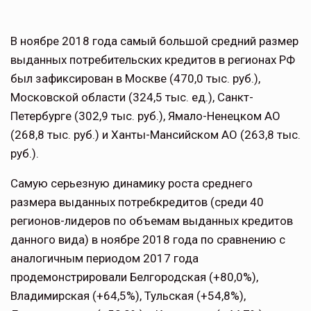
В ноябре 2018 года самый большой средний размер
выданных потребительских кредитов в регионах РФ
был зафиксирован в Москве (470,0 тыс. руб.),
Московской области (324,5 тыс. ед.), Санкт-
Петербурге (302,9 тыс. руб.), Ямало-Ненецком АО
(268,8 тыс. руб.) и Ханты-Мансийском АО (263,8 тыс.
руб.).
Самую серьезную динамику роста среднего
размера выданных потребкредитов (среди 40
регионов-лидеров по объемам выданных кредитов
данного вида) в ноябре 2018 года по сравнению с
аналогичным периодом 2017 года
продемонстрировали Белгородская (+80,0%),
Владимирская (+64,5%), Тульская (+54,8%),