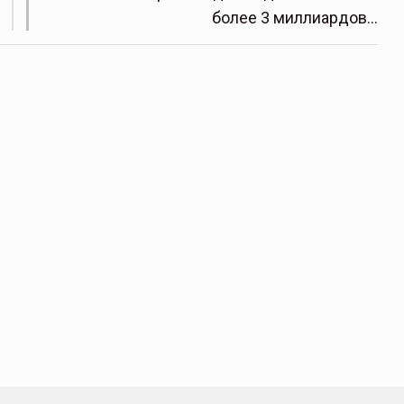
более 3 миллиардов…