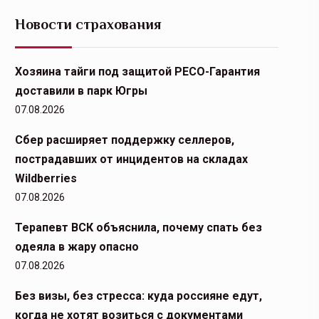
Новости страхования
Хозяина тайги под защитой РЕСО-Гарантия
доставили в парк Югры
07.08.2026
Сбер расширяет поддержку селлеров,
пострадавших от инцидентов на складах
Wildberries
07.08.2026
Терапевт ВСК объяснила, почему спать без
одеяла в жару опасно
07.08.2026
Без визы, без стресса: куда россияне едут,
когда не хотят возиться с документами