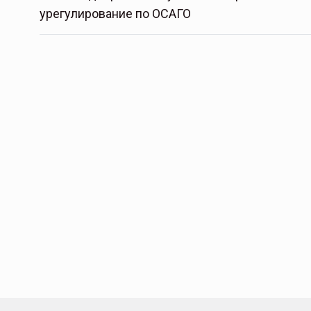
урегулирование по ОСАГО