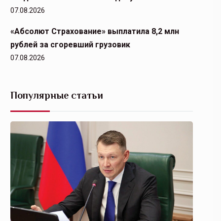
07.08.2026
«Абсолют Страхование» выплатила 8,2 млн
рублей за сгоревший грузовик
07.08.2026
Популярные статьи