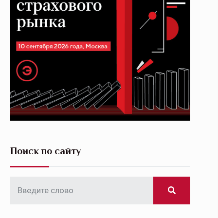
Поиск по сайту