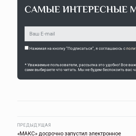
САМЫЕ ИНТЕРЕСНЫЕ 
Нажимая на кнопку "Подписаться", я соглашаюсь c
поли
* Уважаемые пользователи, рассылка это удобно! Все важн
сами выбираете что читать. Мы не будем беспокоить вас ча
ПРЕДЫДУЩАЯ
«МАКС» досрочно запустил электронное