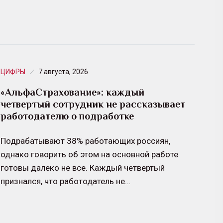
ЦИФРЫ
7 августа, 2026
«АльфаСтрахование»: каждый
четвертый сотрудник не рассказывает
работодателю о подработке
Подрабатывают 38% работающих россиян,
однако говорить об этом на основной работе
готовы далеко не все. Каждый четвертый
признался, что работодатель не…