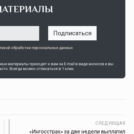
МАТЕРИАЛЫ
Подписаться
тикой обработки персональных данных
ые материалы приходят к вам на E-mail в виде анонсов и вы
сто. Всегда можно отписаться в 1 клик.
СЛЕДУЮЩАЯ
«Ингосстрах» за две недели выплатил