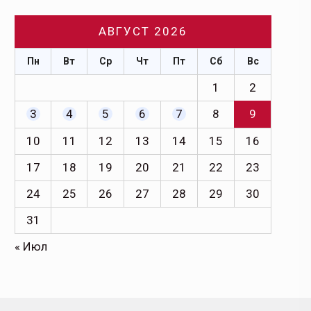
АВГУСТ 2026
Пн
Вт
Ср
Чт
Пт
Сб
Вс
1
2
3
4
5
6
7
8
9
10
11
12
13
14
15
16
17
18
19
20
21
22
23
24
25
26
27
28
29
30
31
« Июл