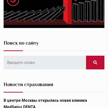
Поиск по сайту
Новости страхования
В центре Москвы открылась новая клиника
MedSwiss DENTA