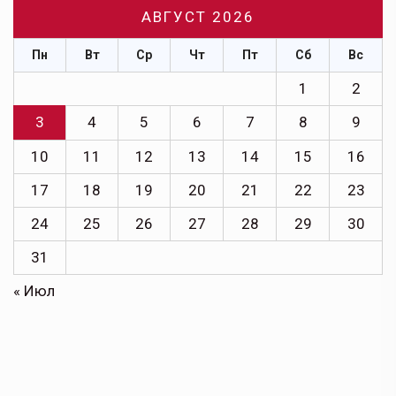
АВГУСТ 2026
Пн
Вт
Ср
Чт
Пт
Сб
Вс
1
2
3
4
5
6
7
8
9
10
11
12
13
14
15
16
17
18
19
20
21
22
23
24
25
26
27
28
29
30
31
« Июл