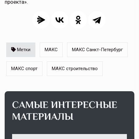
проекта».
Метки
МАКС
МАКС Санкт-Петербург
МАКС спорт
МАКС строительство
САМЫЕ ИНТЕРЕСНЫЕ
МАТЕРИАЛЫ