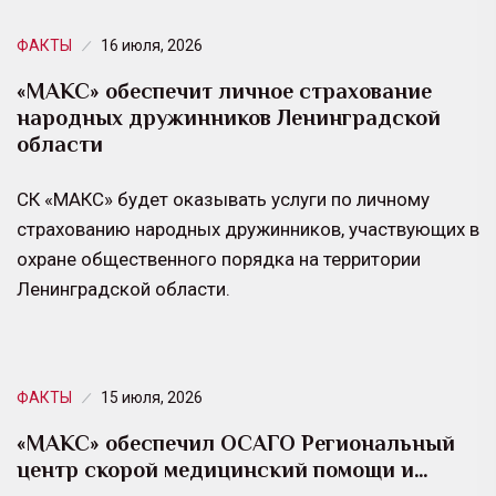
ФАКТЫ
16 июля, 2026
«МАКС» обеспечит личное страхование
народных дружинников Ленинградской
области
СК «МАКС» будет оказывать услуги по личному
страхованию народных дружинников, участвующих в
охране общественного порядка на территории
Ленинградской области.
ФАКТЫ
15 июля, 2026
«МАКС» обеспечил ОСАГО Региональный
центр скорой медицинский помощи и…