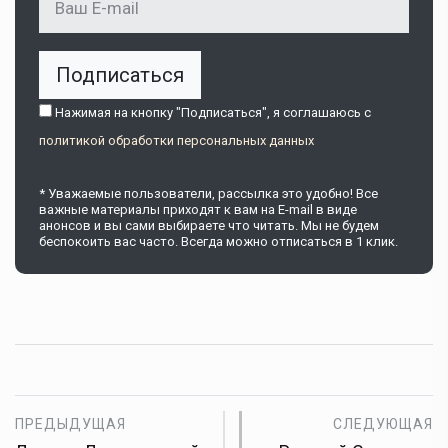
Подписаться
Нажимая на кнопку "Подписаться", я соглашаюсь c
политикой обработки персональных данных
* Уважаемые пользователи, рассылка это удобно! Все
важные материалы приходят к вам на E-mail в виде
анонсов и вы сами выбираете что читать. Мы не будем
беспокоить вас часто. Всегда можно отписаться в 1 клик.
ПРЕДЫДУЩАЯ
СЛЕДУЮЩАЯ