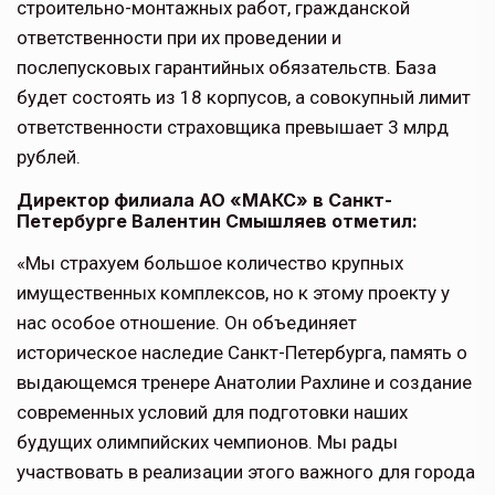
строительно-монтажных работ, гражданской
ответственности при их проведении и
послепусковых гарантийных обязательств. База
будет состоять из 18 корпусов, а совокупный лимит
ответственности страховщика превышает 3 млрд
рублей.
Директор филиала АО «МАКС» в Санкт-
Петербурге Валентин Смышляев отметил:
«Мы страхуем большое количество крупных
имущественных комплексов, но к этому проекту у
нас особое отношение. Он объединяет
историческое наследие Санкт-Петербурга, память о
выдающемся тренере Анатолии Рахлине и создание
современных условий для подготовки наших
будущих олимпийских чемпионов. Мы рады
участвовать в реализации этого важного для города