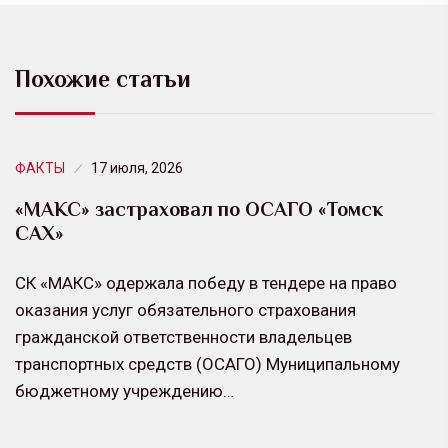
Похожие статьи
ФАКТЫ
17 июля, 2026
«МАКС» застраховал по ОСАГО «Томск
САХ»
СК «МАКС» одержала победу в тендере на право
оказания услуг обязательного страхования
гражданской ответственности владельцев
транспортных средств (ОСАГО) Муниципальному
бюджетному учреждению…