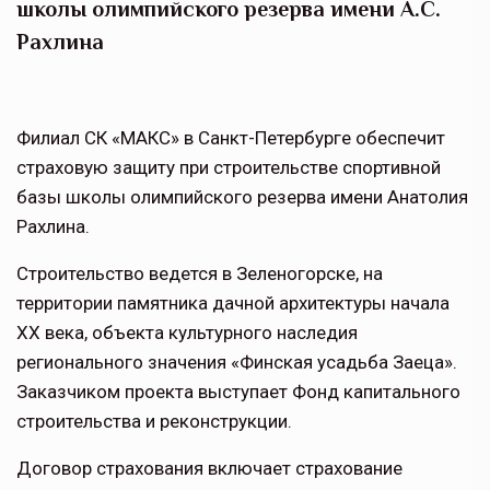
школы олимпийского резерва имени А.С.
Рахлина
Филиал СК «МАКС» в Санкт-Петербурге обеспечит
страховую защиту при строительстве спортивной
базы школы олимпийского резерва имени Анатолия
Рахлина.
Строительство ведется в Зеленогорске, на
территории памятника дачной архитектуры начала
XX века, объекта культурного наследия
регионального значения «Финская усадьба Заеца».
Заказчиком проекта выступает Фонд капитального
строительства и реконструкции.
Договор страхования включает страхование