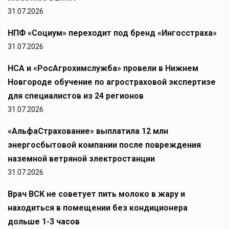
31.07.2026
НПФ «Социум» переходит под бренд «Ингосстраха»
31.07.2026
НСА и «РосАгрохимслужба» провели в Нижнем
Новгороде обучение по агростраховой экспертизе
для специалистов из 24 регионов
31.07.2026
«АльфаСтрахование» выплатила 12 млн
энергосбытовой компании после повреждения
наземной ветряной электростанции
31.07.2026
Врач ВСК не советует пить молоко в жару и
находиться в помещении без кондиционера
дольше 1-3 часов