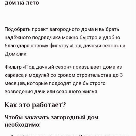
дом на лето
Подобрать проект загородного дома и выбрать
надёжного подрядчика можно быстро и удобно
благодаря новому фильтру «Под дачный сезон» на
Домклик.
Фильтр «Под дачный сезон» показывает дома из
каркаса и модулей со сроком строительства до 3
месяцев, которые подходят для быстрого
возведения дачи или сезонного жилья.
Как это работает?
Чтобы заказать загородный дом
необходимо: