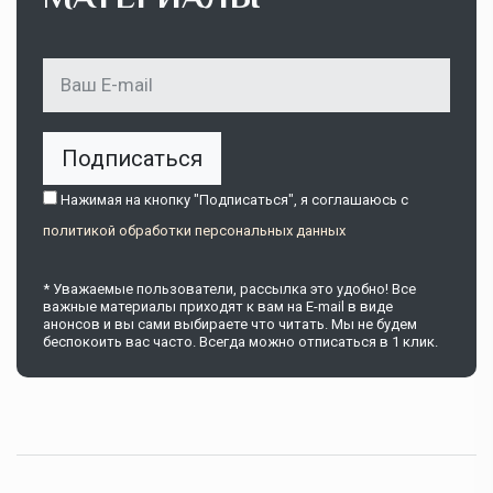
Подписаться
Нажимая на кнопку "Подписаться", я соглашаюсь c
политикой обработки персональных данных
* Уважаемые пользователи, рассылка это удобно! Все
важные материалы приходят к вам на E-mail в виде
анонсов и вы сами выбираете что читать. Мы не будем
беспокоить вас часто. Всегда можно отписаться в 1 клик.