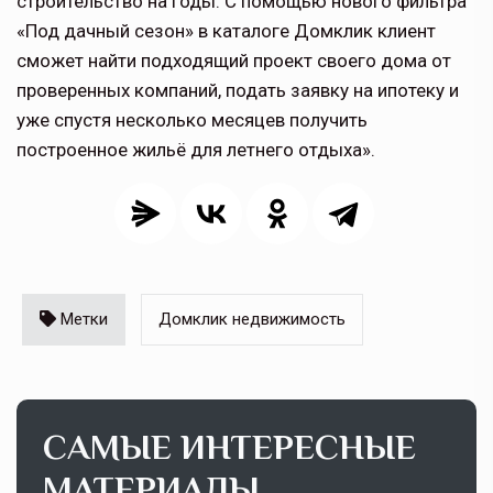
строительство на годы. С помощью нового фильтра
«Под дачный сезон» в каталоге Домклик клиент
сможет найти подходящий проект своего дома от
проверенных компаний, подать заявку на ипотеку и
уже спустя несколько месяцев получить
построенное жильё для летнего отдыха».
Метки
Домклик недвижимость
САМЫЕ ИНТЕРЕСНЫЕ
МАТЕРИАЛЫ