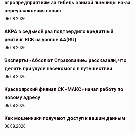
агропредприятиям за гибель озимой пшеницы из-за
переувлажнения почвы
06.08.2026
АКРА в седьмой раз подтвердило кредитный
рейтинг ВСК на уровне АА(RU)
06.08.2026
Эксперты «Абсолют Страхование» рассказали, что
делать при укусе насекомого в путешествии
06.08.2026
Красноярский филиал СК «МАКС» начал работу по
новому адресу
06.08.2026
Как мошенники получают доступ к вашим данным
06.08.2026