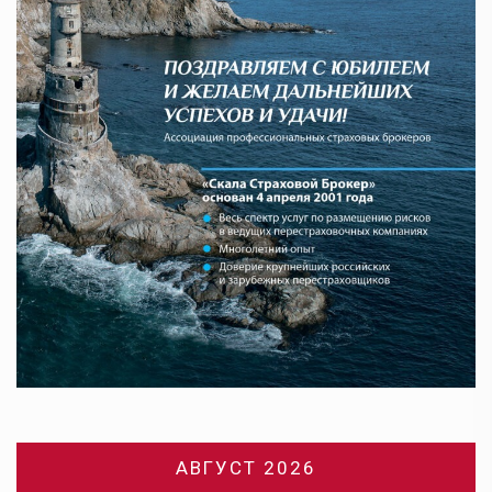
АВГУСТ 2026