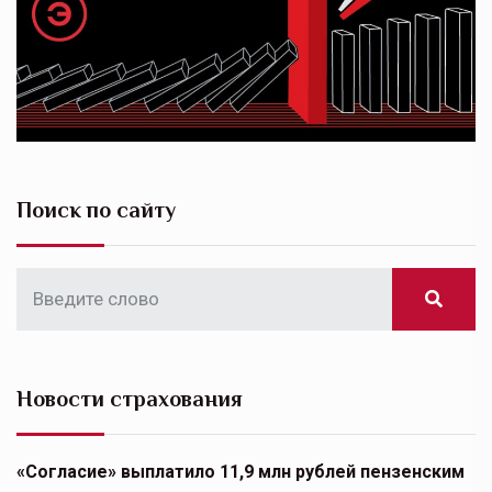
Поиск по сайту
Новости страхования
«Согласие» выплатило 11,9 млн рублей пензенским