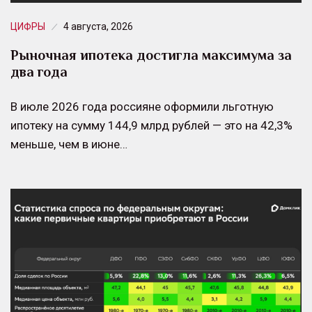
ЦИФРЫ
4 августа, 2026
Рыночная ипотека достигла максимума за
два года
В июле 2026 года россияне оформили льготную
ипотеку на сумму 144,9 млрд рублей — это на 42,3%
меньше, чем в июне…