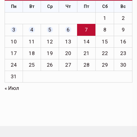
Пн
Вт
Ср
Чт
Пт
Сб
Вс
1
2
3
4
5
6
7
8
9
10
11
12
13
14
15
16
17
18
19
20
21
22
23
24
25
26
27
28
29
30
31
« Июл