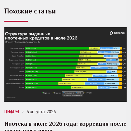
Похожие статьи
ЦИФРЫ
5 августа, 2026
Ипотека в июле 2026 года: коррекция после
рекордного июня…