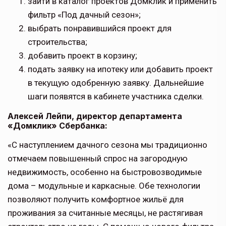
зайти в каталог проектов Домклик и применить
фильтр «Под дачный сезон»;
выбрать понравившийся проект для
строительства;
добавить проект в корзину;
подать заявку на ипотеку или добавить проект
в текущую одобренную заявку. Дальнейшие
шаги появятся в кабинете участника сделки.
Алексей Лейпи, директор департамента
«Домклик» Сбербанка:
«С наступлением дачного сезона мы традиционно
отмечаем повышенный спрос на загородную
недвижимость, особенно на быстровозводимые
дома – модульные и каркасные. Обе технологии
позволяют получить комфортное жильё для
проживания за считанные месяцы, не растягивая