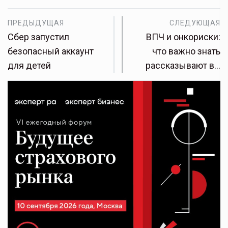
ПРЕДЫДУЩАЯ
СЛЕДУЮЩАЯ
Сбер запустил
ВПЧ и онкориски:
безопасный аккаунт
что важно знать
для детей
рассказывают в…