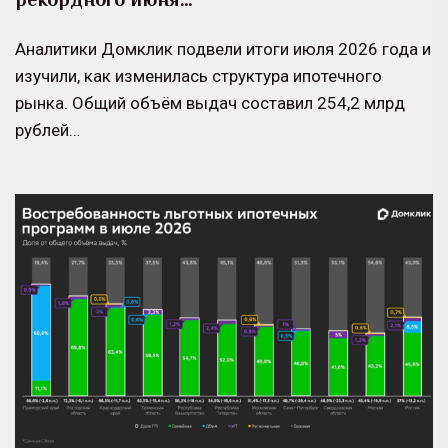
Аналитики Домклик подвели итоги июля 2026 года и
изучили, как изменилась структура ипотечного
рынка. Общий объём выдач составил 254,2 млрд
рублей…