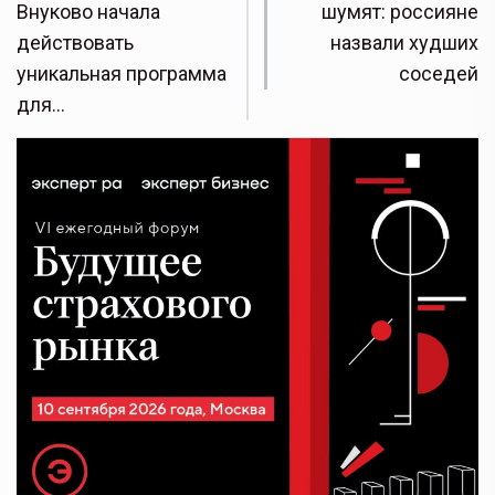
Внуково начала
шумят: россияне
действовать
назвали худших
уникальная программа
соседей
для…