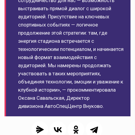
сотрудничество для нас — возможность
выстраивать прямой диалог с широкой
аудиторией. Присутствие на ключевых
спортивных событиях — логичное
продолжение этой стратегии: там, где
энергия стадиона встречается с
технологическим потенциалом, и начинается
новый формат взаимодействия с
аудиторией. Мы намерены продолжать
участвовать в таких мероприятиях,
объединяя технологии, эмоции и уважение к
клубной истории», — прокомментировала
Оксана Савальская, Директор
дивизиона АвтоСпецЦентр Внуково.