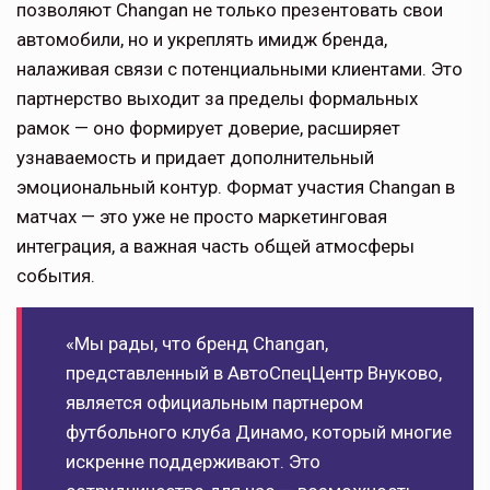
позволяют Changan не только презентовать свои
автомобили, но и укреплять имидж бренда,
налаживая связи с потенциальными клиентами. Это
партнерство выходит за пределы формальных
рамок — оно формирует доверие, расширяет
узнаваемость и придает дополнительный
эмоциональный контур. Формат участия Changan в
матчах — это уже не просто маркетинговая
интеграция, а важная часть общей атмосферы
события.
«Мы рады, что бренд Changan,
представленный в АвтоСпецЦентр Внуково,
является официальным партнером
футбольного клуба Динамо, который многие
искренне поддерживают. Это