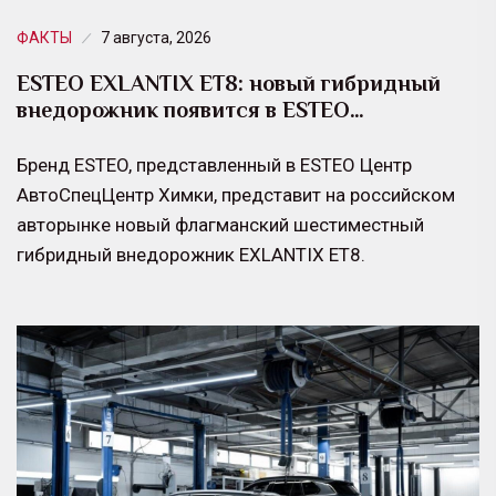
ФАКТЫ
7 августа, 2026
ESTEO EXLANTIX ET8: новый гибридный
внедорожник появится в ESTEO…
Бренд ESTEO, представленный в ESTEO Центр
АвтоСпецЦентр Химки, представит на российском
авторынке новый флагманский шестиместный
гибридный внедорожник EXLANTIX ET8.