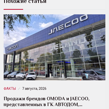
Похожие статьи
ФАКТЫ
7 августа, 2026
Продажи брендов OMODA и JAECOO,
представленных в ГК АВТОДОМ,…