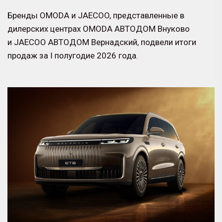
Бренды OMODA и JAECOO, представленные в
дилерских центрах OMODA АВТОДОМ Внуково
и JAECOO АВТОДОМ Вернадский, подвели итоги
продаж за I полугодие 2026 года.