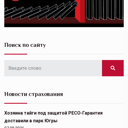
Поиск по сайту
Новости страхования
Хозяина тайги под защитой РЕСО-Гарантия
доставили в парк Югры