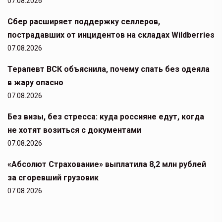
07.08.2026
Сбер расширяет поддержку селлеров,
пострадавших от инцидентов на складах Wildberries
07.08.2026
Терапевт ВСК объяснила, почему спать без одеяла
в жару опасно
07.08.2026
Без визы, без стресса: куда россияне едут, когда
не хотят возиться с документами
07.08.2026
«Абсолют Страхование» выплатила 8,2 млн рублей
за сгоревший грузовик
07.08.2026