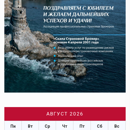
АВГУСТ 2026
Пн
Вт
Ср
Чт
Пт
Сб
Вс