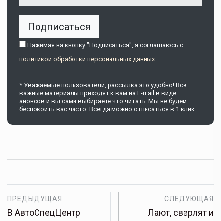
Подписаться
Нажимая на кнопку "Подписаться", я соглашаюсь c
политикой обработки персональных данных
* Уважаемые пользователи, рассылка это удобно! Все
важные материалы приходят к вам на E-mail в виде
анонсов и вы сами выбираете что читать. Мы не будем
беспокоить вас часто. Всегда можно отписаться в 1 клик.
ПРЕДЫДУЩАЯ
СЛЕДУЮЩАЯ
В АвтоСпецЦентр
Лают, сверлят и