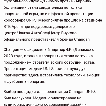
футбольного клуба «Динамо» против «Акрона»
болельщики стали свидетелями не только
напряжённой игры, но и эффектной презентации
кроссовера UNI-S. Мероприятие прошло на стадионе
ВТБ Арена при поддержке дилерского
центра Чанган АвтоСпецЦентр Внуково,
официального представителя бренда Changan.
Changan — официальный партнёр ФК «Динамо» с
2023 года, и такие мероприятия стали логичным
продолжением стратегического сотрудничества.
Презентация модели UNI-S подчеркнула дух
партнерства: здесь встретились технологии, эмоции
и футбольная энергия.
Выбор площадки для презентации Changan UNI-S
был неслучаен. Модель ориентирована на
аудиторию, ценящую современный дизайн и