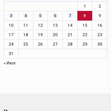
1
2
3
4
5
6
7
8
9
10
11
12
13
14
15
16
17
18
19
20
21
22
23
24
25
26
27
28
29
30
31
« Июл