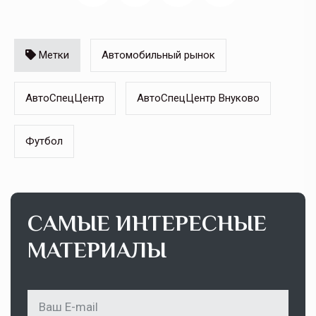
Метки
Автомобильный рынок
АвтоСпецЦентр
АвтоСпецЦентр Внуково
Футбол
САМЫЕ ИНТЕРЕСНЫЕ
МАТЕРИАЛЫ