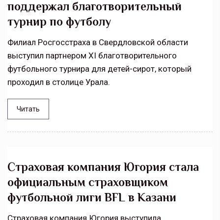
поддержал благотворительный
турнир по футболу
Филиал Росгосстраха в Свердловской области
выступил партнером XI благотворительного
футбольного турнира для детей-сирот, который
проходил в столице Урала.
Читать
Страховая компания Югория стала
официальным страховщиком
футбольной лиги BFL в Казани
Страховая компания Югория выступила