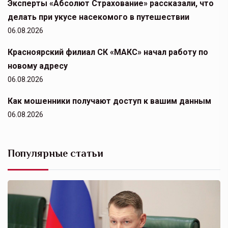
Эксперты «Абсолют Страхование» рассказали, что
делать при укусе насекомого в путешествии
06.08.2026
Красноярский филиал СК «МАКС» начал работу по
новому адресу
06.08.2026
Как мошенники получают доступ к вашим данным
06.08.2026
Популярные статьи