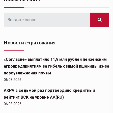
Новости страхования
«Согласие» выплатило 11,9 млн рублей пензенским
агропредприятиям за гибель озимой пшеницы из-за
переувлажнения почвы
06.08.2026
АКРА в седьмой раз подтвердило кредитный
рейтинг ВСК на уровне АА(RU)
06.08.2026