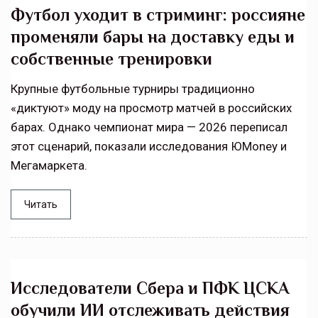
Футбол уходит в стриминг: россияне
променяли бары на доставку еды и
собственные тренировки
Крупные футбольные турниры традиционно
«диктуют» моду на просмотр матчей в российских
барах. Однако чемпионат мира — 2026 переписал
этот сценарий, показали исследования ЮMoney и
Мегамаркета.
Читать
Исследователи Сбера и ПФК ЦСКА
обучили ИИ отслеживать действия