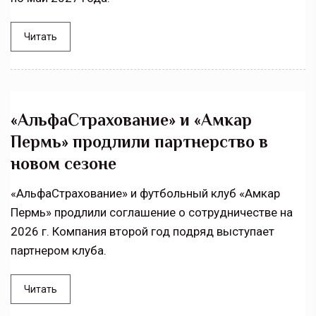
Читать
«АльфаСтрахование» и «Амкар
Пермь» продлили партнерство в
новом сезоне
«АльфаСтрахование» и футбольный клуб «Амкар
Пермь» продлили соглашение о сотрудничестве на
2026 г. Компания второй год подряд выступает
партнером клуба.
Читать