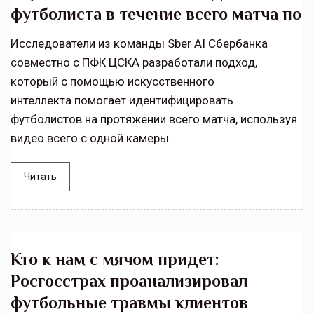
футболиста в течение всего матча по
Исследователи из команды Sber AI Сбербанка
совместно с ПФК ЦСКА разработали подход,
который с помощью искусственного
интеллекта помогает идентифицировать
футболистов на протяжении всего матча, используя
видео всего с одной камеры.
Читать
Кто к нам с мячом придет:
Росгосстрах проанализировал
футбольные травмы клиентов