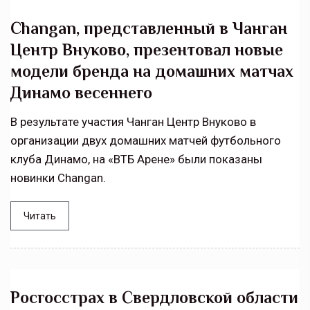
Changan, представленный в Чанган
Центр Внуково, презентовал новые
модели бренда на домашних матчах
Динамо весеннего
В результате участия Чанган Центр Внуково в
организации двух домашних матчей футбольного
клуба Динамо, на «ВТБ Арене» были показаны
новинки Changan.
Читать
Росгосстрах в Свердловской области