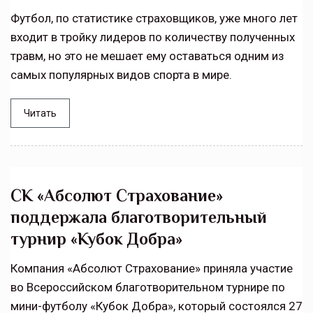
Футбол, по статистике страховщиков, уже много лет
входит в тройку лидеров по количеству полученных
травм, но это не мешает ему оставаться одним из
самых популярных видов спорта в мире.
Читать
СК «Абсолют Страхование»
поддержала благотворительный
турнир «Кубок Добра»
Компания «Абсолют Страхование» приняла участие
во Всероссийском благотворительном турнире по
мини-футболу «Кубок Добра», который состоялся 27