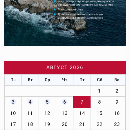
АВГУСТ 2026
Пн
Вт
Ср
Чт
Пт
Сб
Вс
1
2
3
4
5
6
7
8
9
10
11
12
13
14
15
16
17
18
19
20
21
22
23