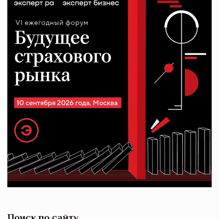
Поиск по сайту