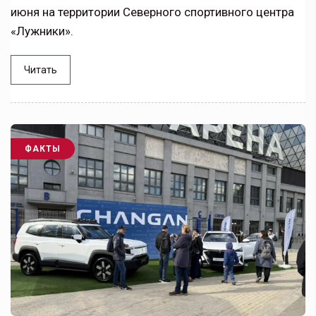
июня на территории Северного спортивного центра
«Лужники».
Читать
ФАКТЫ