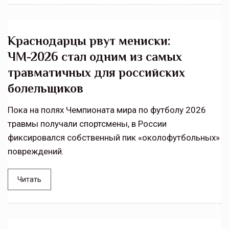
Краснодарцы рвут мениски:
ЧМ-2026 стал одним из самых
травматичных для российских
болельщиков
Пока на полях Чемпионата мира по футболу 2026
травмы получали спортсмены, в России
фиксировался собственный пик «околофутбольных»
повреждений.
Читать