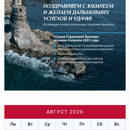
АВГУСТ 2026
Пн
Вт
Ср
Чт
Пт
Сб
Вс