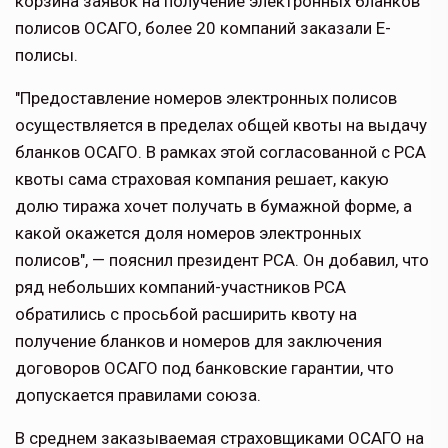
корзина заявок на получение электронных бланков
полисов ОСАГО, более 20 компаний заказали E-
полисы.
"Предоставление номеров электронных полисов
осуществляется в пределах общей квоты на выдачу
бланков ОСАГО. В рамках этой согласованной с РСА
квоты сама страховая компания решает, какую
долю тиража хочет получать в бумажной форме, а
какой окажется доля номеров электронных
полисов", — пояснил президент РСА. Он добавил, что
ряд небольших компаний-участников РСА
обратились с просьбой расширить квоту на
получение бланков и номеров для заключения
договоров ОСАГО под банковские гарантии, что
допускается правилами союза.
В среднем заказываемая страховщиками ОСАГО на