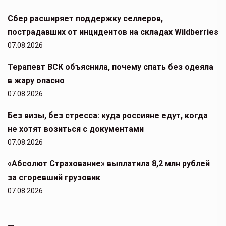
Сбер расширяет поддержку селлеров,
пострадавших от инцидентов на складах Wildberries
07.08.2026
Терапевт ВСК объяснила, почему спать без одеяла
в жару опасно
07.08.2026
Без визы, без стресса: куда россияне едут, когда
не хотят возиться с документами
07.08.2026
«Абсолют Страхование» выплатила 8,2 млн рублей
за сгоревший грузовик
07.08.2026