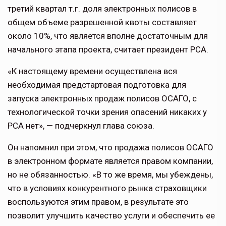
третий квартал т.г. доля электронных полисов в
общем объеме разрешенной квоты составляет
около 10%, что является вполне достаточным для
начального этапа проекта, считает президент РСА.
«К настоящему времени осуществлена вся
необходимая предстартовая подготовка для
запуска электронных продаж полисов ОСАГО, с
технологической точки зрения опасений никаких у
РСА нет», — подчеркнул глава союза.
Он напомнил при этом, что продажа полисов ОСАГО
в электронном формате является правом компании,
но не обязанностью. «В то же время, мы убеждены,
что в условиях конкурентного рынка страховщики
воспользуются этим правом, в результате это
позволит улучшить качество услуги и обеспечить ее