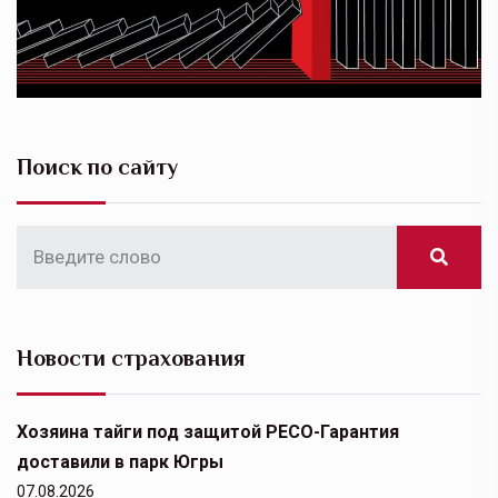
Поиск по сайту
Новости страхования
Хозяина тайги под защитой РЕСО-Гарантия
доставили в парк Югры
07.08.2026