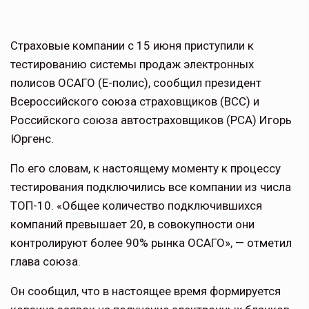
Страховые компании с 15 июня приступили к
тестированию системы продаж электронных
полисов ОСАГО (Е-полис), сообщил президент
Всероссийского союза страховщиков (ВСС) и
Российского союза автостраховщиков (РСА) Игорь
Юргенс.
По его словам, к настоящему моменту к процессу
тестирования подключились все компании из числа
ТОП-10. «Общее количество подключившихся
компаний превышает 20, в совокупности они
контролируют более 90% рынка ОСАГО», — отметил
глава союза.
Он сообщил, что в настоящее время формируется