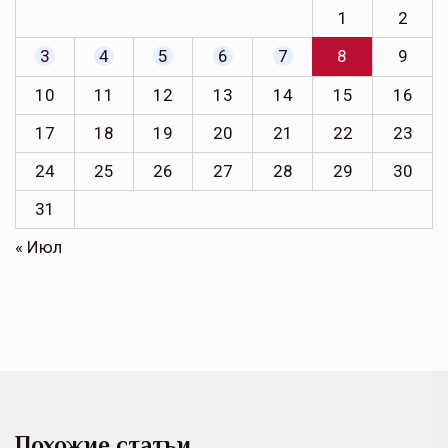
1
2
3
4
5
6
7
8
9
10
11
12
13
14
15
16
17
18
19
20
21
22
23
24
25
26
27
28
29
30
31
« Июл
Похожие статьи