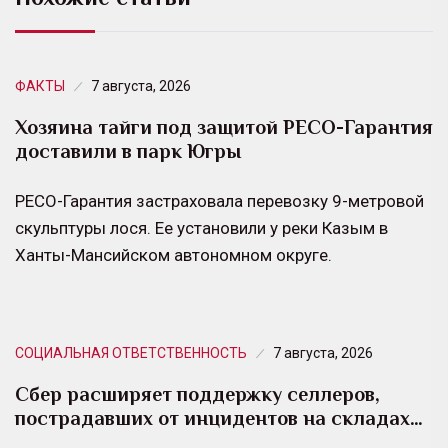
ФАКТЫ
7 августа, 2026
Хозяина тайги под защитой РЕСО-Гарантия
доставили в парк Югры
РЕСО-Гарантия застраховала перевозку 9-метровой
скульптуры лося. Ее установили у реки Казым в
Ханты-Мансийском автономном округе.
СОЦИАЛЬНАЯ ОТВЕТСТВЕННОСТЬ
7 августа, 2026
Сбер расширяет поддержку селлеров,
пострадавших от инцидентов на складах…