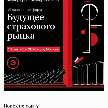
Поиск по сайту