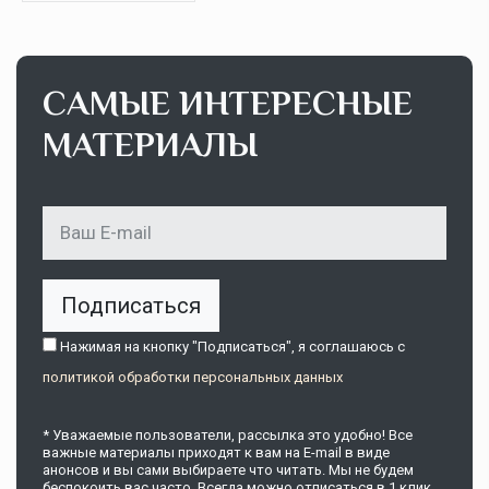
САМЫЕ ИНТЕРЕСНЫЕ
МАТЕРИАЛЫ
Подписаться
Нажимая на кнопку "Подписаться", я соглашаюсь c
политикой обработки персональных данных
* Уважаемые пользователи, рассылка это удобно! Все
важные материалы приходят к вам на E-mail в виде
анонсов и вы сами выбираете что читать. Мы не будем
беспокоить вас часто. Всегда можно отписаться в 1 клик.