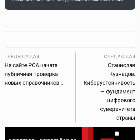
ПРЕДЫДУЩАЯ
СЛЕДУЮЩАЯ
На сайте РСА начата
Станислав
публичная проверка
Кузнецов:
новых справочников…
Киберустойчивость
— фундамент
цифрового
суверенитета
страны