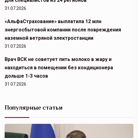
для специалистов из 24 регионов
31.07.2026
«АльфаСтрахование» выплатила 12 млн
энергосбытовой компании после повреждения
наземной ветряной электростанции
31.07.2026
Врач ВСК не советует пить молоко в жару и
находиться в помещении без кондиционера
дольше 1-3 часов
31.07.2026
Популярные статьи