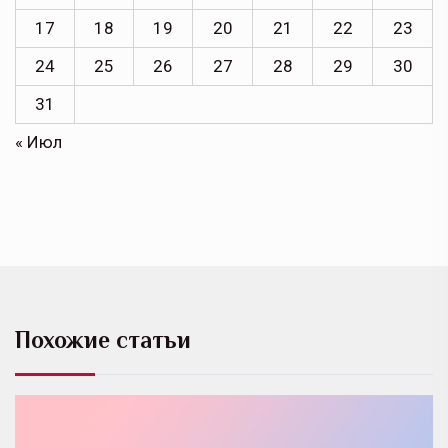
17
18
19
20
21
22
23
24
25
26
27
28
29
30
31
« Июл
Похожие статьи