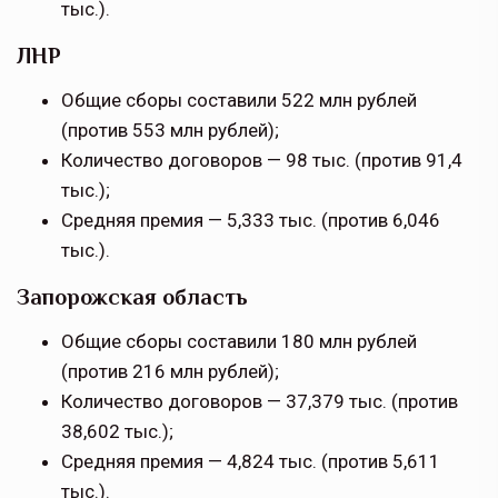
тыс.).
ЛНР
Общие сборы составили 522 млн рублей
(против 553 млн рублей);
Количество договоров — 98 тыс. (против 91,4
тыс.);
Средняя премия — 5,333 тыс. (против 6,046
тыс.).
Запорожская область
Общие сборы составили 180 млн рублей
(против 216 млн рублей);
Количество договоров — 37,379 тыс. (против
38,602 тыс.);
Средняя премия — 4,824 тыс. (против 5,611
тыс.).