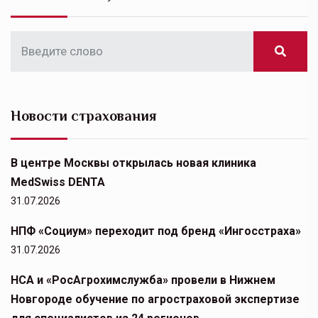
Новости страхования
В центре Москвы открылась новая клиника
MedSwiss DENTA
31.07.2026
НПФ «Социум» переходит под бренд «Ингосстраха»
31.07.2026
НСА и «РосАгрохимслужба» провели в Нижнем
Новгороде обучение по агростраховой экспертизе