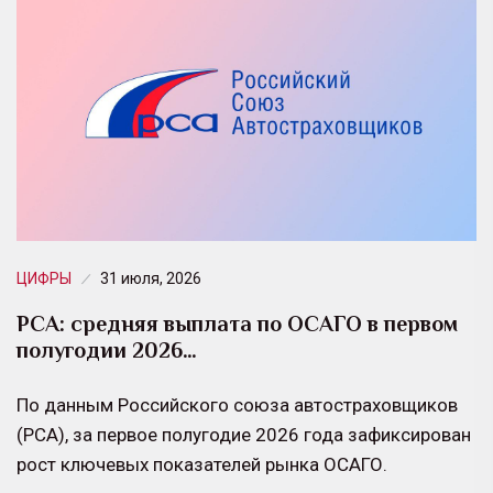
ЦИФРЫ
31 июля, 2026
РСА: средняя выплата по ОСАГО в первом
полугодии 2026…
По данным Российского союза автостраховщиков
(РСА), за первое полугодие 2026 года зафиксирован
рост ключевых показателей рынка ОСАГО.