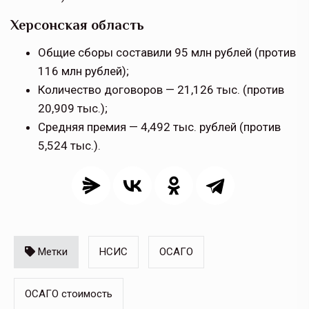
Херсонская область
Общие сборы составили 95 млн рублей (против
116 млн рублей);
Количество договоров — 21,126 тыс. (против
20,909 тыс.);
Средняя премия — 4,492 тыс. рублей (против
5,524 тыс.).
Метки
НСИС
ОСАГО
ОСАГО стоимость