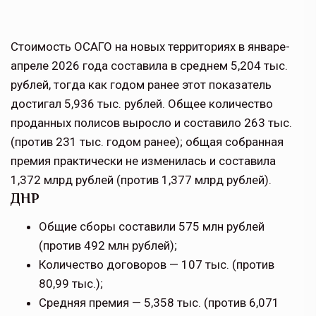
Стоимость ОСАГО на новых территориях в январе-
апреле 2026 года составила в среднем 5,204 тыс.
рублей, тогда как годом ранее этот показатель
достигал 5,936 тыс. рублей. Общее количество
проданных полисов выросло и составило 263 тыс.
(против 231 тыс. годом ранее); общая собранная
премия практически не изменилась и составила
1,372 млрд рублей (против 1,377 млрд рублей).
ДНР
Общие сборы составили 575 млн рублей
(против 492 млн рублей);
Количество договоров — 107 тыс. (против
80,99 тыс.);
Средняя премия — 5,358 тыс. (против 6,071