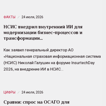
ФАКТЫ
24 июля, 2026
НСИС внедрил внутренний ИИ для
модернизации бизнес-процессов и
трансформации…
Как заявил генеральный директор АО
«Национальная страховая информационная система
(НСИС) Николай Галушин на форуме InsurtechDay
2026, на внедрение ИИ в НСИС…
ЦИФРЫ
24 июля, 2026
Сравни: спрос на ОСАГО для