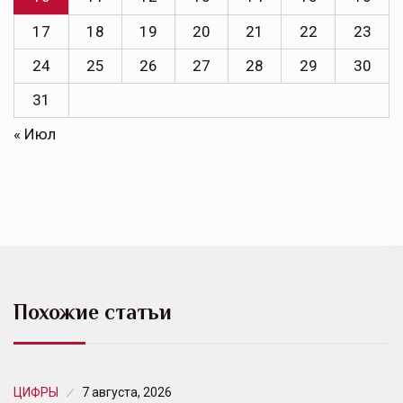
17
18
19
20
21
22
23
24
25
26
27
28
29
30
31
« Июл
Похожие статьи
ЦИФРЫ
7 августа, 2026