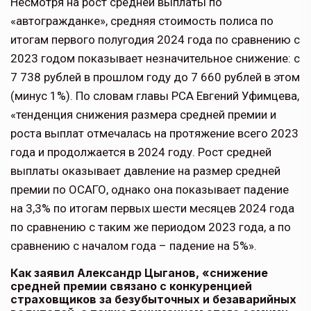
Несмотря на рост средней выплаты по
«автогражданке», средняя стоимость полиса по
итогам первого полугодия 2024 года по сравнению с
2023 годом показывает незначительное снижение: с
7 738 рублей в прошлом году до 7 660 рублей в этом
(минус 1%). По словам главы РСА Евгений Уфимцева,
«тенденция снижения размера средней премии и
роста выплат отмечалась на протяжение всего 2023
года и продолжается в 2024 году. Рост средней
выплаты оказывает давление на размер средней
премии по ОСАГО, однако она показывает падение
на 3,3% по итогам первых шести месяцев 2024 года
по сравнению с таким же периодом 2023 года, а по
сравнению с началом года – падение на 5%».
Как заявил Александр Цыганов, «снижение
средней премии связано с конкуренцией
страховщиков за безубыточных и безаварийных