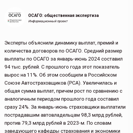
ОСАГО: общественная экспертиза
Информационный проект
Эксперты объяснили динамику выплат, премий и
количества договоров по ОСАГО. Средний размер
выплаты по ОСАГО за январь-июнь 2024 составил
94 тыс. рублей. С прошлого года этот показатель
вырос на 11%. Об этом сообщили в Российском
Союзе Автостраховщиков (РСА). Увеличилась и
общая сумма выплат, причем рост по сравнению с
аналогичным периодом прошлого года составил
сразу 24%. За январь-июнь страховщики выплатили
пострадавшим автовладельцам 98,3 млрд рублей,
против 79,3 млрд рублей в 2023-м. По словам
заведующего кафедры страхования и экономики