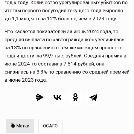
год к году. Количество урегулированных убытков по
итогам первого полугодия текущего года выросло
до 1,1 млн, что на 12% больше, чем в 2023 году.
Что касается показателей за июнь 2024 года, то
средняя выплата по «автогражданке» увеличилась
на 13% по сравнению с тем же месяцем прошлого
года и достигла 99,9 тыс. рублей. Средняя премия в
июне 2024-го составила 7 514 рублей, она
снизилась на 3,3% по сравнению со средней премией
в июне 2023 года.
Метки
ОСАГО