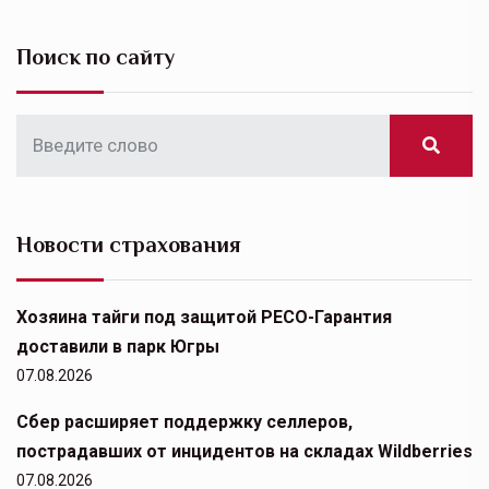
Поиск по сайту
Новости страхования
Хозяина тайги под защитой РЕСО-Гарантия
доставили в парк Югры
07.08.2026
Сбер расширяет поддержку селлеров,
пострадавших от инцидентов на складах Wildberries
07.08.2026