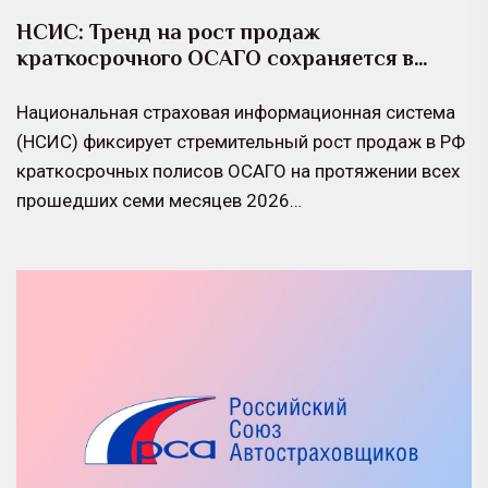
НСИС: Тренд на рост продаж
краткосрочного ОСАГО сохраняется в…
Национальная страховая информационная система
(НСИС) фиксирует стремительный рост продаж в РФ
краткосрочных полисов ОСАГО на протяжении всех
прошедших семи месяцев 2026…