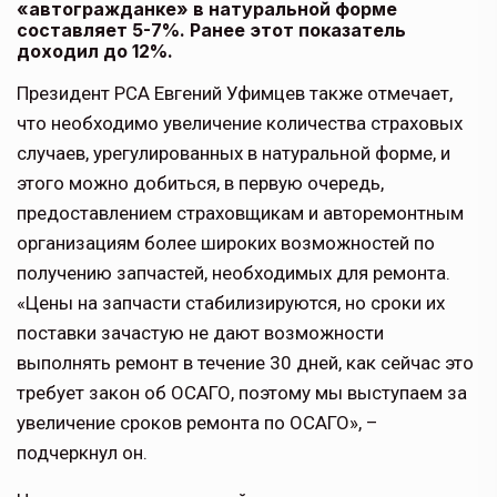
«автогражданке» в натуральной форме
составляет 5-7%. Ранее этот показатель
доходил до 12%.
Президент РСА Евгений Уфимцев также отмечает,
что необходимо увеличение количества страховых
случаев, урегулированных в натуральной форме, и
этого можно добиться, в первую очередь,
предоставлением страховщикам и авторемонтным
организациям более широких возможностей по
получению запчастей, необходимых для ремонта.
«Цены на запчасти стабилизируются, но сроки их
поставки зачастую не дают возможности
выполнять ремонт в течение 30 дней, как сейчас это
требует закон об ОСАГО, поэтому мы выступаем за
увеличение сроков ремонта по ОСАГО», –
подчеркнул он.