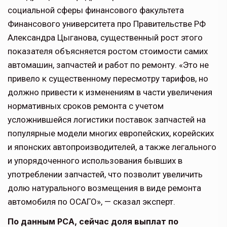
социальной сферы финансового факультета
Финансового университета про Правительстве РФ
Александра Цыганова, существенный рост этого
показателя объясняется ростом стоимости самих
автомашин, запчастей и работ по ремонту. «Это не
привело к существенному пересмотру тарифов, но
должно привести к изменениям в части увеличения
нормативных сроков ремонта с учетом
усложнившейся логистики поставок запчастей на
популярные модели многих европейских, корейских
и японских автопроизводителей, а также легального
и упорядоченного использования бывших в
употреблении запчастей, что позволит увеличить
долю натурального возмещения в виде ремонта
автомобиля по ОСАГО», — сказал эксперт.
По данным РСА, сейчас доля выплат по