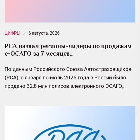
ЦИФРЫ
6 августа, 2026
РСА назвал регионы-лидеры по продажам
е-ОСАГО за 7 месяцев…
По данным Российского Союза Автостраховщиков
(РСА), с января по июль 2026 года в России было
продано 32,8 млн полисов электронного ОСАГО,…