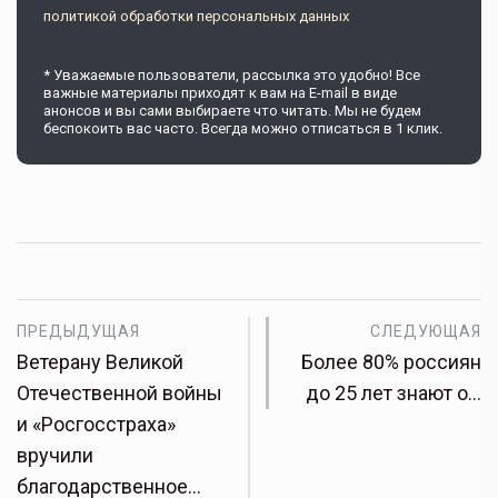
политикой обработки персональных данных
* Уважаемые пользователи, рассылка это удобно! Все
важные материалы приходят к вам на E-mail в виде
анонсов и вы сами выбираете что читать. Мы не будем
беспокоить вас часто. Всегда можно отписаться в 1 клик.
ПРЕДЫДУЩАЯ
СЛЕДУЮЩАЯ
Ветерану Великой
Более 80% россиян
Отечественной войны
до 25 лет знают о…
и «Росгосстраха»
вручили
благодарственное…