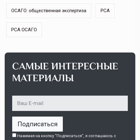
ОСАГО: общественная экспертиза
РСА
РСА ОСАГО
САМЫЕ ИНТЕРЕСНЫЕ
МАТЕРИАЛЫ
Подписаться
Нажимая на кнопку "Подписаться", я соглашаюсь c