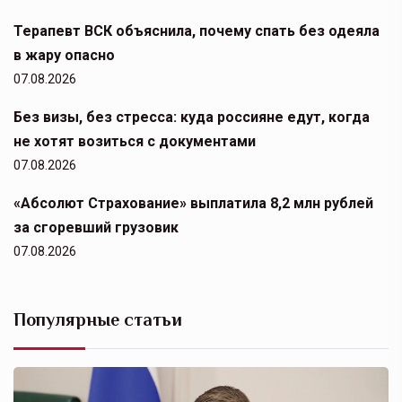
Терапевт ВСК объяснила, почему спать без одеяла
в жару опасно
07.08.2026
Без визы, без стресса: куда россияне едут, когда
не хотят возиться с документами
07.08.2026
«Абсолют Страхование» выплатила 8,2 млн рублей
за сгоревший грузовик
07.08.2026
Популярные статьи