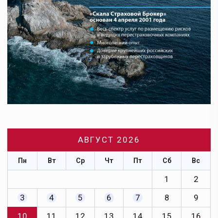
АВГУСТ 2026
Пн
Вт
Ср
Чт
Пт
Сб
Вс
1
2
3
4
5
6
7
8
9
10
11
12
13
14
15
16