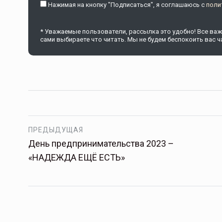
Нажимая на кнопку "Подписаться", я соглашаюсь c
поли
* Уважаемые пользователи, рассылка это удобно! Все важн
сами выбираете что читать. Мы не будем беспокоить вас ча
ПРЕДЫДУЩАЯ
День предпринимательства 2023 –
«НАДЕЖДА ЕЩЁ ЕСТЬ»