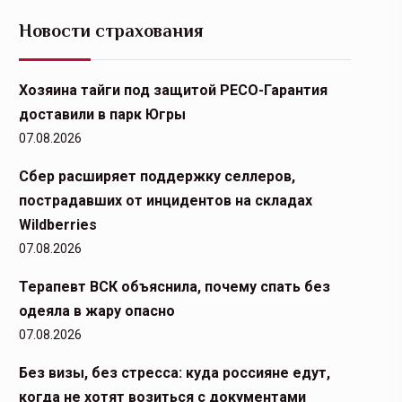
Новости страхования
Хозяина тайги под защитой РЕСО-Гарантия
доставили в парк Югры
07.08.2026
Сбер расширяет поддержку селлеров,
пострадавших от инцидентов на складах
Wildberries
07.08.2026
Терапевт ВСК объяснила, почему спать без
одеяла в жару опасно
07.08.2026
Без визы, без стресса: куда россияне едут,
когда не хотят возиться с документами