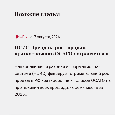
Похожие статьи
ЦИФРЫ
7 августа, 2026
НСИС: Тренд на рост продаж
краткосрочного ОСАГО сохраняется в…
Национальная страховая информационная
система (НСИС) фиксирует стремительный рост
продаж в РФ краткосрочных полисов ОСАГО на
протяжении всех прошедших семи месяцев
2026…