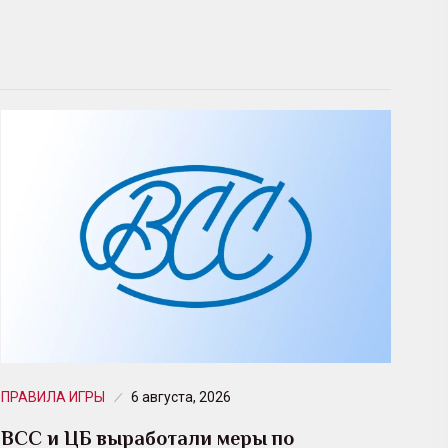
ПРАВИЛА ИГРЫ
6 августа, 2026
ВСС и ЦБ выработали меры по