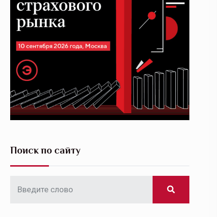
Поиск по сайту