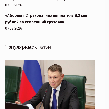
07.08.2026
«Абсолют Страхование» выплатила 8,2 млн
рублей за сгоревший грузовик
07.08.2026
Популярные статьи