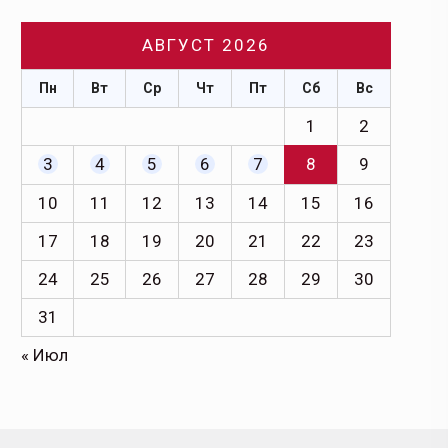
АВГУСТ 2026
Пн
Вт
Ср
Чт
Пт
Сб
Вс
1
2
3
4
5
6
7
8
9
10
11
12
13
14
15
16
17
18
19
20
21
22
23
24
25
26
27
28
29
30
31
« Июл