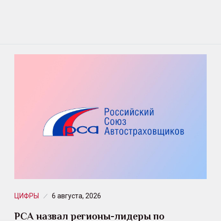
ЦИФРЫ
6 августа, 2026
РСА назвал регионы-лидеры по