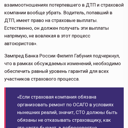
взаимоотношениях потерпевшего в ДТП и страховой
компании вообще убрать. Водитель, попавший в
ДТП, имеет право на страховые выплаты.
Естественно, он должен получать эти выплаты
напрямую, не вовлекая в этот процесс
автоюристов».
Зампред Банка России Филипп Габуния подчеркнул,
что в рамках обсуждаемых изменений, необходимо
обеспечить равный уровень гарантий для всех
участников страхового процесса.
«Если страховая компания обязана
организовать ремонт по ОСАГО в условиях
нынешних реалий, значит, СТО должны быть
обязаны не отказывать страховщику, как
это часто бывает, а добросовестно