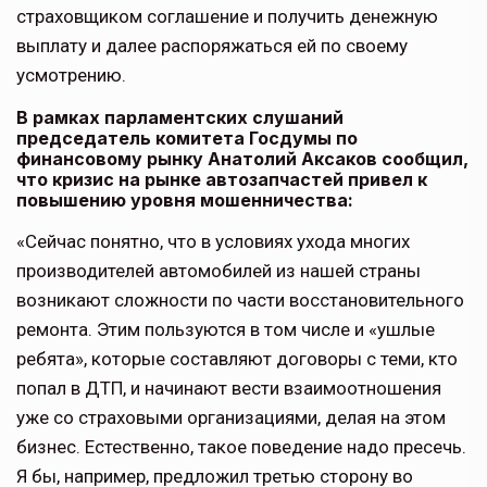
страховщиком соглашение и получить денежную
выплату и далее распоряжаться ей по своему
усмотрению.
В рамках парламентских слушаний
председатель комитета Госдумы по
финансовому рынку Анатолий Аксаков сообщил,
что кризис на рынке автозапчастей привел к
повышению уровня мошенничества:
«Сейчас понятно, что в условиях ухода многих
производителей автомобилей из нашей страны
возникают сложности по части восстановительного
ремонта. Этим пользуются в том числе и «ушлые
ребята», которые составляют договоры с теми, кто
попал в ДТП, и начинают вести взаимоотношения
уже со страховыми организациями, делая на этом
бизнес. Естественно, такое поведение надо пресечь.
Я бы, например, предложил третью сторону во