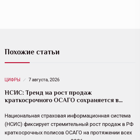
Похожие статьи
ЦИФРЫ
7 августа, 2026
НСИС: Тренд на рост продаж
краткосрочного ОСАГО сохраняется в…
Национальная страховая информационная система
(НСИС) фиксирует стремительный рост продаж в РФ
краткосрочных полисов ОСАГО на протяжении всех