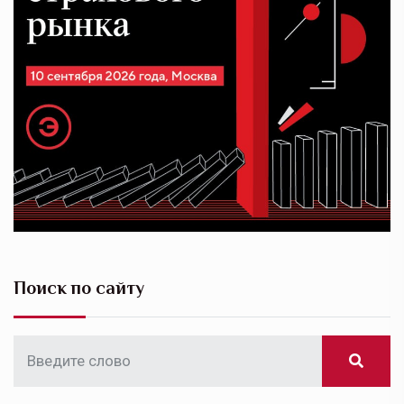
Поиск по сайту