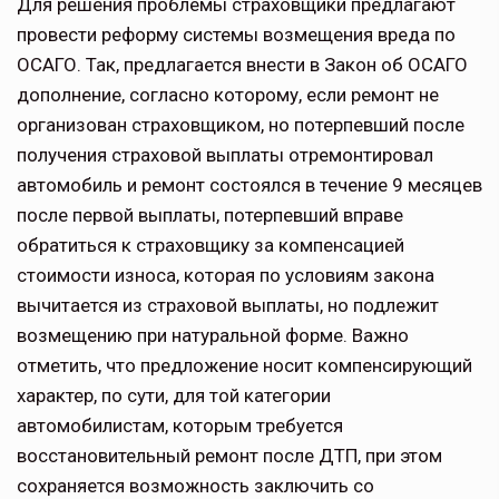
Для решения проблемы страховщики предлагают
провести реформу системы возмещения вреда по
ОСАГО. Так, предлагается внести в Закон об ОСАГО
дополнение, согласно которому, если ремонт не
организован страховщиком, но потерпевший после
получения страховой выплаты отремонтировал
автомобиль и ремонт состоялся в течение 9 месяцев
после первой выплаты, потерпевший вправе
обратиться к страховщику за компенсацией
стоимости износа, которая по условиям закона
вычитается из страховой выплаты, но подлежит
возмещению при натуральной форме. Важно
отметить, что предложение носит компенсирующий
характер, по сути, для той категории
автомобилистам, которым требуется
восстановительный ремонт после ДТП, при этом
сохраняется возможность заключить со