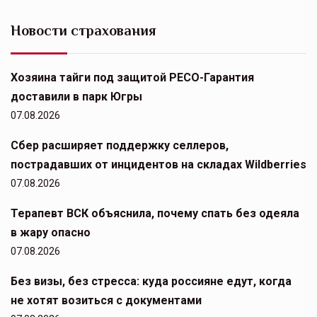
Новости страхования
Хозяина тайги под защитой РЕСО-Гарантия
доставили в парк Югры
07.08.2026
Сбер расширяет поддержку селлеров,
пострадавших от инцидентов на складах Wildberries
07.08.2026
Терапевт ВСК объяснила, почему спать без одеяла
в жару опасно
07.08.2026
Без визы, без стресса: куда россияне едут, когда
не хотят возиться с документами