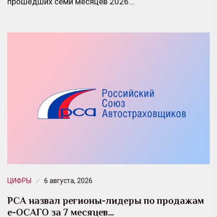
прошедших семи месяцев 2026…
ЦИФРЫ
6 августа, 2026
РСА назвал регионы-лидеры по продажам
е-ОСАГО за 7 месяцев…