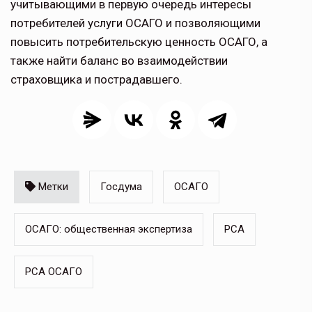
учитывающими в первую очередь интересы
потребителей услуги ОСАГО и позволяющими
повысить потребительскую ценность ОСАГО, а
также найти баланс во взаимодействии
страховщика и пострадавшего.
Метки
Госдума
ОСАГО
ОСАГО: общественная экспертиза
РСА
РСА ОСАГО