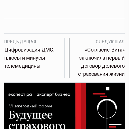
ПРЕДЫДУЩАЯ
СЛЕДУЮЩАЯ
Цифровизация ДМС:
«Согласие-Вита»
плюсы и минусы
заключила первый
телемедицины
договор долевого
страхования жизни