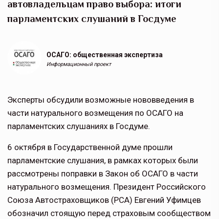
автовладельцам право выбора: итоги
парламентских слушаний в Госдуме
ОСАГО: общественная экспертиза
Информационный проект
Эксперты обсудили возможные нововведения в
части натурального возмещения по ОСАГО на
парламентских слушаниях в Госдуме.
6 октября в Государственной думе прошли
парламентские слушания, в рамках которых были
рассмотрены поправки в Закон об ОСАГО в части
натурального возмещения. Президент Российского
Союза Автостраховщиков (РСА) Евгений Уфимцев
обозначил стоящую перед страховым сообществом