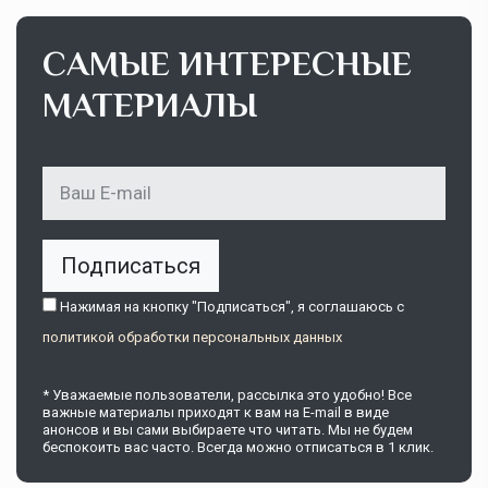
САМЫЕ ИНТЕРЕСНЫЕ
МАТЕРИАЛЫ
Подписаться
Нажимая на кнопку "Подписаться", я соглашаюсь c
политикой обработки персональных данных
* Уважаемые пользователи, рассылка это удобно! Все
важные материалы приходят к вам на E-mail в виде
анонсов и вы сами выбираете что читать. Мы не будем
беспокоить вас часто. Всегда можно отписаться в 1 клик.