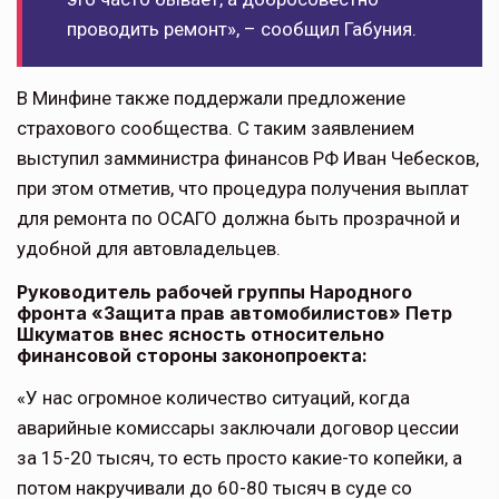
проводить ремонт», – сообщил Габуния.
В Минфине также поддержали предложение
страхового сообщества. С таким заявлением
выступил замминистра финансов РФ Иван Чебесков,
при этом отметив, что процедура получения выплат
для ремонта по ОСАГО должна быть прозрачной и
удобной для автовладельцев.
Руководитель рабочей группы Народного
фронта «Защита прав автомобилистов» Петр
Шкуматов внес ясность относительно
финансовой стороны законопроекта:
«У нас огромное количество ситуаций, когда
аварийные комиссары заключали договор цессии
за 15-20 тысяч, то есть просто какие-то копейки, а
потом накручивали до 60-80 тысяч в суде со