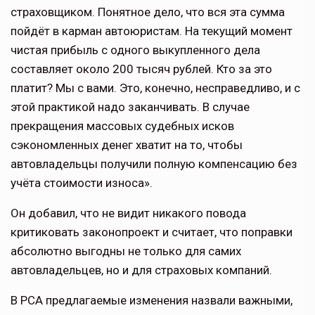
страховщиком. Понятное дело, что вся эта сумма
пойдёт в карман автоюристам. На текущий момент
чистая прибыль с одного выкупленного дела
составляет около 200 тысяч рублей. Кто за это
платит? Мы с вами. Это, конечно, несправедливо, и с
этой практикой надо заканчивать. В случае
прекращения массовых судебных исков
сэкономленных денег хватит на то, чтобы
автовладельцы получили полную компенсацию без
учёта стоимости износа».
Он добавил, что не видит никакого повода
критиковать законопроект и считает, что поправки
абсолютно выгодны не только для самих
автовладельцев, но и для страховых компаний.
В РСА предлагаемые изменения назвали важными,