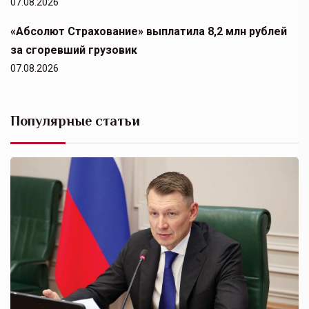
07.08.2026
«Абсолют Страхование» выплатила 8,2 млн рублей
за сгоревший грузовик
07.08.2026
Популярные статьи