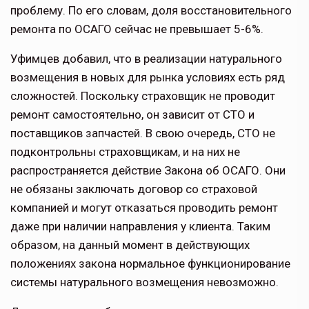
проблему. По его словам, доля восстановительного
ремонта по ОСАГО сейчас не превышает 5-6%.
Уфимцев добавил, что в реализации натурального
возмещения в новых для рынка условиях есть ряд
сложностей. Поскольку страховщик не проводит
ремонт самостоятельно, он зависит от СТО и
поставщиков запчастей. В свою очередь, СТО не
подконтрольны страховщикам, и на них не
распространяется действие Закона об ОСАГО. Они
не обязаны заключать договор со страховой
компанией и могут отказаться проводить ремонт
даже при наличии направления у клиента. Таким
образом, на данный момент в действующих
положениях закона нормальное функционирование
системы натурального возмещения невозможно.