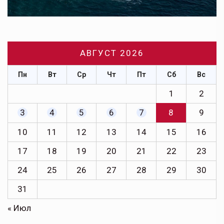
АВГУСТ 2026
Пн
Вт
Ср
Чт
Пт
Сб
Вс
1
2
3
4
5
6
7
8
9
10
11
12
13
14
15
16
17
18
19
20
21
22
23
24
25
26
27
28
29
30
31
« Июл