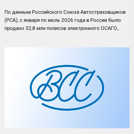
По данным Российского Союза Автостраховщиков
(РСА), с января по июль 2026 года в России было
продано 32,8 млн полисов электронного ОСАГО,…