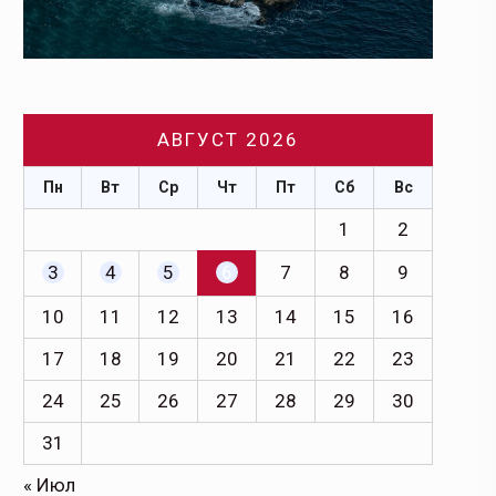
АВГУСТ 2026
Пн
Вт
Ср
Чт
Пт
Сб
Вс
1
2
3
4
5
6
7
8
9
10
11
12
13
14
15
16
17
18
19
20
21
22
23
24
25
26
27
28
29
30
31
« Июл