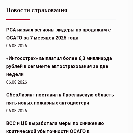
Новости страхования
РСА назвал регионы-лидеры по продажам е-
ОСАГО за 7 месяцев 2026 года
06.08.2026
«Ингосстрах» выплатил более 6,3 миллиарда
рублей в сегменте автострахования за две
недели
06.08.2026
СберЛизинг поставил в Ярославскую область
пять новых пожарных автоцистерн
06.08.2026
ВСС и ЦБ выработали меры по снижению
критической убыточности ОСАГО в