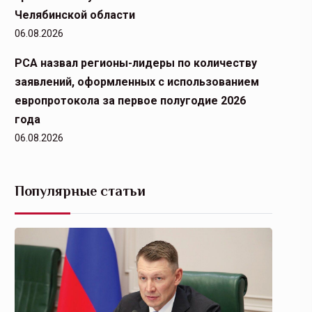
Челябинской области
06.08.2026
РСА назвал регионы-лидеры по количеству
заявлений, оформленных с использованием
европротокола за первое полугодие 2026
года
06.08.2026
Популярные статьи