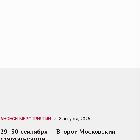
АНОНСЫ МЕРОПРИЯТИЙ
3 августа, 2026
29–30 сентября — Второй Московский
стартап-саммит