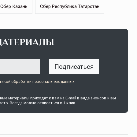
Сбер Казань
Сбер Республика Татарстан
МАТЕРИАЛЫ
Подписаться
тикой обработки персональных данных
ые материалы приходят к вам на E-mail в виде анонсов и вы
сто. Всегда можно отписаться в 1 клик.