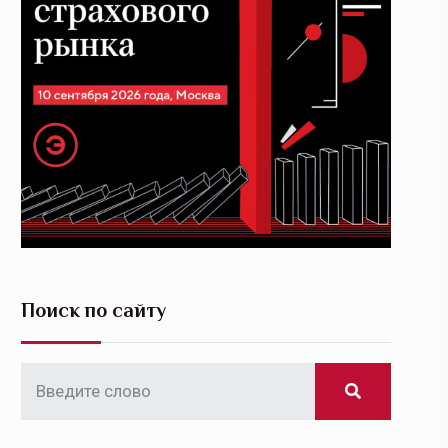
Поиск по сайту