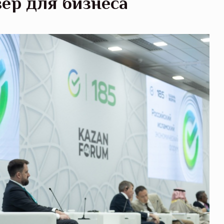
ер для бизнеса