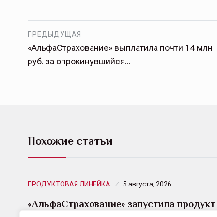
ПРЕДЫДУЩАЯ
«АльфаСтрахование» выплатила почти 14 млн
руб. за опрокинувшийся…
Похожие статьи
ПРОДУКТОВАЯ ЛИНЕЙКА
5 августа, 2026
«АльфаСтрахование» запустила продукт
«КиберПРОСТО» для малого и среднего