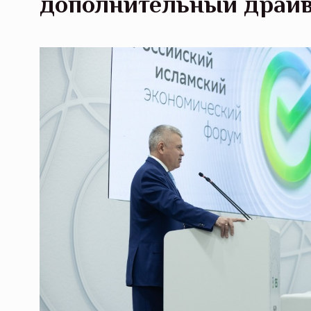
дополнительный драйв