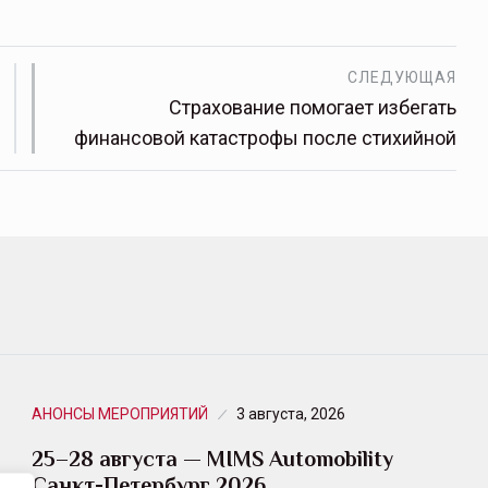
СЛЕДУЮЩАЯ
Страхование помогает избегать
финансовой катастрофы после стихийной
АНОНСЫ МЕРОПРИЯТИЙ
3 августа, 2026
25–28 августа — MIMS Automobility
Санкт-Петербург 2026