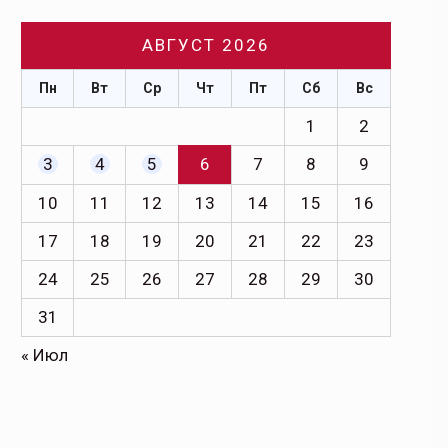
АВГУСТ 2026
Пн
Вт
Ср
Чт
Пт
Сб
Вс
1
2
3
4
5
6
7
8
9
10
11
12
13
14
15
16
17
18
19
20
21
22
23
24
25
26
27
28
29
30
31
« Июл