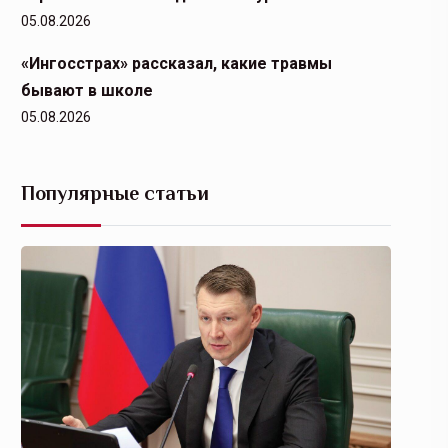
05.08.2026
«Ингосстрах» рассказал, какие травмы
бывают в школе
05.08.2026
Популярные статьи