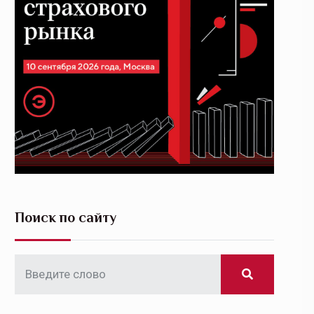
Поиск по сайту