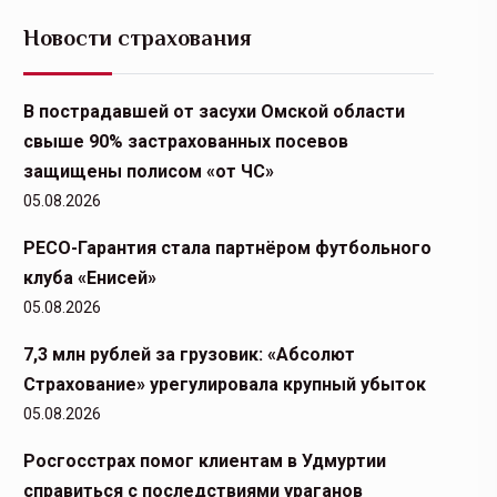
Новости страхования
В пострадавшей от засухи Омской области
свыше 90% застрахованных посевов
защищены полисом «от ЧС»
05.08.2026
РЕСО-Гарантия стала партнёром футбольного
клуба «Енисей»
05.08.2026
7,3 млн рублей за грузовик: «Абсолют
Страхование» урегулировала крупный убыток
05.08.2026
Росгосстрах помог клиентам в Удмуртии
справиться с последствиями ураганов