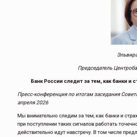
Эльвира
Председатель Центроб
Банк России следит за тем, как банки 
Пресс-конференция по итогам заседания Совет
апреля 2026
Мы внимательно следим за тем, как банки и ст
при поступлении таких сигналов работать точечн
действительно идут навстречу. В том числе пред