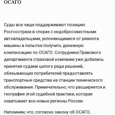
ОСАГО
Суды все чаще поддерживают позицию
Росгосстраха в спорах с недобросовестными
автовладельцами, уклоняющимися от ремонта
машины в попытке получить денежную
компенсацию по ОСАГО. Сотрудники Правового
департамента страховой компании уже добились
принятия судами целого ряда решений,
обязывающих потребителей предоставлять
транспортные средства на станции технического
обслуживания. Примечательно, что расширяется и
география этой судебной практики, которая
охватывает все новые регионы России.
Напомним, что, согласно закону об ОСАГО,