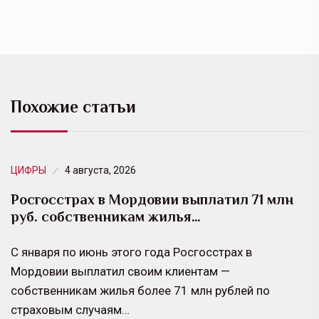
Похожие статьи
ЦИФРЫ
4 августа, 2026
Росгосстрах в Мордовии выплатил 71 млн
руб. собственникам жилья…
С января по июнь этого года Росгосстрах в
Мордовии выплатил своим клиентам —
собственникам жилья более 71 млн рублей по
страховым случаям…