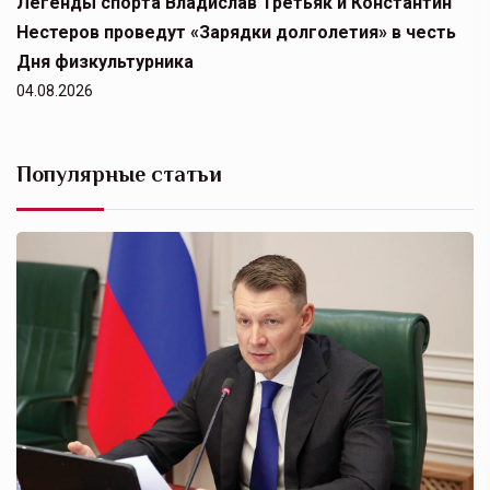
Легенды спорта Владислав Третьяк и Константин
Нестеров проведут «Зарядки долголетия» в честь
Дня физкультурника
04.08.2026
Популярные статьи