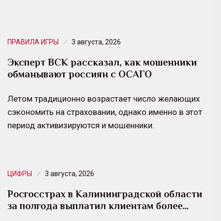
ПРАВИЛА ИГРЫ
3 августа, 2026
Эксперт ВСК рассказал, как мошенники
обманывают россиян с ОСАГО
Летом традиционно возрастает число желающих
сэкономить на страховании, однако именно в этот
период активизируются и мошенники.
ЦИФРЫ
3 августа, 2026
Росгосстрах в Калининградской области
за полгода выплатил клиентам более…