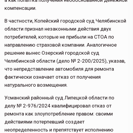
а как попытка получения необоснованной денежной
компенсации.
В частности, Копейский городской суд Челябинской
области признал незаконными действия двух
потребителей, которые не прибыли на СТОА по
направлению страховой компании. Аналогичное
решение вынес Озерский городской суд
Челябинской области (дело № 2-200/2025), указав,
что непредставление автомобиля для ремонта
фактически означает отказ от получения
натурального возмещения.
Усманский районный суд Липецкой области по
делу № 2-976/2024 квалифицировал отказ от
ремонта как злоупотребление правом: своими
действиями потерпевший создает
неопределенность и препятствует исполнению