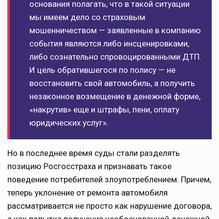
основания полагать, что в такой ситуации
мы имеем дело со страховым
мошенничеством — заявленные в компанию
события являются либо инсценировками,
либо сознательно спровоцированными ДТП.
И цель обратившегося по полису — не
восстановить свой автомобиль, а получить
незаконное возмещение в денежной форме,
«накрутив» еще и штрафы, пени, оплату
юридических услуг».
Но в последнее время суды стали разделять
позицию Росгосстраха и признавать такое
поведение потребителей злоупотреблением. Причем,
теперь уклонение от ремонта автомобиля
рассматривается не просто как нарушение договора,