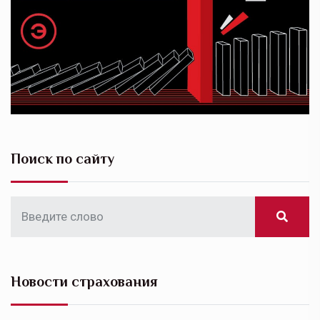
Поиск по сайту
Новости страхования