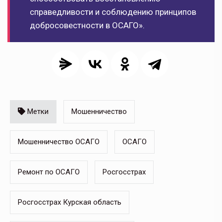
справедливости и соблюдению принципов
добросовестности в ОСАГО».
Метки
Мошенничество
Мошенничество ОСАГО
ОСАГО
Ремонт по ОСАГО
Росгосстрах
Росгосстрах Курская область