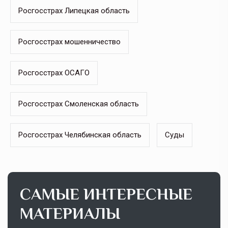
Росгосстрах Липецкая область
Росгосстрах мошенничество
Росгосстрах ОСАГО
Росгосстрах Смоленская область
Росгосстрах Челябинская область
Суды
САМЫЕ ИНТЕРЕСНЫЕ
МАТЕРИАЛЫ