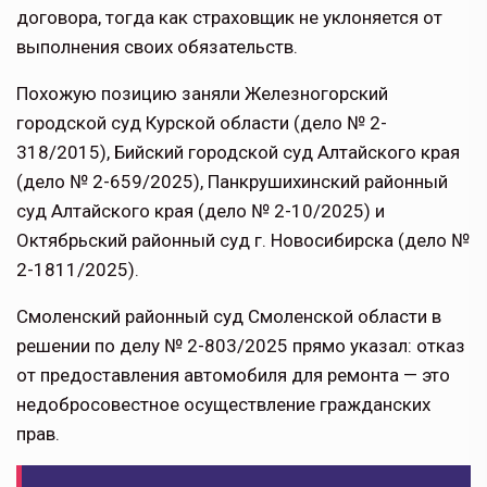
договора, тогда как страховщик не уклоняется от
выполнения своих обязательств.
Похожую позицию заняли Железногорский
городской суд Курской области (дело № 2-
318/2015), Бийский городской суд Алтайского края
(дело № 2-659/2025), Панкрушихинский районный
суд Алтайского края (дело № 2-10/2025) и
Октябрьский районный суд г. Новосибирска (дело №
2-1811/2025).
Смоленский районный суд Смоленской области в
решении по делу № 2-803/2025 прямо указал: отказ
от предоставления автомобиля для ремонта — это
недобросовестное осуществление гражданских
прав.