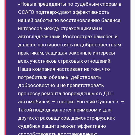
«Новые прецеденты по судебным спорам в
ОСАГО подтверждают эффективность
нашей работы по восстановлению баланса
интересов между страховщиками и
автовладельцами. Росгосстрах намерен и
дальше противостоять недобросовестным
практикам, защищая законные интересы
всех участников страховых отношений.
Наша компания настаивает на том, что
потребители обязаны действовать
добросовестно и не препятствовать
процессу ремонта поврежденных в ДТП
автомобилей, — говорит Евгений Суховеев. —
Такой подход является примером и для
других страховщиков, демонстрируя, как
судебная защита может эффективно
способствовать восстановлению