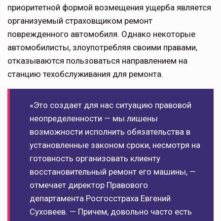
приоритетной формой возмещения ущерба является
организуемый страховщиком ремонт
поврежденного автомобиля. Однако некоторые
автомобилисты, злоупотребляя своими правами,
отказываются пользоваться направлением на
станцию техобслуживания для ремонта.
«Это создает для нас ситуацию правовой
неопределенности — мы лишены
возможности исполнить обязательства в
установленные законом сроки, несмотря на
готовность организовать клиенту
восстановительный ремонт его машины, —
отмечает директор Правового
департамента Росгосстраха Евгений
Суховеев. — Причем, довольно часто есть