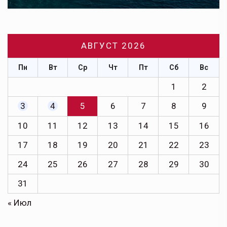
АВГУСТ 2026
Пн
Вт
Ср
Чт
Пт
Сб
Вс
1
2
3
4
5
6
7
8
9
10
11
12
13
14
15
16
17
18
19
20
21
22
23
24
25
26
27
28
29
30
31
« Июл