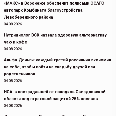
«МАКС» в Воронеже обеспечит полисами ОСАГО
автопарк Комбината благоустройства
Левобережного района
04.08.2026
Нутрициолог ВСК назвала здоровую альтернативу
чаю и кофе
04.08.2026
Альфа-Деньги: каждый третий россиянин экономил
на себе, чтобы пойти на свадьбу друзей или
родственников
04.08.2026
НСА: в пострадавшей от паводков Свердловской
области под страховой защитой 25% посевов
04.08.2026