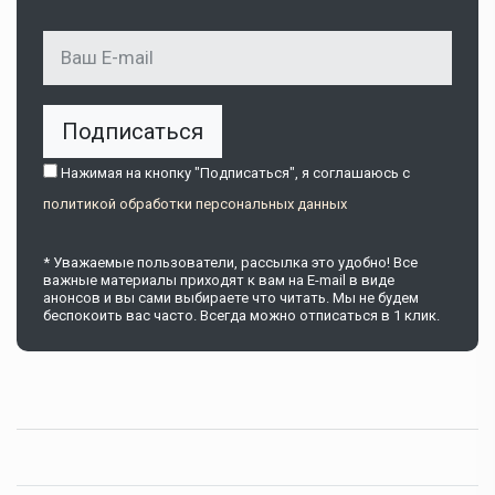
Подписаться
Нажимая на кнопку "Подписаться", я соглашаюсь c
политикой обработки персональных данных
* Уважаемые пользователи, рассылка это удобно! Все
важные материалы приходят к вам на E-mail в виде
анонсов и вы сами выбираете что читать. Мы не будем
беспокоить вас часто. Всегда можно отписаться в 1 клик.