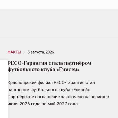
ФАКТЫ
5 августа, 2026
РЕСО-Гарантия стала партнёром
футбольного клуба «Енисей»
Красноярский филиал РЕСО-Гарантия стал
партнёром футбольного клуба «Енисей».
Партнёрское соглашение заключено на период с
июля 2026 года по май 2027 года.