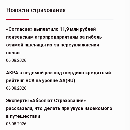
Новости страхования
«Согласие» выплатило 11,9 млн рублей
пензенским агропредприятиям за гибель
озимой пшеницы из-за переувлажнения
почвы
06.08.2026
АКРА в седьмой раз подтвердило кредитный
рейтинг ВСК на уровне АА(RU)
06.08.2026
Эксперты «Абсолют Страхование»
рассказали, что делать при укусе насекомого
в путешествии
06.08.2026