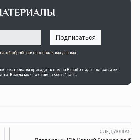
МАТЕРИАЛЫ
Подписаться
тикой обработки персональных данных
ые материалы приходят к вам на E-mail в виде анонсов и вы
сто. Всегда можно отписаться в 1 клик.
СЛЕДУЮЩАЯ