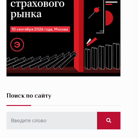
Поиск по сайту