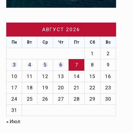
АВГУСТ 2026
Пн
Вт
Ср
Чт
Пт
Сб
Вс
1
2
3
4
5
6
7
8
9
10
11
12
13
14
15
16
17
18
19
20
21
22
23
24
25
26
27
28
29
30
31
« Июл