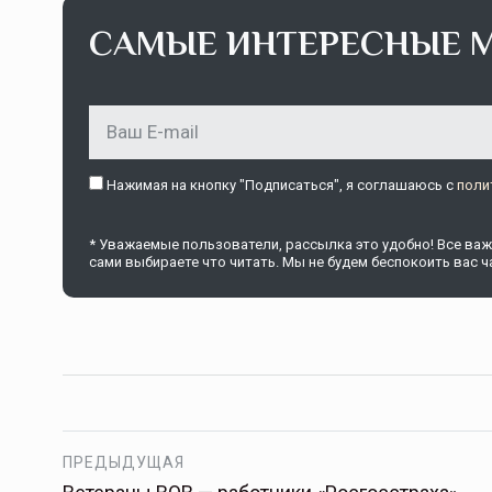
САМЫЕ ИНТЕРЕСНЫЕ 
Нажимая на кнопку "Подписаться", я соглашаюсь c
поли
* Уважаемые пользователи, рассылка это удобно! Все важн
сами выбираете что читать. Мы не будем беспокоить вас ча
ПРЕДЫДУЩАЯ