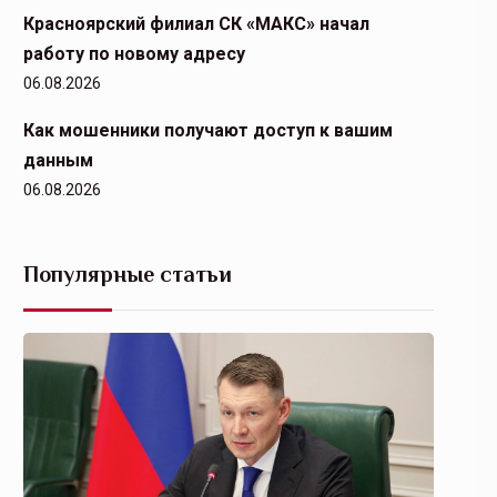
Красноярский филиал СК «МАКС» начал
работу по новому адресу
06.08.2026
Как мошенники получают доступ к вашим
данным
06.08.2026
Популярные статьи