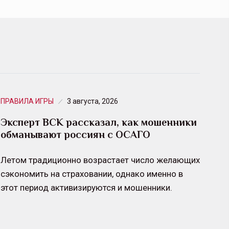
ПРАВИЛА ИГРЫ
3 августа, 2026
Эксперт ВСК рассказал, как мошенники
обманывают россиян с ОСАГО
Летом традиционно возрастает число желающих
сэкономить на страховании, однако именно в
этот период активизируются и мошенники.