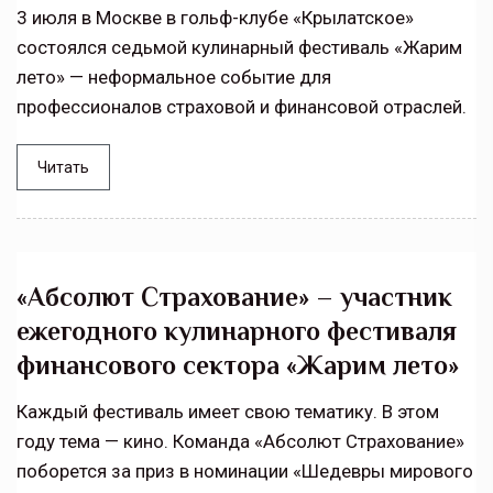
3 июля в Москве в гольф-клубе «Крылатское»
состоялся седьмой кулинарный фестиваль «Жарим
лето» — неформальное событие для
профессионалов страховой и финансовой отраслей.
Читать
«Абсолют Страхование» – участник
ежегодного кулинарного фестиваля
финансового сектора «Жарим лето»
Каждый фестиваль имеет свою тематику. В этом
году тема — кино. Команда «Абсолют Страхование»
поборется за приз в номинации «Шедевры мирового