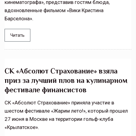
кинематографа», представив гостям блюда,
вдохновленные фильмом «Вики Кристина
Барселона».
Читать
СК «Абсолют Страхование» взяла
приз за лучший плов на кулинарном
фестивале финансистов
СК «Абсолют Страхование» приняла участие в
шестом фестивале «Жарим лето!», который прошел
27 июня в Москве на территории гольф-клуба
«Крылатское».