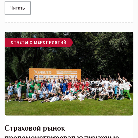
Читать
ОТЧЕТЫ С МЕРОПРИЯТИЙ
Страховой рынок
продемонстрировал кулинарные