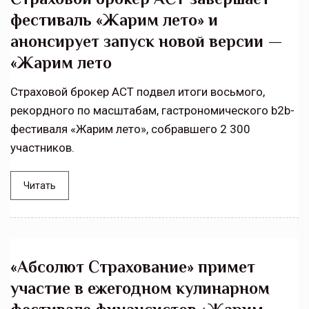
фестиваль «Жарим лето» и
анонсирует запуск новой версии —
«Жарим лето
Страховой брокер АСТ подвел итоги восьмого,
рекордного по масштабам, гастрономического b2b-
фестиваля «Жарим лето», собравшего 2 300
участников.
Читать
«Абсолют Страхование» примет
участие в ежегодном кулинарном