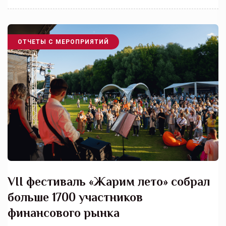
ОТЧЕТЫ С МЕРОПРИЯТИЙ
VII фестиваль «Жарим лето» собрал
больше 1700 участников
финансового рынка