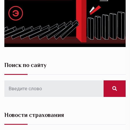
Поиск по сайту
Новости страхования