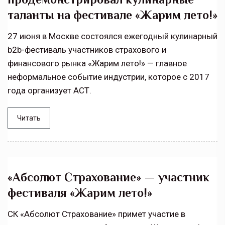
таланты на фестивале «Жарим лето!»
27 июня в Москве состоялся ежегодный кулинарный
b2b-фестиваль участников страхового и
финансового рынка «Жарим лето!» — главное
неформальное событие индустрии, которое с 2017
года организует АСТ.
Читать
«Абсолют Страхование» — участник
фестиваля «Жарим лето!»
СК «Абсолют Страхование» примет участие в