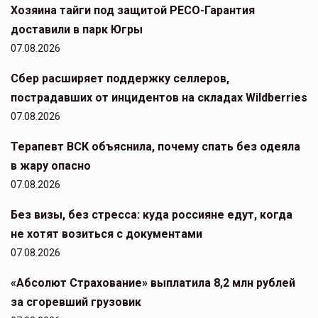
Хозяина тайги под защитой РЕСО-Гарантия
доставили в парк Югры
07.08.2026
Сбер расширяет поддержку селлеров,
пострадавших от инцидентов на складах Wildberries
07.08.2026
Терапевт ВСК объяснила, почему спать без одеяла
в жару опасно
07.08.2026
Без визы, без стресса: куда россияне едут, когда
не хотят возиться с документами
07.08.2026
«Абсолют Страхование» выплатила 8,2 млн рублей
за сгоревший грузовик