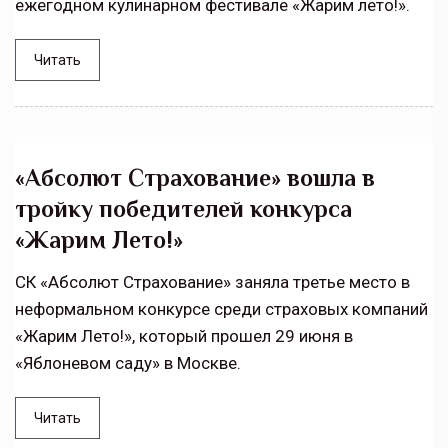
ежегодном кулинарном фестивале «Жарим лето!».
Читать
«Абсолют Страхование» вошла в
тройку победителей конкурса
«Жарим Лето!»
СК «Абсолют Страхование» заняла третье место в
неформальном конкурсе среди страховых компаний
«Жарим Лето!», который прошел 29 июня в
«Яблоневом саду» в Москве.
Читать