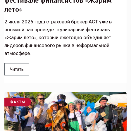
фестивале финансистов «Жарим
лето»
2 июля 2026 года страховой брокер АСТ уже в
восьмой раз проведет кулинарный фестиваль
«Жарим лето», который ежегодно объединяет
лидеров финансового рынка в неформальной
атмосфере.
Читать
ФАКТЫ