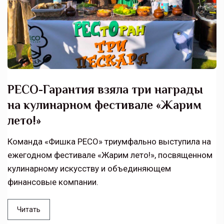
РЕСО-Гарантия взяла три награды
на кулинарном фестивале «Жарим
лето!»
Команда «Фишка РЕСО» триумфально выступила на
ежегодном фестивале «Жарим лето!», посвященном
кулинарному искусству и объединяющем
финансовые компании.
Читать