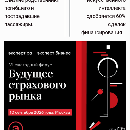
погибшего и
интеллекта
пострадавшие
одобряется 60%
пассажиры…
сделок
финансирования…