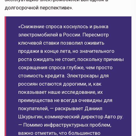
долгосрочной перспективе».
«Снижение спроса коснулось и рынка
электромобилей в России. Пересмотр
ключевой ставки позволил оживить
продажи в конце лета, но значительного
роста ожидать не стоит, поскольку причины
сокращения спроса глубже, чем просто
стоимость кредита. Электрокары для
россиян остаются дорогими, и, как
показывает наше исследование, их
преимущества не всегда очевидны для
покупателей, — раскрывает Даниил
Шкурыгин, коммерческий директор Авто.ру.
— Помимо инфраструктурных проблем,
важно отметить, что большинство