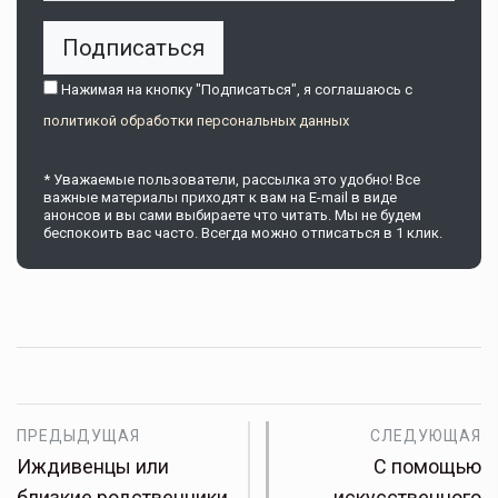
Подписаться
Нажимая на кнопку "Подписаться", я соглашаюсь c
политикой обработки персональных данных
* Уважаемые пользователи, рассылка это удобно! Все
важные материалы приходят к вам на E-mail в виде
анонсов и вы сами выбираете что читать. Мы не будем
беспокоить вас часто. Всегда можно отписаться в 1 клик.
ПРЕДЫДУЩАЯ
СЛЕДУЮЩАЯ
Иждивенцы или
С помощью
близкие родственники
искусственного