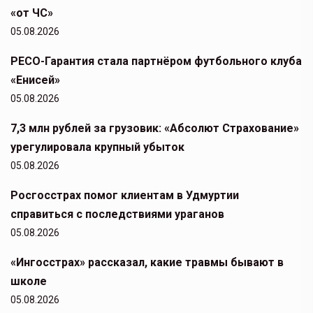
«от ЧС»
05.08.2026
РЕСО-Гарантия стала партнёром футбольного клуба
«Енисей»
05.08.2026
7,3 млн рублей за грузовик: «Абсолют Страхование»
урегулировала крупный убыток
05.08.2026
Росгосстрах помог клиентам в Удмуртии
справиться с последствиями ураганов
05.08.2026
«Ингосстрах» рассказал, какие травмы бывают в
школе
05.08.2026