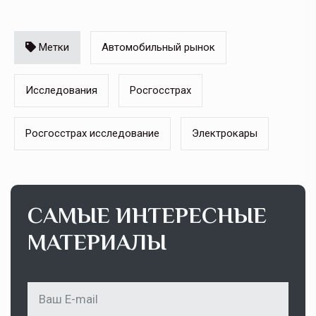
Метки
Автомобильный рынок
Исследования
Росгосстрах
Росгосстрах исследование
Электрокары
САМЫЕ ИНТЕРЕСНЫЕ
МАТЕРИАЛЫ