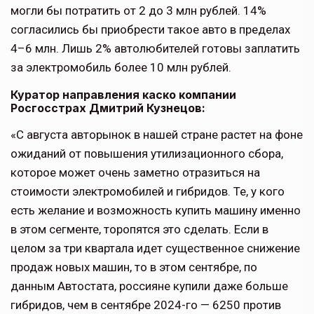
могли бы потратить от 2 до 3 млн рублей. 14%
согласились бы приобрести такое авто в пределах
4–6 млн. Лишь 2% автолюбителей готовы заплатить
за электромобиль более 10 млн рублей.
Куратор направления каско компании
Росгосстрах Дмитрий Кузнецов:
«С августа авторынок в нашей стране растет на фоне
ожиданий от повышения утилизационного сбора,
которое может очень заметно отразиться на
стоимости электромобилей и гибридов. Те, у кого
есть желание и возможность купить машину именно
в этом сегменте, торопятся это сделать. Если в
целом за три квартала идет существенное снижение
продаж новых машин, то в этом сентябре, по
данным Автостата, россияне купили даже больше
гибридов, чем в сентябре 2024-го — 6250 против