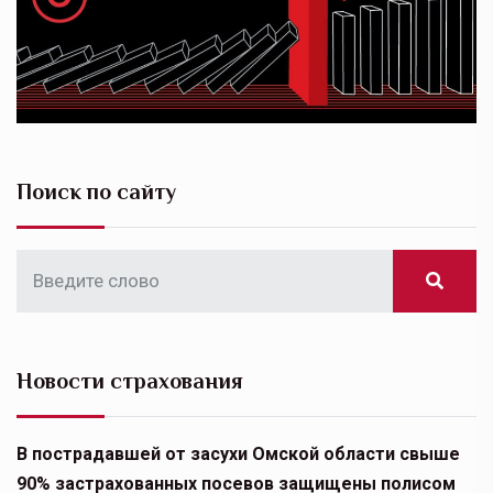
Поиск по сайту
Новости страхования
В пострадавшей от засухи Омской области свыше
90% застрахованных посевов защищены полисом