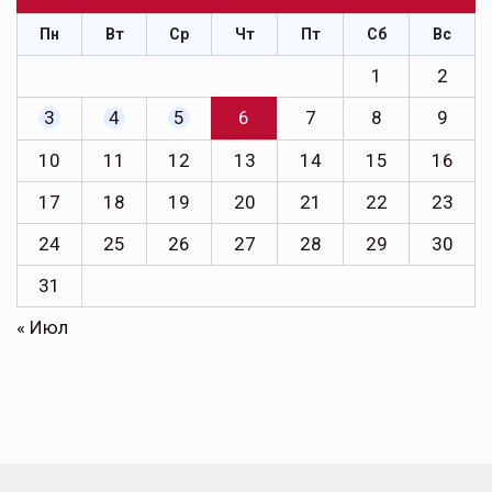
Пн
Вт
Ср
Чт
Пт
Сб
Вс
1
2
3
4
5
6
7
8
9
10
11
12
13
14
15
16
17
18
19
20
21
22
23
24
25
26
27
28
29
30
31
« Июл