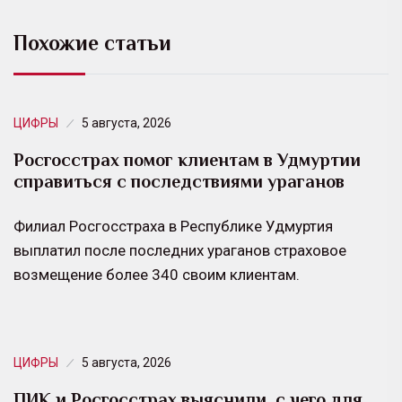
Похожие статьи
ЦИФРЫ
5 августа, 2026
Росгосстрах помог клиентам в Удмуртии
справиться с последствиями ураганов
Филиал Росгосстраха в Республике Удмуртия
выплатил после последних ураганов страховое
возмещение более 340 своим клиентам.
ЦИФРЫ
5 августа, 2026
ПИК и Росгосстрах выяснили, с чего для