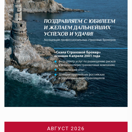
АВГУСТ 2026