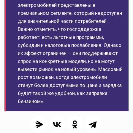
электромобилей представлены в
премиальном сегменте, который недоступен
для значительной части потребителей.
Важно отметить, что господдержка
работает: есть льготные программы,
субсидии и налоговые послабления. Однако
их эффект ограничен — они поддерживают
спрос на конкретные модели, но не могут
вывести рынок на новый уровень. Массовый
рост возможен, когда электромобили
станут более доступными по цене и зарядка
будет такой же удобной, как заправка
бензином».