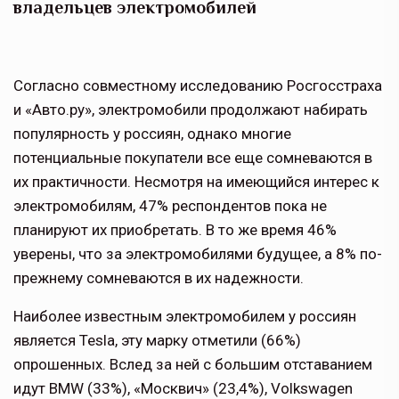
владельцев электромобилей
Согласно совместному исследованию Росгосстраха
и «Авто.ру», электромобили продолжают набирать
популярность у россиян, однако многие
потенциальные покупатели все еще сомневаются в
их практичности. Несмотря на имеющийся интерес к
электромобилям, 47% респондентов пока не
планируют их приобретать. В то же время 46%
уверены, что за электромобилями будущее, а 8% по-
прежнему сомневаются в их надежности.
Наиболее известным электромобилем у россиян
является Tesla, эту марку отметили (66%)
опрошенных. Вслед за ней с большим отставанием
идут BMW (33%), «Москвич» (23,4%), Volkswagen