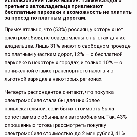
использовании таких машин. Также каждого
третьего автовладельца привлекают
бесплатные парковки и возможность не платить
за проезд по платным дорогам.
Примечательно, что (53%) россиян, у которых нет
электромобиля, не осведомлены о льготах для их
владельцев. Лишь 31% знают о свободном проезде
по платным участкам дорог, 12% — о бесплатной
парковке в некоторых городах, и только 10% — о
пониженной ставке транспортного налога и о
льготной зарядке в некоторых регионах.
Четверть респондентов считают, что покупка
электромобиля стала бы для них более
привлекательной, если бы их стоимость была
сопоставима с обычными автомобилями. Так, 43%
опрошенных готовы рассмотреть покупку
электромобиля стоимостью до 2 млн рублей, 41%