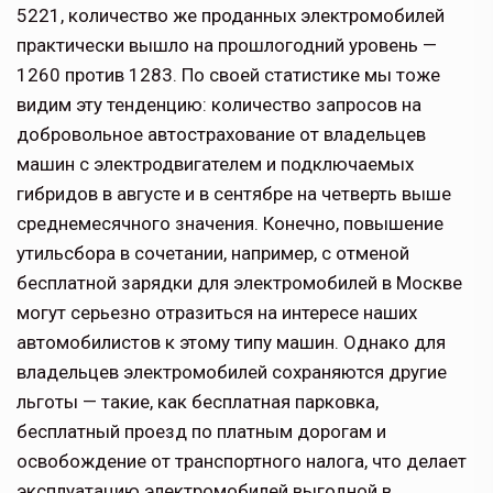
5221, количество же проданных электромобилей
практически вышло на прошлогодний уровень —
1260 против 1283. По своей статистике мы тоже
видим эту тенденцию: количество запросов на
добровольное автострахование от владельцев
машин с электродвигателем и подключаемых
гибридов в августе и в сентябре на четверть выше
среднемесячного значения. Конечно, повышение
утильсбора в сочетании, например, с отменой
бесплатной зарядки для электромобилей в Москве
могут серьезно отразиться на интересе наших
автомобилистов к этому типу машин. Однако для
владельцев электромобилей сохраняются другие
льготы — такие, как бесплатная парковка,
бесплатный проезд по платным дорогам и
освобождение от транспортного налога, что делает
эксплуатацию электромобилей выгодной в