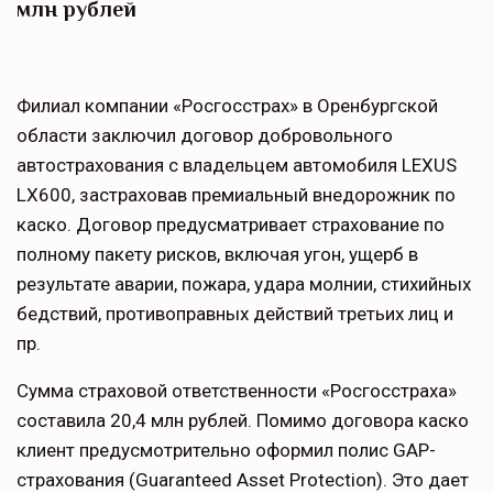
млн рублей
Филиал компании «Росгосстрах» в Оренбургской
области заключил договор добровольного
автострахования с владельцем автомобиля LEXUS
LX600, застраховав премиальный внедорожник по
каско. Договор предусматривает страхование по
полному пакету рисков, включая угон, ущерб в
результате аварии, пожара, удара молнии, стихийных
бедствий, противоправных действий третьих лиц и
пр.
Сумма страховой ответственности «Росгосстраха»
составила 20,4 млн рублей. Помимо договора каско
клиент предусмотрительно оформил полис GAP-
страхования (Guaranteed Asset Protection). Это дает