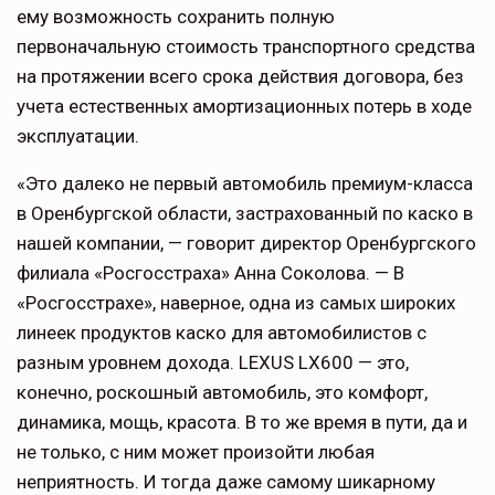
ему возможность сохранить полную
первоначальную стоимость транспортного средства
на протяжении всего срока действия договора, без
учета естественных амортизационных потерь в ходе
эксплуатации.
«Это далеко не первый автомобиль премиум-класса
в Оренбургской области, застрахованный по каско в
нашей компании, — говорит директор Оренбургского
филиала «Росгосстраха» Анна Соколова. — В
«Росгосстрахе», наверное, одна из самых широких
линеек продуктов каско для автомобилистов с
разным уровнем дохода. LEXUS LX600 — это,
конечно, роскошный автомобиль, это комфорт,
динамика, мощь, красота. В то же время в пути, да и
не только, с ним может произойти любая
неприятность. И тогда даже самому шикарному