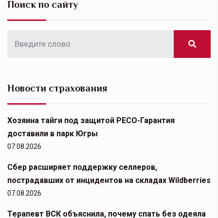
Поиск по сайту
Новости страхования
Хозяина тайги под защитой РЕСО-Гарантия
доставили в парк Югры
07.08.2026
Сбер расширяет поддержку селлеров,
пострадавших от инцидентов на складах Wildberries
07.08.2026
Терапевт ВСК объяснила, почему спать без одеяла