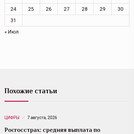
24
25
26
27
28
29
30
31
« Июл
Похожие статьи
ЦИФРЫ
7 августа, 2026
Росгосстрах: средняя выплата по