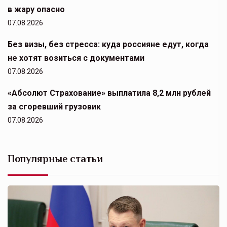
в жару опасно
07.08.2026
Без визы, без стресса: куда россияне едут, когда
не хотят возиться с документами
07.08.2026
«Абсолют Страхование» выплатила 8,2 млн рублей
за сгоревший грузовик
07.08.2026
Популярные статьи