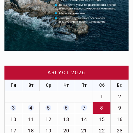
АВГУСТ 2026
Пн
Вт
Ср
Чт
Пт
Сб
Вс
1
2
3
4
5
6
7
8
9
10
11
12
13
14
15
16
17
18
19
20
21
22
23