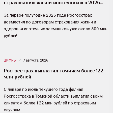
страхованию жизни ипотечников в 2026…
За первое полугодие 2026 года Росгосстрах
возместил по договорам страхования жизни и
здоровья ипотечных заемщиков уже около 800 млн
рублей.
ЦИФРЫ
7 августа, 2026
Росгосстрах выплатил томичам более 122
млн рублей
С января по июль текущего года филиал
Росгосстраха в Томской области выплатил своим
клиентам более 122 млн рублей по страховым
случаям.