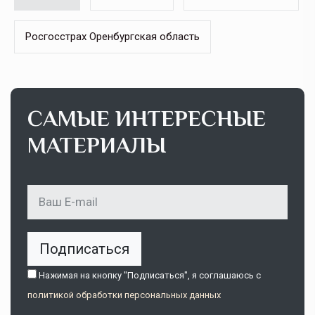
Росгосстрах Оренбургская область
САМЫЕ ИНТЕРЕСНЫЕ
МАТЕРИАЛЫ
Подписаться
Нажимая на кнопку "Подписаться", я соглашаюсь c
политикой обработки персональных данных