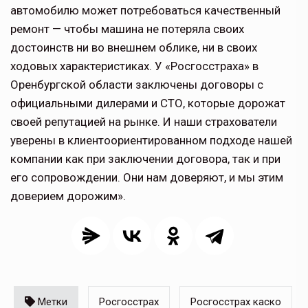
автомобилю может потребоваться качественный
ремонт — чтобы машина не потеряла своих
достоинств ни во внешнем облике, ни в своих
ходовых характеристиках. У «Росгосстраха» в
Оренбургской области заключены договоры с
официальными дилерами и СТО, которые дорожат
своей репутацией на рынке. И наши страхователи
уверены в клиентоориентированном подходе нашей
компании как при заключении договора, так и при
его сопровождении. Они нам доверяют, и мы этим
доверием дорожим».
Метки
Росгосстрах
Росгосстрах каско