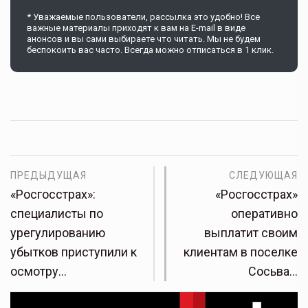
* Уважаемые пользователи, рассылка это удобно! Все
важные материалы приходят к вам на E-mail в виде
анонсов и вы сами выбираете что читать. Мы не будем
беспокоить вас часто. Всегда можно отписаться в 1 клик.
ПРЕДЫДУЩАЯ
СЛЕДУЮЩАЯ
«Росгосстрах»:
«Росгосстрах»
специалисты по
оперативно
урегулированию
выплатит своим
убытков приступили к
клиентам в поселке
осмотру…
Сосьва…