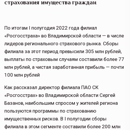
страхования имущества граждан
По итогам I полугодия 2022 года филиал
«Росгосстраха» во Владимирской области — в числе
лидеров регионального страхового рынка. Сборы
филиала за этот период превысили 305 млн рублей,
выплаты по страховым случаям составили более 77
млн рублей, а чистая заработанная прибыль — почти
100 млн рублей
Как рассказал директор филиала ПАО СК
«Росгосстрах» во Владимирской области Сергей
Базанов, наибольшим спросом у жителей региона
пользуются программы по страхованию
имущественных рисков. В I полугодии сборы
филиала в этом сегменте составили более 200 млн