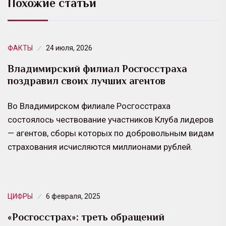
Похожие статьи
ФАКТЫ
24 июля, 2026
Владимирский филиал Росгосстраха
поздравил своих лучших агентов
Во Владимирском филиале Росгосстраха
состоялось чествование участников Клуба лидеров
— агентов, сборы которых по добровольным видам
страхования исчисляются миллионами рублей.
ЦИФРЫ
6 февраля, 2025
«Росгосстрах»: треть обращений