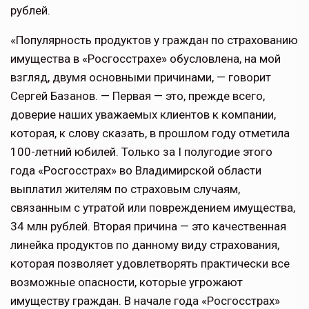
рублей.
«Популярность продуктов у граждан по страхованию
имущества в «Росгосстрахе» обусловлена, на мой
взгляд, двумя основными причинами, — говорит
Сергей Базанов. — Первая — это, прежде всего,
доверие наших уважаемых клиентов к компании,
которая, к слову сказать, в прошлом году отметила
100-летний юбилей. Только за I полугодие этого
года «Росгосстрах» во Владимирской области
выплатил жителям по страховым случаям,
связанным с утратой или повреждением имущества,
34 млн рублей. Вторая причина — это качественная
линейка продуктов по данному виду страхования,
которая позволяет удовлетворять практически все
возможные опасности, которые угрожают
имуществу граждан. В начале года «Росгосстрах»