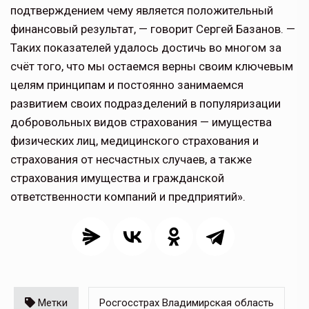
подтверждением чему является положительный
финансовый результат, — говорит Сергей Базанов. —
Таких показателей удалось достичь во многом за
счёт того, что мы остаемся верны своим ключевым
целям принципам и постоянно занимаемся
развитием своих подразделений в популяризации
добровольных видов страхования — имущества
физических лиц, медицинского страхования и
страхования от несчастных случаев, а также
страхования имущества и гражданской
ответственности компаний и предприятий».
Метки
Росгосстрах Владимирская область