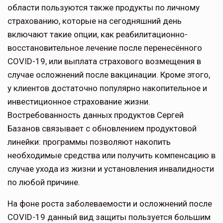
области пользуются также продукты по личному
страхованию, которые на сегодняшний день
включают такие опции, как реабилитационно-
восстановительное лечение после перенесённого
COVID-19, или выплата страхового возмещения в
случае осложнений после вакцинации. Кроме этого,
у клиентов достаточно популярно накопительное и
инвестиционное страхование жизни.
Востребованность данных продуктов Сергей
Базанов связывает с обновлением продуктовой
линейки: программы позволяют накопить
необходимые средства или получить компенсацию в
случае ухода из жизни и установления инвалидности
по любой причине.
На фоне роста заболеваемости и осложнений после
COVID-19 данный вид защиты пользуется большим