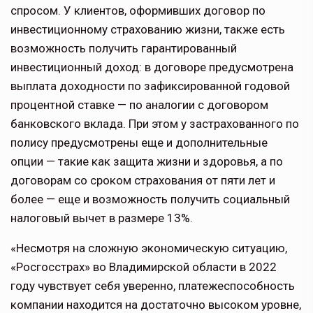
спросом. У клиентов, оформивших договор по
инвестиционному страхованию жизни, также есть
возможность получить гарантированный
инвестиционный доход: в договоре предусмотрена
выплата доходности по зафиксированной годовой
процентной ставке — по аналогии с договором
банковского вклада. При этом у застрахованного по
полису предусмотрены еще и дополнительные
опции — такие как защита жизни и здоровья, а по
договорам со сроком страхования от пяти лет и
более — еще и возможность получить социальный
налоговый вычет в размере 13%.
«Несмотря на сложную экономическую ситуацию,
«Росгосстрах» во Владимирской области в 2022
году чувствует себя уверенно, платежеспособность
компании находится на достаточно высоком уровне,