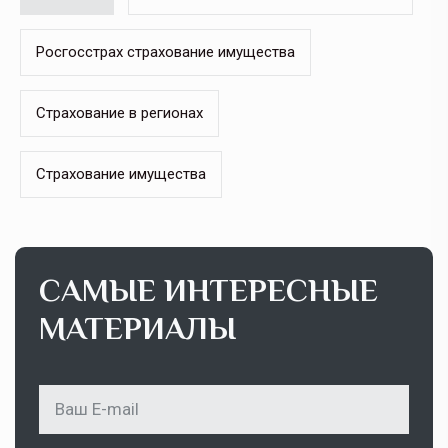
Росгосстрах страхование имущества
Страхование в регионах
Страхование имущества
САМЫЕ ИНТЕРЕСНЫЕ
МАТЕРИАЛЫ