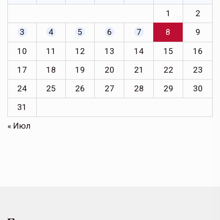
1
2
3
4
5
6
7
8
9
10
11
12
13
14
15
16
17
18
19
20
21
22
23
24
25
26
27
28
29
30
31
« Июл