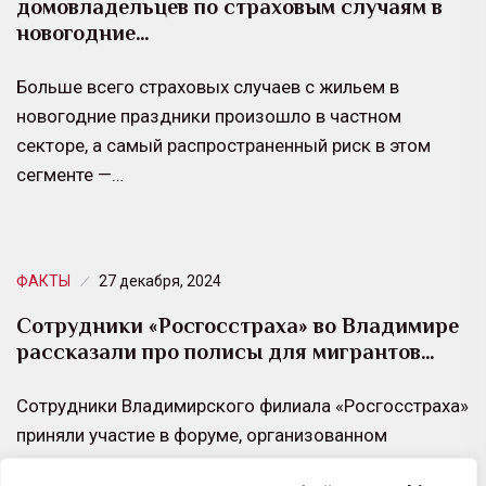
домовладельцев по страховым случаям в
новогодние…
Больше всего страховых случаев с жильем в
новогодние праздники произошло в частном
секторе, а самый распространенный риск в этом
сегменте —…
ФАКТЫ
27 декабря, 2024
Сотрудники «Росгосстраха» во Владимире
рассказали про полисы для мигрантов…
Сотрудники Владимирского филиала «Росгосстраха»
приняли участие в форуме, организованном
Миграционным центром «Содействие» для крупных