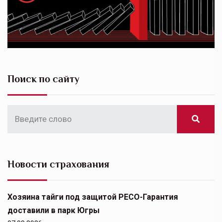
Поиск по сайту
Новости страхования
Хозяина тайги под защитой РЕСО-Гарантия
доставили в парк Югры