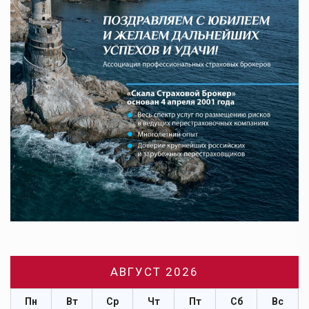
АВГУСТ 2026
Пн
Вт
Ср
Чт
Пт
Сб
Вс