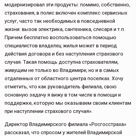
модернизировал эти продукты: помимо, собственно,
страхования, в полис включен комплекс сервисных
услуг, часто так необходимых в повседневной
жизни: вызов электрика, сантехника, слесаря и т.п.
Причем бесплатно воспользоваться помощью
специалистов владелец жилья может в период
действия договора и без наступления страхового
случая. Такая помощь доступна страхователям,
живущим не только во Владимире, но и в самых
отдаленных от областного центра поселках. Хочу
отметить, что как руководитель филиала, свою
основную задачу я вижу в том числе в помощи и
поддержке, которую мы оказываем своим клиентам
при наступлении страхового случая».
Директор Владимирского филиала «Росгосстраха»
рассказал, что спросом у жителей Владимирской