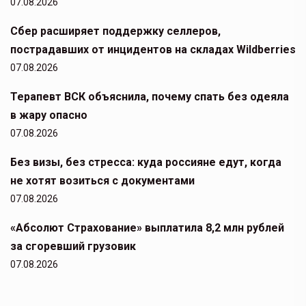
07.08.2026
Сбер расширяет поддержку селлеров,
пострадавших от инцидентов на складах Wildberries
07.08.2026
Терапевт ВСК объяснила, почему спать без одеяла
в жару опасно
07.08.2026
Без визы, без стресса: куда россияне едут, когда
не хотят возиться с документами
07.08.2026
«Абсолют Страхование» выплатила 8,2 млн рублей
за сгоревший грузовик
07.08.2026