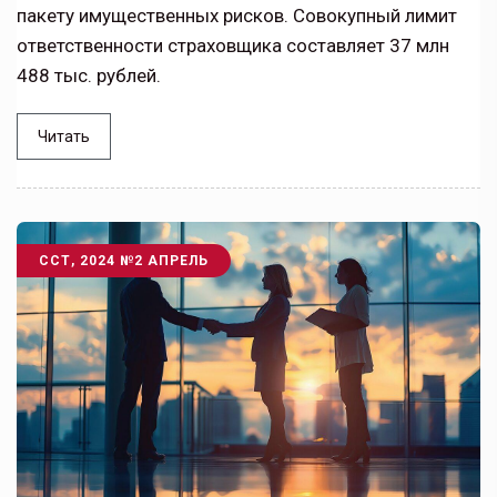
пакету имущественных рисков. Совокупный лимит
ответственности страховщика составляет 37 млн
488 тыс. рублей.
Читать
ССТ, 2024 №2 АПРЕЛЬ