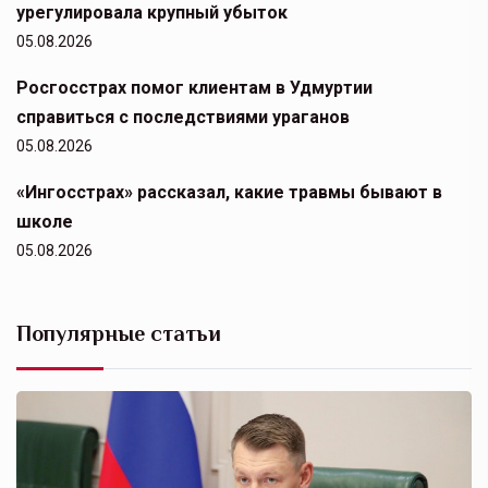
урегулировала крупный убыток
05.08.2026
Росгосстрах помог клиентам в Удмуртии
справиться с последствиями ураганов
05.08.2026
«Ингосстрах» рассказал, какие травмы бывают в
школе
05.08.2026
Популярные статьи