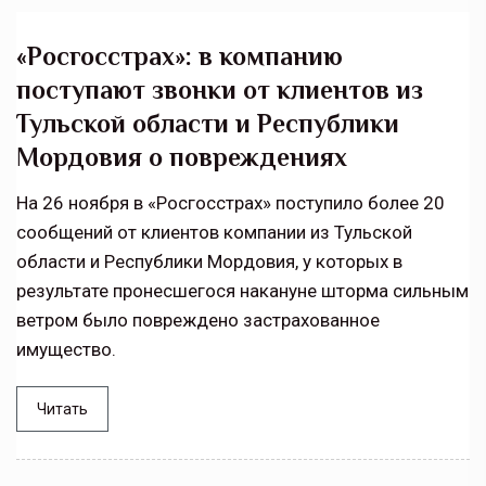
«Росгосстрах»: в компанию
поступают звонки от клиентов из
Тульской области и Республики
Мордовия о повреждениях
На 26 ноября в «Росгосстрах» поступило более 20
сообщений от клиентов компании из Тульской
области и Республики Мордовия, у которых в
результате пронесшегося накануне шторма сильным
ветром было повреждено застрахованное
имущество.
Читать