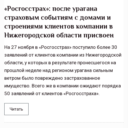
«Росгосстрах»: после урагана
страховым событиям с домами и
строениями клиентов компании в
Нижегородской области присвоен
На 27 ноября в «Росгосстрах» поступило более 30
заявлений от клиентов компании из Нижегородской
области, у которых в результате пронесшегося на
прошлой неделе над регионом урагана сильным
ветром было повреждено застрахованное
имущество. Всего же в компании ожидают порядка
50 заявлений от клиентов «Росгосстраха».
Читать