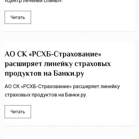
«Центр лечения спины».
Читать
АО СК «РСХБ-Страхование»
расширяет линейку страховых
продуктов на Банки.ру
АО СК «РСХБ-Страхование» расширяет линейку
страховых продуктов на Банки.ру.
Читать