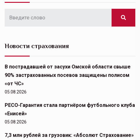
Новости страхования
В пострадавшей от засухи Омской области свыше
90% застрахованных посевов защищены полисом
«от ЧС»
05.08.2026
РЕСО-Гарантия стала партнёром футбольного клуба
«Енисей»
05.08.2026
7,3 млн рублей за грузовик: «Абсолют Страхование»