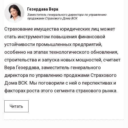
Гезердава Вера
Заместитель генерального директора по управлению
продажами Страхового Дома ВСК
Страхование имущества юридических лиц может
стать инструментом повышения финансовой
устойчивости промышленных предприятий,
особенно на этапах технологического обновления,
строительства и запуска новых мощностей, считает
Вера Гезердава, заместитель генерального
директора по управлению продажами Страхового
Дома ВСК. Мы поговорили с ней о перспективах и
факторах роста этого сегмента страхового рынка.
Читать