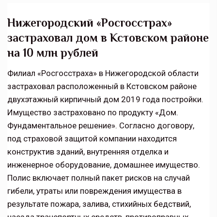
Нижегородский «Росгосстрах»
застраховал дом в Кстовском районе
на 10 млн рублей
Филиал «Росгосстраха» в Нижегородской области
застраховал расположенный в Кстовском районе
двухэтажный кирпичный дом 2019 года постройки.
Имущество застраховано по продукту «Дом.
Фундаментальное решение». Согласно договору,
под страховой защитой компании находится
конструктив зданий, внутренняя отделка и
инженерное оборудование, домашнее имущество.
Полис включает полный пакет рисков на случай
гибели, утраты или повреждения имущества в
результате пожара, залива, стихийных бедствий,