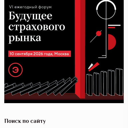
Поиск по сайту