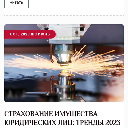
Читать
ССТ, 2023 №3 ИЮНЬ
СТРАХОВАНИЕ ИМУЩЕСТВА
ЮРИДИЧЕСКИХ ЛИЦ: ТРЕНДЫ 2023