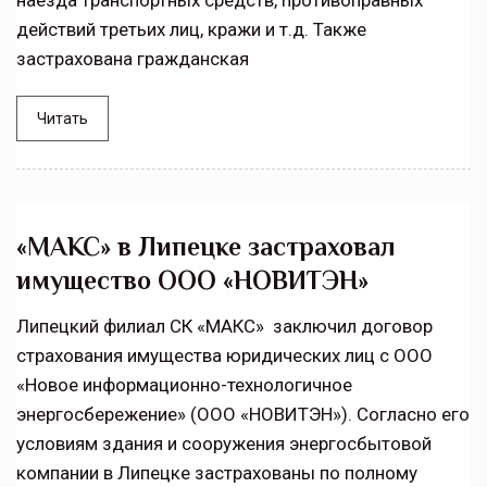
наезда транспортных средств, противоправных
действий третьих лиц, кражи и т.д. Также
застрахована гражданская
Читать
«МАКС» в Липецке застраховал
имущество ООО «НОВИТЭН»
Липецкий филиал СК «МАКС» заключил договор
страхования имущества юридических лиц с ООО
«Новое информационно-технологичное
энергосбережение» (ООО «НОВИТЭН»). Согласно его
условиям здания и сооружения энергосбытовой
компании в Липецке застрахованы по полному