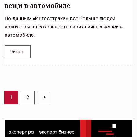
вещи в автомобиле
По данным «Ингосстраха», все больше людей
волнуются за сохранность своих личных вещей в
автомобиле.
Читать
1
2