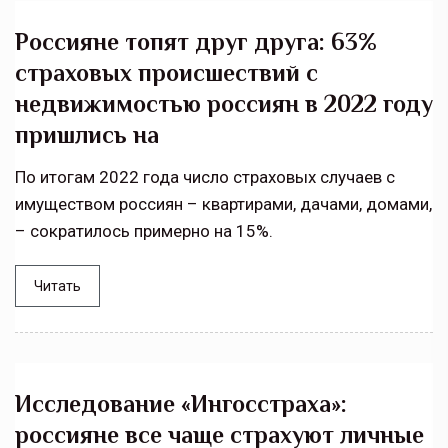
Россияне топят друг друга: 63%
страховых происшествий с
недвижимостью россиян в 2022 году
пришлись на
По итогам 2022 года число страховых случаев с
имуществом россиян – квартирами, дачами, домами,
– сократилось примерно на 15%.
Читать
Исследование «Ингосстраха»:
россияне все чаще страхуют личные