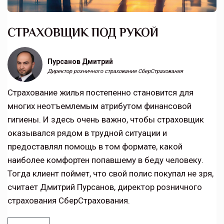
СТРАХОВЩИК ПОД РУКОЙ
Пурсанов Дмитрий
Директор розничного страхования СберСтрахования
Страхование жилья постепенно становится для
многих неотъемлемым атрибутом финансовой
гигиены. И здесь очень важно, чтобы страховщик
оказывался рядом в трудной ситуации и
предоставлял помощь в том формате, какой
наиболее комфортен попавшему в беду человеку.
Тогда клиент поймет, что свой полис покупал не зря,
считает Дмитрий Пурсанов, директор розничного
страхования СберСтрахования.