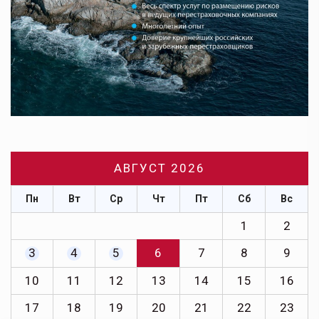
АВГУСТ 2026
Пн
Вт
Ср
Чт
Пт
Сб
Вс
1
2
3
4
5
6
7
8
9
10
11
12
13
14
15
16
17
18
19
20
21
22
23