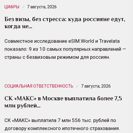
ЦИФРЫ
7 августа, 2026
Без визы, без стресса: куда россияне едут,
когда не…
Совместное исследование eSIM.World и Travelata
показало: 9 из 10 самых популярных направлений —
страны с безвизовым режимом для россиян.
СОЦИАЛЬНАЯ ОТВЕТСТВЕННОСТЬ
7 августа, 2026
СК «МАКС» в Москве выплатила более 7,5
млн рублей…
СК «МАКС» выплатила 7 млн 556 тыс. рублей по
договору комплексного ипотечного страхования.