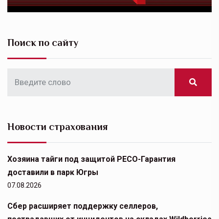
Поиск по сайту
Новости страхования
Хозяина тайги под защитой РЕСО-Гарантия
доставили в парк Югры
07.08.2026
Сбер расширяет поддержку селлеров,