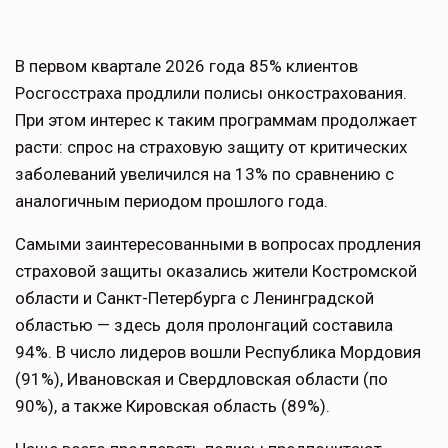
В первом квартале 2026 года 85% клиентов
Росгосстраха продлили полисы онкострахования.
При этом интерес к таким программам продолжает
расти: спрос на страховую защиту от критических
заболеваний увеличился на 13% по сравнению с
аналогичным периодом прошлого года.
Самыми заинтересованными в вопросах продления
страховой защиты оказались жители Костромской
области и Санкт-Петербурга с Ленинградской
областью — здесь доля пролонгаций составила
94%. В число лидеров вошли Республика Мордовия
(91%), Ивановская и Свердловская области (по
90%), а также Кировская область (89%).