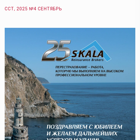
ССТ, 2025 №4 СЕНТЯБРЬ
С