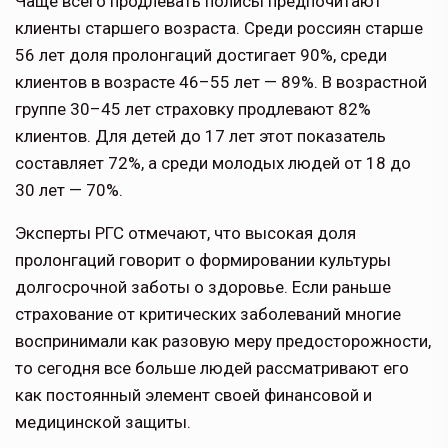
Чаще всего продлевать полисы предпочитают
клиенты старшего возраста. Среди россиян старше
56 лет доля пролонгаций достигает 90%, среди
клиентов в возрасте 46–55 лет — 89%. В возрастной
группе 30–45 лет страховку продлевают 82%
клиентов. Для детей до 17 лет этот показатель
составляет 72%, а среди молодых людей от 18 до
30 лет — 70%.
Эксперты РГС отмечают, что высокая доля
пролонгаций говорит о формировании культуры
долгосрочной заботы о здоровье. Если раньше
страхование от критических заболеваний многие
воспринимали как разовую меру предосторожности,
то сегодня все больше людей рассматривают его
как постоянный элемент своей финансовой и
медицинской защиты.