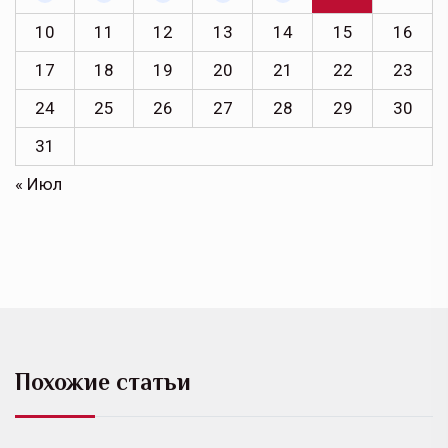
10
11
12
13
14
15
16
17
18
19
20
21
22
23
24
25
26
27
28
29
30
31
« Июл
Похожие статьи