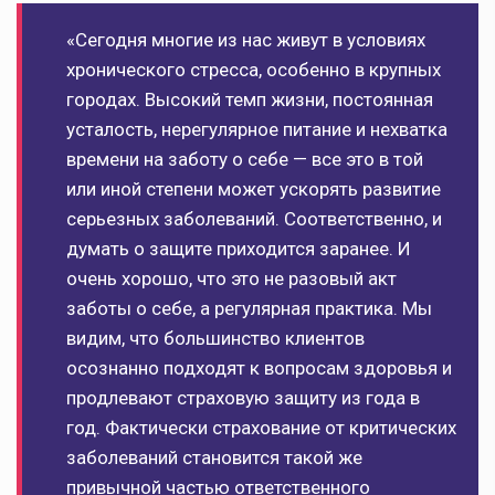
«Сегодня многие из нас живут в условиях
хронического стресса, особенно в крупных
городах. Высокий темп жизни, постоянная
усталость, нерегулярное питание и нехватка
времени на заботу о себе — все это в той
или иной степени может ускорять развитие
серьезных заболеваний. Соответственно, и
думать о защите приходится заранее. И
очень хорошо, что это не разовый акт
заботы о себе, а регулярная практика. Мы
видим, что большинство клиентов
осознанно подходят к вопросам здоровья и
продлевают страховую защиту из года в
год. Фактически страхование от критических
заболеваний становится такой же
привычной частью ответственного