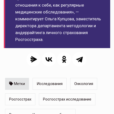
отношения к себе, как регулярные
медицинские обследования», —
комментирует Ольга Купцова, заместитель
директора департамента методологии и
андеррайтинга личного страхования
Росгосстраха.
Метки
Исследования
Онкология
Росгосстрах
Росгосстрах исследование