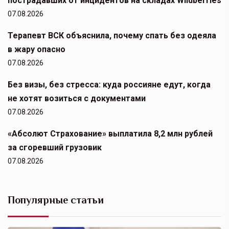
пострадавших от инцидентов на складах Wildberries
07.08.2026
Терапевт ВСК объяснила, почему спать без одеяла
в жару опасно
07.08.2026
Без визы, без стресса: куда россияне едут, когда
не хотят возиться с документами
07.08.2026
«Абсолют Страхование» выплатила 8,2 млн рублей
за сгоревший грузовик
07.08.2026
Популярные статьи