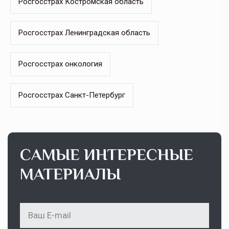
Росгосстрах Костромская область
Росгосстрах Ленинградская область
Росгосстрах онкология
Росгосстрах Санкт-Петербург
САМЫЕ ИНТЕРЕСНЫЕ
МАТЕРИАЛЫ