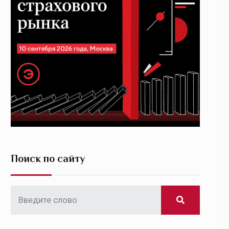
Поиск по сайту