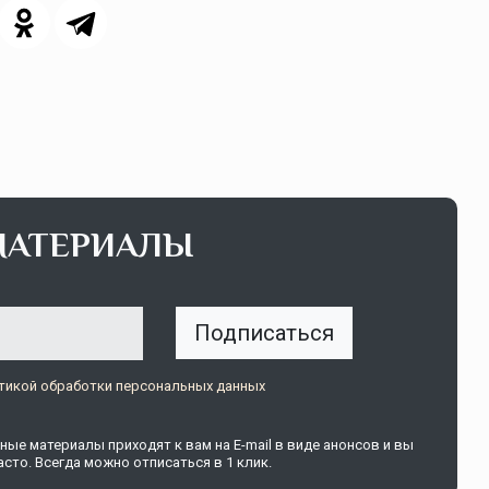
МАТЕРИАЛЫ
Подписаться
тикой обработки персональных данных
ые материалы приходят к вам на E-mail в виде анонсов и вы
сто. Всегда можно отписаться в 1 клик.