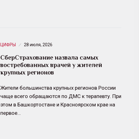
ЦИФРЫ
28 июля, 2026
СберСтрахование назвала самых
востребованных врачей у жителей
крупных регионов
Жители большинства крупных регионов России
чаще всего обращаются по ДМС к терапевту. При
этом в Башкортостане и Красноярском крае на
первое…