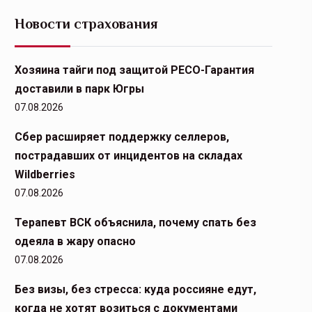
Новости страхования
Хозяина тайги под защитой РЕСО-Гарантия
доставили в парк Югры
07.08.2026
Сбер расширяет поддержку селлеров,
пострадавших от инцидентов на складах
Wildberries
07.08.2026
Терапевт ВСК объяснила, почему спать без
одеяла в жару опасно
07.08.2026
Без визы, без стресса: куда россияне едут,
когда не хотят возиться с документами