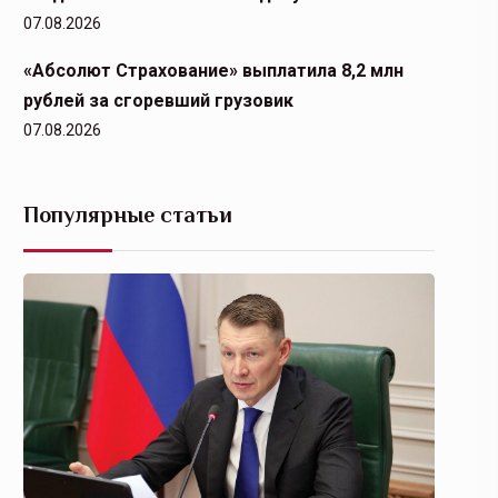
07.08.2026
«Абсолют Страхование» выплатила 8,2 млн
рублей за сгоревший грузовик
07.08.2026
Популярные статьи