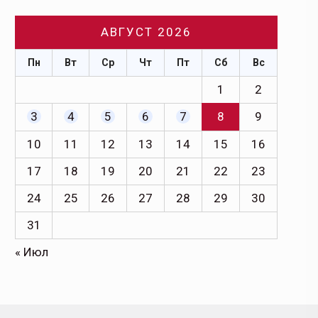
АВГУСТ 2026
Пн
Вт
Ср
Чт
Пт
Сб
Вс
1
2
3
4
5
6
7
8
9
10
11
12
13
14
15
16
17
18
19
20
21
22
23
24
25
26
27
28
29
30
31
« Июл