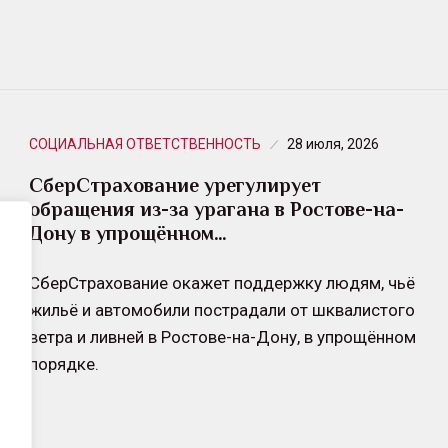
СОЦИАЛЬНАЯ ОТВЕТСТВЕННОСТЬ
28 июля, 2026
СберСтрахование урегулирует
обращения из-за урагана в Ростове-на-
Дону в упрощённом…
СберСтрахование окажет поддержку людям, чьё
жильё и автомобили пострадали от шквалистого
ветра и ливней в Ростове-на-Дону, в упрощённом
порядке.