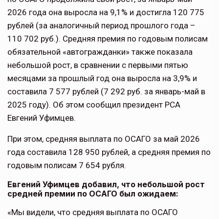
2026 года она выросла на 9,1% и достигла 120 775
рублей (за аналогичный период прошлого года –
110 702 руб.). Средняя премия по годовым полисам
обязательной «автогражданки» также показала
небольшой рост, в сравнении с первыми пятью
месяцами за прошлый год она выросла на 3,9% и
составила 7 577 рублей (7 292 руб. за январь-май в
2025 году). Об этом сообщил президент РСА
Евгений Уфимцев.
При этом, средняя выплата по ОСАГО за май 2026
года составила 128 950 рублей, а средняя премия по
годовым полисам 7 654 рубля.
Евгений Уфимцев добавил, что небольшой рост
средней премии по ОСАГО был ожидаем:
«Мы видели, что средняя выплата по ОСАГО