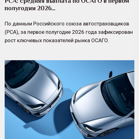
РСА: средняя выплата по ОСАГО в первом
полугодии 2026…
По данным Российского союза автостраховщиков
(РСА), за первое полугодие 2026 года зафиксирован
рост ключевых показателей рынка ОСАГО.