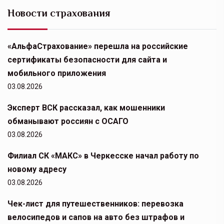
Новости страхования
«АльфаСтрахование» перешла на российские
сертификаты безопасности для сайта и
мобильного приложения
03.08.2026
Эксперт ВСК рассказал, как мошенники
обманывают россиян с ОСАГО
03.08.2026
Филиал СК «МАКС» в Черкесске начал работу по
новому адресу
03.08.2026
Чек-лист для путешественников: перевозка
велосипедов и сапов на авто без штрафов и