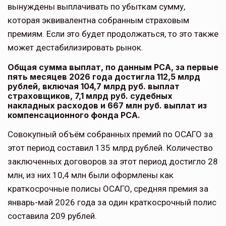
вынуждены выплачивать по убыткам сумму,
которая эквивалентна собранным страховым
премиям. Если это будет продолжаться, то это также
может дестабилизировать рынок.
Общая сумма выплат, по данным РСА, за первые
пять месяцев 2026 года достигла 112,5 млрд
рублей, включая 104,7 млрд руб. выплат
страховщиков, 7,1 млрд руб. судебных
накладных расходов и 667 млн руб. выплат из
компенсационного фонда РСА.
Совокупный объём собранных премий по ОСАГО за
этот период составил 135 млрд рублей. Количество
заключенных договоров за этот период достигло 28
млн, из них 10,4 млн были оформлены как
краткосрочные полисы ОСАГО, средняя премия за
январь-май 2026 года за один краткосрочный полис
составила 209 рублей.