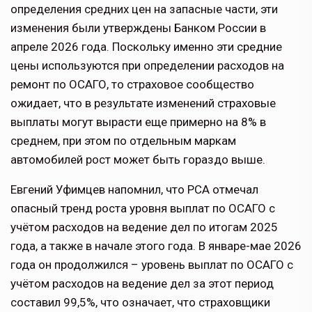
определения средних цен на запасные части, эти
изменения были утверждены Банком России в
апреле 2026 года. Поскольку именно эти средние
цены используются при определении расходов на
ремонт по ОСАГО, то страховое сообщество
ожидает, что в результате изменений страховые
выплаты могут вырасти еще примерно на 8% в
среднем, при этом по отдельным маркам
автомобилей рост может быть гораздо выше.
Евгений Уфимцев напомнил, что РСА отмечал
опасный тренд роста уровня выплат по ОСАГО с
учётом расходов на ведение дел по итогам 2025
года, а также в начале этого года. В январе-мае 2026
года он продолжился – уровень выплат по ОСАГО с
учётом расходов на ведение дел за этот период
составил 99,5%, что означает, что страховщики