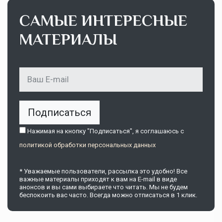
САМЫЕ ИНТЕРЕСНЫЕ
МАТЕРИАЛЫ
Подписаться
Нажимая на кнопку "Подписаться", я соглашаюсь c
политикой обработки персональных данных
* Уважаемые пользователи, рассылка это удобно! Все
важные материалы приходят к вам на E-mail в виде
анонсов и вы сами выбираете что читать. Мы не будем
беспокоить вас часто. Всегда можно отписаться в 1 клик.