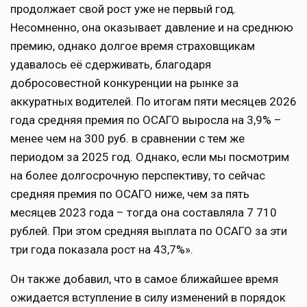
продолжает свой рост уже не первый год.
Несомненно, она оказывает давление и на среднюю
премию, однако долгое время страховщикам
удавалось её сдерживать, благодаря
добросовестной конкуренции на рынке за
аккуратных водителей. По итогам пяти месяцев 2026
года средняя премия по ОСАГО выросла на 3,9% –
менее чем на 300 руб. в сравнении с тем же
периодом за 2025 год. Однако, если мы посмотрим
на более долгосрочную перспективу, то сейчас
средняя премия по ОСАГО ниже, чем за пять
месяцев 2023 года – тогда она составляла 7 710
рублей. При этом средняя выплата по ОСАГО за эти
три года показала рост на 43,7%».
Он также добавил, что в самое ближайшее время
ожидается вступление в силу изменений в порядок