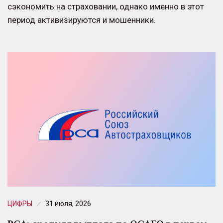
сэкономить на страховании, однако именно в этот
период активизируются и мошенники.
ЦИФРЫ
31 июля, 2026