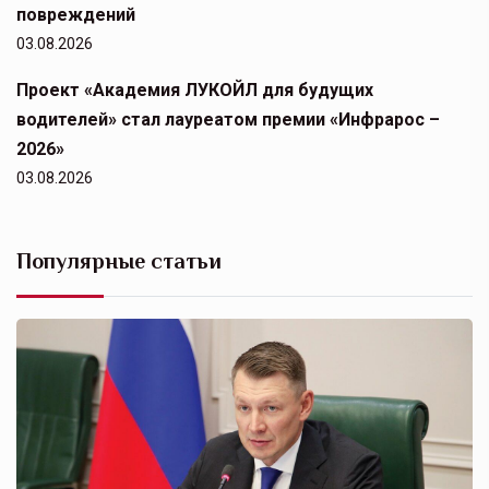
повреждений
03.08.2026
Проект «Академия ЛУКОЙЛ для будущих
водителей» стал лауреатом премии «Инфрарос –
2026»
03.08.2026
Популярные статьи