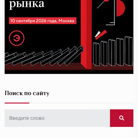
Поиск по сайту