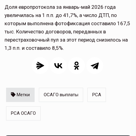
Доля европротокола за январь-май 2026 года
увеличилась на 1 п.п. до 41,7%, а число ДТП, по
которым выполнена фотофиксация составило 167,5
тыс. Количество договоров, переданных в
перестраховочный пул за этот период снизилось на
1,3 п.п. и составило 8,5%.
Метки
ОСАГО выплаты
РСА
РСА ОСАГО