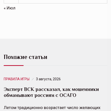
« Июл
Похожие статьи
ПРАВИЛА ИГРЫ
3 августа, 2026
Эксперт ВСК рассказал, как мошенники
обманывают россиян с ОСАГО
Летом традиционно возрастает число желающих