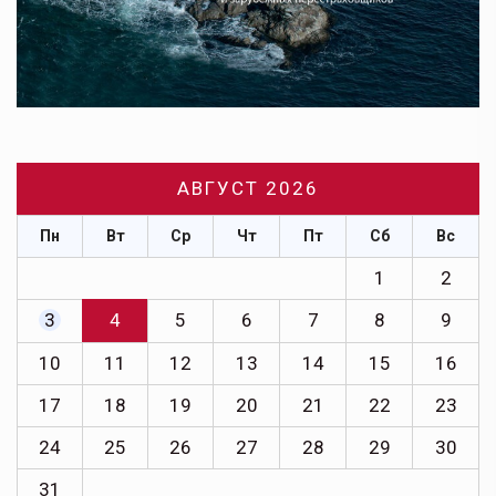
АВГУСТ 2026
Пн
Вт
Ср
Чт
Пт
Сб
Вс
1
2
3
4
5
6
7
8
9
10
11
12
13
14
15
16
17
18
19
20
21
22
23
24
25
26
27
28
29
30
31