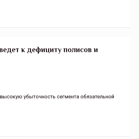
ведет к дефициту полисов и
 высокую убыточность сегмента обязательной