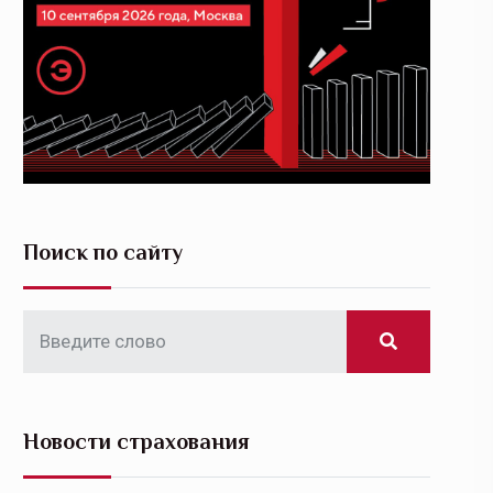
Поиск по сайту
Новости страхования