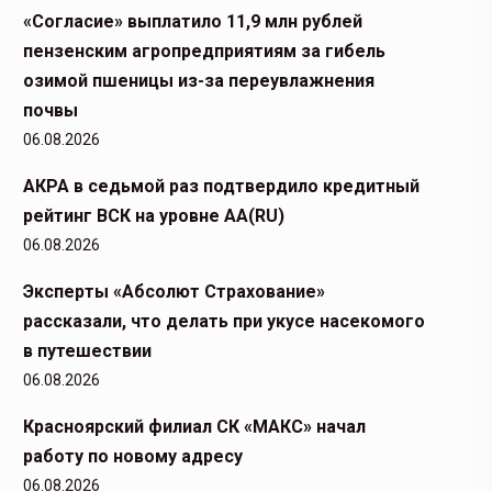
«Согласие» выплатило 11,9 млн рублей
пензенским агропредприятиям за гибель
озимой пшеницы из-за переувлажнения
почвы
06.08.2026
АКРА в седьмой раз подтвердило кредитный
рейтинг ВСК на уровне АА(RU)
06.08.2026
Эксперты «Абсолют Страхование»
рассказали, что делать при укусе насекомого
в путешествии
06.08.2026
Красноярский филиал СК «МАКС» начал
работу по новому адресу
06.08.2026