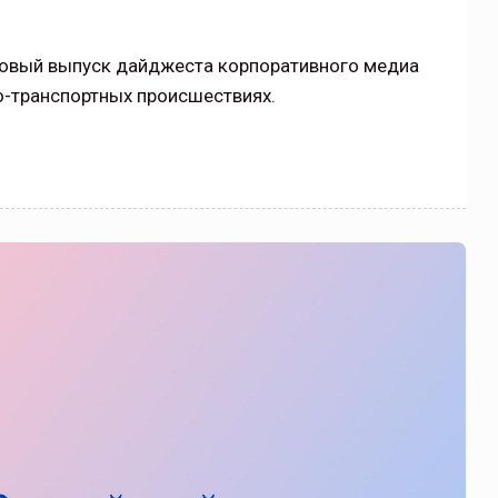
новый выпуск дайджеста корпоративного медиа
-транспортных происшествиях.