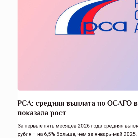
РСА: средняя выплата по ОСАГО в
показала рост
За первые пять месяцев 2026 года средняя выпл
рубля – на 6,5% больше, чем за январь-май 2025.