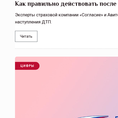
Как правильно действовать после
Эксперты страховой компании «Согласие» и Авит
наступления ДТП.
Читать
ЦИФРЫ