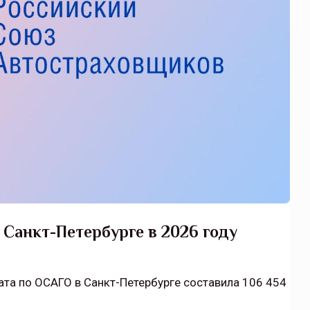
 Санкт-Петербурге в 2026 году
ата по ОСАГО в Санкт-Петербурге составила 106 454