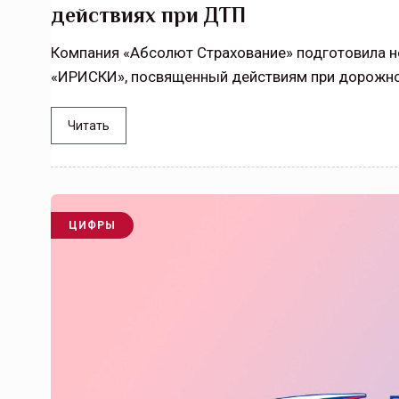
действиях при ДТП
Компания «Абсолют Страхование» подготовила 
«ИРИСКИ», посвященный действиям при дорожно
Читать
ЦИФРЫ