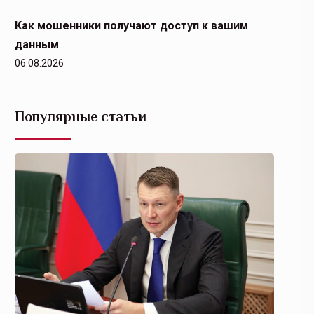
Как мошенники получают доступ к вашим
данным
06.08.2026
Популярные статьи