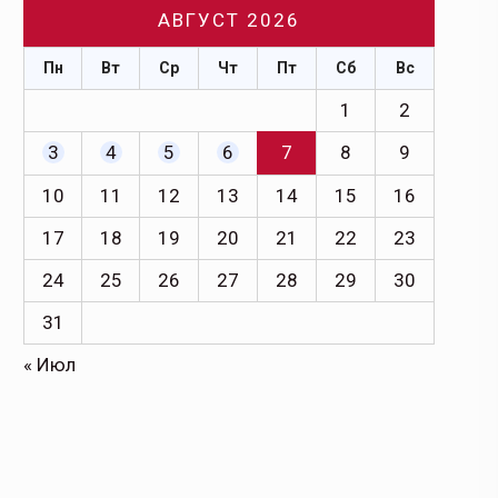
АВГУСТ 2026
Пн
Вт
Ср
Чт
Пт
Сб
Вс
1
2
3
4
5
6
7
8
9
10
11
12
13
14
15
16
17
18
19
20
21
22
23
24
25
26
27
28
29
30
31
« Июл