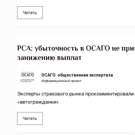
Читать
РСА: убыточность в ОСАГО не при
занижению выплат
ОСАГО: общественная экспертиза
Информационный проект
Эксперты страхового рынка прокомментировали
«автогражданки».
Читать