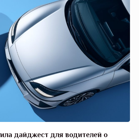
ила дайджест для водителей о