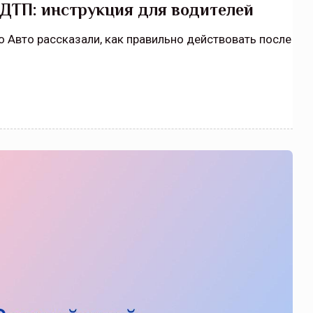
 ДТП: инструкция для водителей
о Авто рассказали, как правильно действовать после