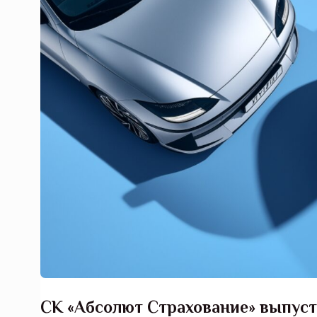
СК «Абсолют Страхование» выпуст