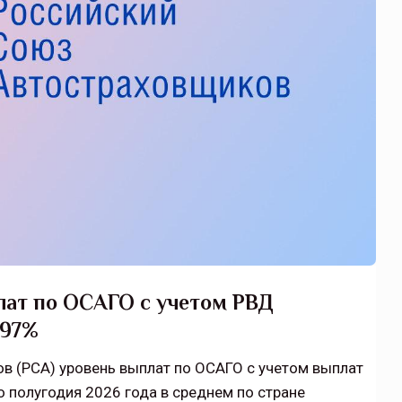
лат по ОСАГО с учетом РВД
 97%
 (РСА) уровень выплат по ОСАГО с учетом выплат
о полугодия 2026 года в среднем по стране