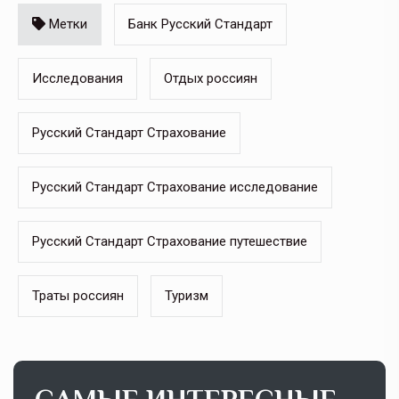
Метки
Банк Русский Стандарт
Исследования
Отдых россиян
Русский Стандарт Страхование
Русский Стандарт Страхование исследование
Русский Стандарт Страхование путешествие
Траты россиян
Туризм