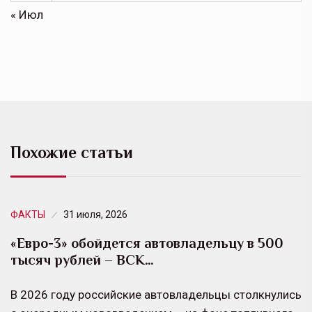
« Июл
Похожие статьи
ФАКТЫ
31 июля, 2026
«Евро-3» обойдется автовладельцу в 500
тысяч рублей – ВСК…
В 2026 году российские автовладельцы столкнулись