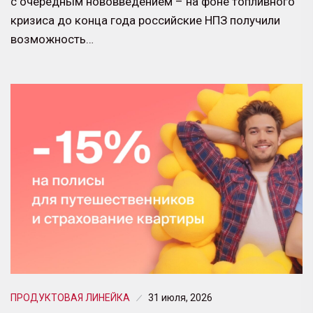
с очередным нововведением – на фоне топливного
кризиса до конца года российские НПЗ получили
возможность…
ПРОДУКТОВАЯ ЛИНЕЙКА
31 июля, 2026