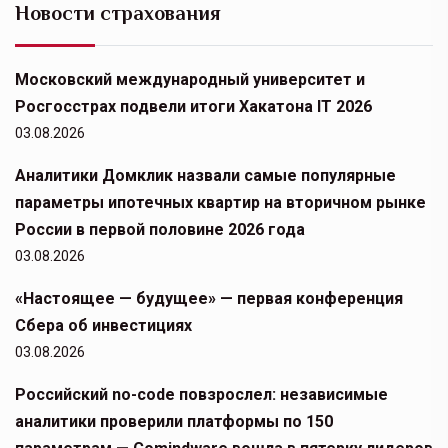
Новости страхования
Московский международный университет и
Росгосстрах подвели итоги Хакатона IT 2026
03.08.2026
Аналитики Домклик назвали самые популярные
параметры ипотечных квартир на вторичном рынке
России в первой половине 2026 года
03.08.2026
«Настоящее — будущее» — первая конференция
Cбера об инвестициях
03.08.2026
Российский no-code повзрослел: независимые
аналитики проверили платформы по 150