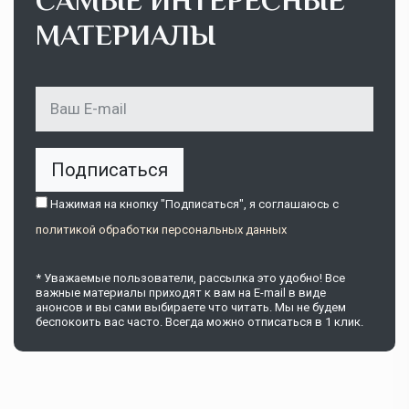
САМЫЕ ИНТЕРЕСНЫЕ
МАТЕРИАЛЫ
Подписаться
Нажимая на кнопку "Подписаться", я соглашаюсь c
политикой обработки персональных данных
* Уважаемые пользователи, рассылка это удобно! Все
важные материалы приходят к вам на E-mail в виде
анонсов и вы сами выбираете что читать. Мы не будем
беспокоить вас часто. Всегда можно отписаться в 1 клик.