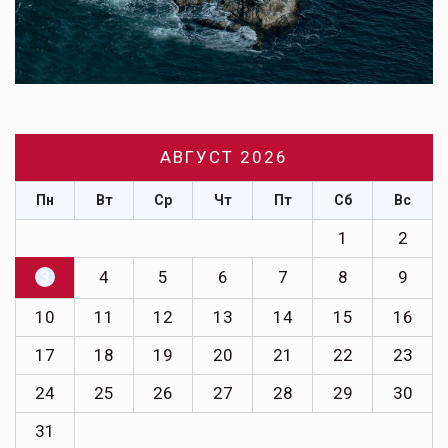
АВГУСТ 2026
Пн
Вт
Ср
Чт
Пт
Сб
Вс
1
2
3
4
5
6
7
8
9
10
11
12
13
14
15
16
17
18
19
20
21
22
23
24
25
26
27
28
29
30
31