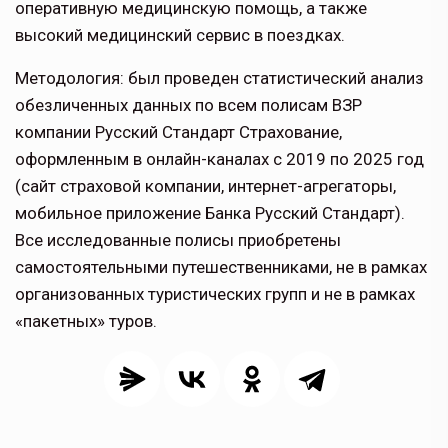
оперативную медицинскую помощь, а также
высокий медицинский сервис в поездках.
Методология: был проведен статистический анализ
обезличенных данных по всем полисам ВЗР
компании Русский Стандарт Страхование,
оформленным в онлайн-каналах с 2019 по 2025 год
(сайт страховой компании, интернет-агрегаторы,
мобильное приложение Банка Русский Стандарт).
Все исследованные полисы приобретены
самостоятельными путешественниками, не в рамках
организованных туристических групп и не в рамках
«пакетных» туров.