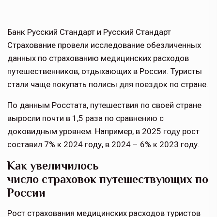
Банк Русский Стандарт и Русский Стандарт
Страхование провели исследование обезличенных
данных по страхованию медицинских расходов
путешественников, отдыхающих в России. Туристы
стали чаще покупать полисы для поездок по стране.
По данным Росстата, путешествия по своей стране
выросли почти в 1,5 раза по сравнению с
доковидным уровнем. Например, в 2025 году рост
составил 7% к 2024 году, в 2024 – 6% к 2023 году.
Как увеличилось
число страховок путешествующих по
России
Рост страхования медицинских расходов туристов