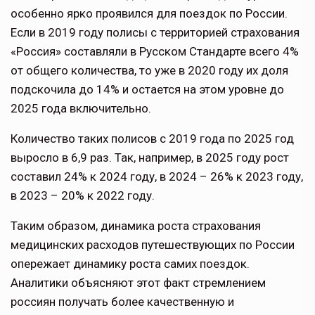
особенно ярко проявился для поездок по России.
Если в 2019 году полисы с территорией страхования
«Россия» составляли в Русском Стандарте всего 4%
от общего количества, то уже в 2020 году их доля
подскочила до 14% и остается на этом уровне до
2025 года включительно.
Количество таких полисов с 2019 года по 2025 год
выросло в 6,9 раз. Так, например, в 2025 году рост
составил 24% к 2024 году, в 2024 – 26% к 2023 году,
в 2023 – 20% к 2022 году.
Таким образом, динамика роста страхования
медицинских расходов путешествующих по России
опережает динамику роста самих поездок.
Аналитики объясняют этот факт стремлением
россиян получать более качественную и