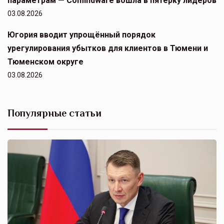
параметрам — Comindware вошла в пятерку лидеров
03.08.2026
Югория вводит упрощённый порядок
урегулирования убытков для клиентов в Тюмени и
Тюменском округе
03.08.2026
Популярные статьи