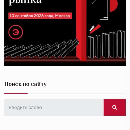
Поиск по сайту