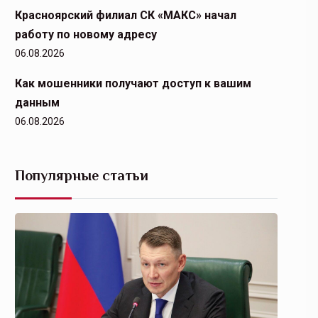
Красноярский филиал СК «МАКС» начал
работу по новому адресу
06.08.2026
Как мошенники получают доступ к вашим
данным
06.08.2026
Популярные статьи