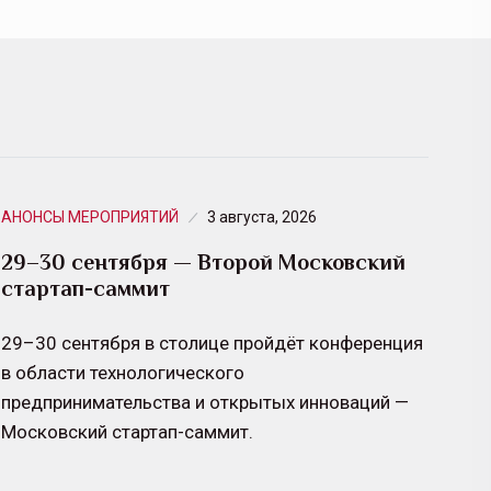
АНОНСЫ МЕРОПРИЯТИЙ
3 августа, 2026
29–30 сентября — Второй Московский
стартап-саммит
29–30 сентября в столице пройдёт конференция
в области технологического
предпринимательства и открытых инноваций —
Московский стартап-саммит.