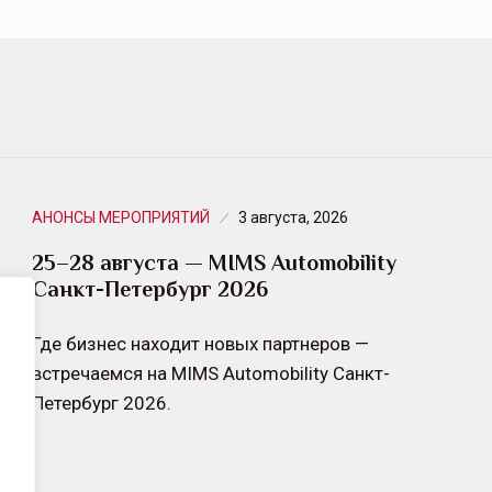
АНОНСЫ МЕРОПРИЯТИЙ
3 августа, 2026
25–28 августа — MIMS Automobility
Санкт-Петербург 2026
Где бизнес находит новых партнеров —
встречаемся на MIMS Automobility Санкт-
Петербург 2026.