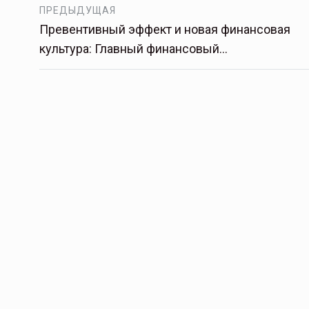
ПРЕДЫДУЩАЯ
Превентивный эффект и новая финансовая
культура: Главный финансовый…