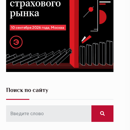
Поиск по сайту