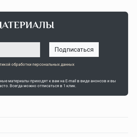
МАТЕРИАЛЫ
Подписаться
тикой обработки персональных данных
ые материалы приходят к вам на E-mail в виде анонсов и вы
сто. Всегда можно отписаться в 1 клик.