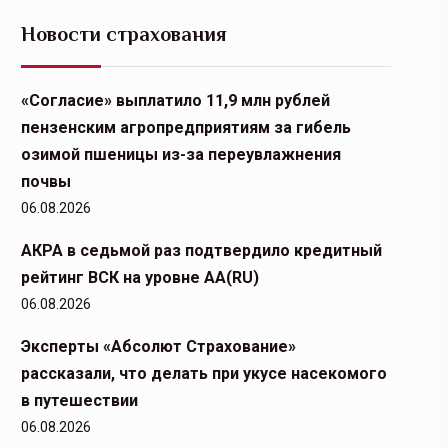
Новости страхования
«Согласие» выплатило 11,9 млн рублей
пензенским агропредприятиям за гибель
озимой пшеницы из-за переувлажнения
почвы
06.08.2026
АКРА в седьмой раз подтвердило кредитный
рейтинг ВСК на уровне АА(RU)
06.08.2026
Эксперты «Абсолют Страхование»
рассказали, что делать при укусе насекомого
в путешествии
06.08.2026