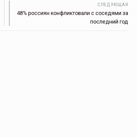
СЛЕДУЮЩАЯ
48% россиян конфликтовали с соседями за
последний год