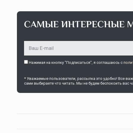
САМЫЕ ИНТЕРЕСНЫЕ 
Нажимая на кнопку "Подписаться", я соглашаюсь c
поли
* Уважаемые пользователи, рассылка это удобно! Все важн
сами выбираете что читать. Мы не будем беспокоить вас ча