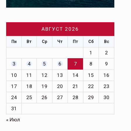
АВГУСТ 2026
Пн
Вт
Ср
Чт
Пт
Сб
Вс
1
2
3
4
5
6
7
8
9
10
11
12
13
14
15
16
17
18
19
20
21
22
23
24
25
26
27
28
29
30
31
« Июл