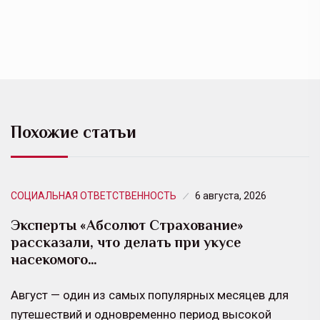
Похожие статьи
СОЦИАЛЬНАЯ ОТВЕТСТВЕННОСТЬ
6 августа, 2026
Эксперты «Абсолют Страхование»
рассказали, что делать при укусе
насекомого…
Август — один из самых популярных месяцев для
путешествий и одновременно период высокой