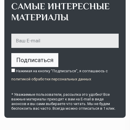
САМЫЕ ИНТЕРЕСНЫЕ
МАТЕРИАЛЫ
Подписаться
Нажимая на кнопку "Подписаться", я соглашаюсь c
политикой обработки персональных данных
* Уважаемые пользователи, рассылка это удобно! Все
важные материалы приходят к вам на E-mail в виде
анонсов и вы сами выбираете что читать. Мы не будем
беспокоить вас часто. Всегда можно отписаться в 1 клик.