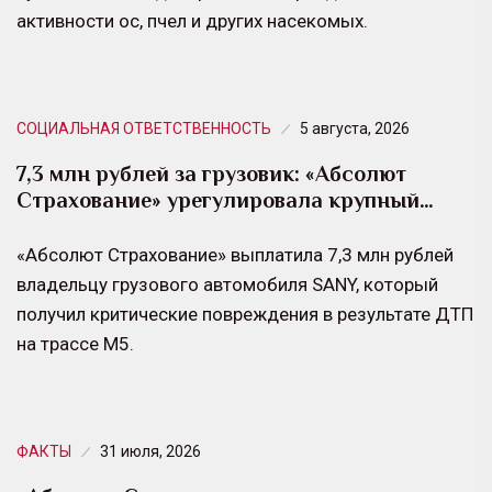
активности ос, пчел и других насекомых.
СОЦИАЛЬНАЯ ОТВЕТСТВЕННОСТЬ
5 августа, 2026
7,3 млн рублей за грузовик: «Абсолют
Страхование» урегулировала крупный…
«Абсолют Страхование» выплатила 7,3 млн рублей
владельцу грузового автомобиля SANY, который
получил критические повреждения в результате ДТП
на трассе М5.
ФАКТЫ
31 июля, 2026