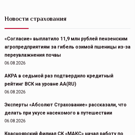
Новости страхования
«Согласие» выплатило 11,9 млн рублей пензенским
агропредприятиям за гибель озимой пшеницы из-за
переувлажнения почвы
06.08.2026
АКРА в седьмой раз подтвердило кредитный
рейтинг ВСК на уровне АА(RU)
06.08.2026
Эксперты «Абсолют Страхование» рассказали, что
делать при укусе насекомого в путешествии
06.08.2026
Красноярский филиал СК «МАКС» начал работу по