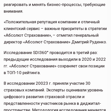
реагировать и менять бизнес-процессы, требующие
внимания.
«Положительная репутация компании и отличный
клиентский сервис – важные приоритеты в стратегии
«Абсолют Страхование», – отметил генеральный
директор «Абсолют Страхование» Дмитрий Руденко.
Исследование SDI360° проводится в третий раз:
предыдущие исследования выходили в 2020 и 2022
гг. «Абсолют Страхование» сохраняет свои позиции
в ТОП-10 рейтинга.
В исследовании 20023 г. приняли участие 30
страховых компаний. Эксперты оценивали уровень
цифрового развития страховой отрасли и
представленности участников рынка в диджитал-
пространстве. Методология исследования меняется