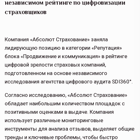
независимом рейтинге по цифровизации
страховщиков
Компания «Абсолют Страхование» заняла
лидирующую позицию в категории «Репутация»
блока «Продвижение и коммуникация» в рейтинге
цифровой зрелости страховых компаний,
подготовленном на основе независимого
исследования агентства цифрового аудита SDI360°.
Согласно исследованию, «Абсолют Страхование»
обладает наибольшим количеством площадок с
позитивными оценками в выдаче. Компания
использует различные мониторинговые
инструменты для анализа отзывов, выделяет общие
тренды и ключевые проблемы, чтобы быстро