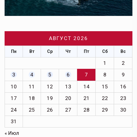
АВГУСТ 2026
Пн
Вт
Ср
Чт
Пт
Сб
Вс
1
2
3
4
5
6
7
8
9
10
11
12
13
14
15
16
17
18
19
20
21
22
23
24
25
26
27
28
29
30
31
« Июл