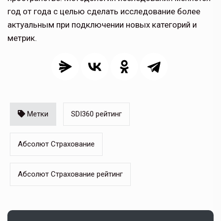
год от года с целью сделать исследование более
актуальным при подключении новых категорий и
метрик.
Метки
SDI360 рейтинг
Абсолют Страхование
Абсолют Страхование рейтинг