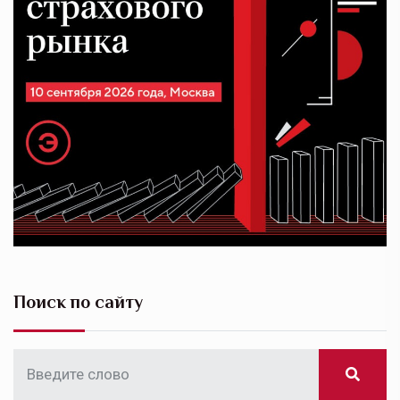
Поиск по сайту