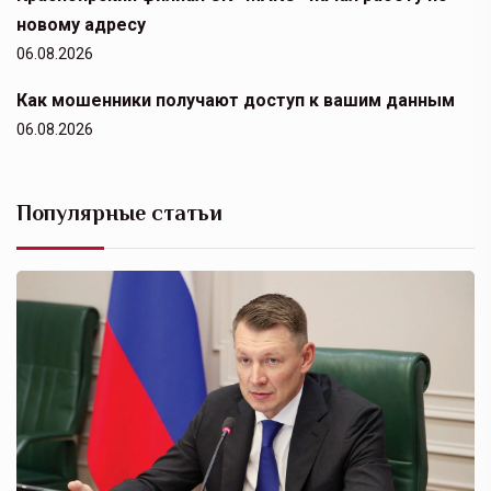
новому адресу
06.08.2026
Как мошенники получают доступ к вашим данным
06.08.2026
Популярные статьи