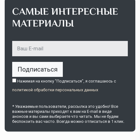
САМЫЕ ИНТЕРЕСНЫЕ
МАТЕРИАЛЫ
Подписаться
Нажимая на кнопку "Подписаться", я соглашаюсь c
политикой обработки персональных данных
* Уважаемые пользователи, рассылка это удобно! Все
важные материалы приходят к вам на E-mail в виде
анонсов и вы сами выбираете что читать. Мы не будем
беспокоить вас часто. Всегда можно отписаться в 1 клик.