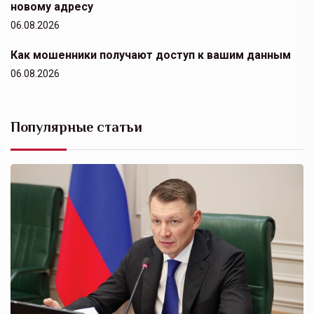
новому адресу
06.08.2026
Как мошенники получают доступ к вашим данным
06.08.2026
Популярные статьи