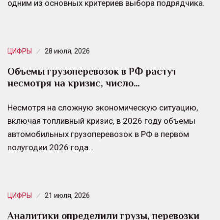
одним из основных критериев выбора подрядчика.
ЦИФРЫ
28 июля, 2026
Объемы грузоперевозок в РФ растут
несмотря на кризис, число…
Несмотря на сложную экономическую ситуацию,
включая топливный кризис, в 2026 году объемы
автомобильных грузоперевозок в РФ в первом
полугодии 2026 года…
ЦИФРЫ
21 июля, 2026
Аналитики определили грузы, перевозки