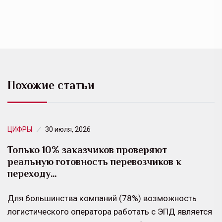
Похожие статьи
ЦИФРЫ
30 июля, 2026
Только 10% заказчиков проверяют
реальную готовность перевозчиков к
переходу…
Для большинства компаний (78%) возможность
логистического оператора работать с ЭПД является