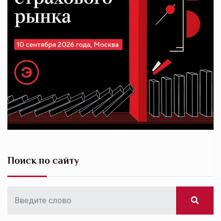
Поиск по сайту