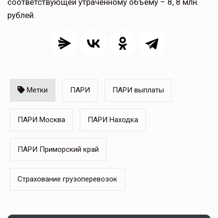
соответствующей утраченному объему – 8, 8 млн.
рублей.
Метки
ПАРИ
ПАРИ выплаты
ПАРИ Москва
ПАРИ Находка
ПАРИ Приморский край
Страхование грузоперевозок