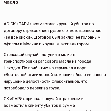
масло
АО СК «ПАРИ» возместила крупный убыток по
договору страхования грузов с ответственностью
«за все риски». Договор был заключен головным
офисом в Москве и крупным экспедитором.
Страховой случай наступил в момент
транспортировки рапсового масла из города
Находка. По прибытию на терминал в порт
«Восточной стивидорной компании» было выявлено
нарушение целостности флекситанков, что
потребовало перелива груза.
СК «ПАРИ» признала случай страховым и
возместила клиенту убыток в сумме