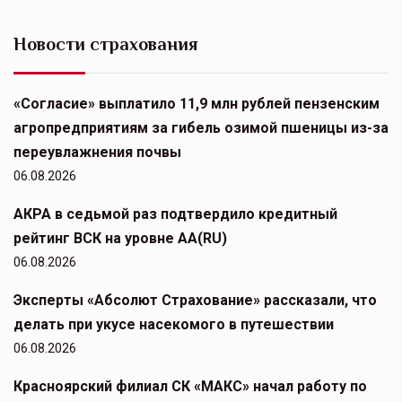
Новости страхования
«Согласие» выплатило 11,9 млн рублей пензенским
агропредприятиям за гибель озимой пшеницы из-за
переувлажнения почвы
06.08.2026
АКРА в седьмой раз подтвердило кредитный
рейтинг ВСК на уровне АА(RU)
06.08.2026
Эксперты «Абсолют Страхование» рассказали, что
делать при укусе насекомого в путешествии
06.08.2026
Красноярский филиал СК «МАКС» начал работу по