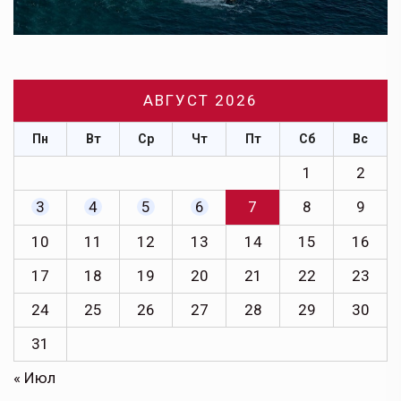
АВГУСТ 2026
Пн
Вт
Ср
Чт
Пт
Сб
Вс
1
2
3
4
5
6
7
8
9
10
11
12
13
14
15
16
17
18
19
20
21
22
23
24
25
26
27
28
29
30
31
« Июл