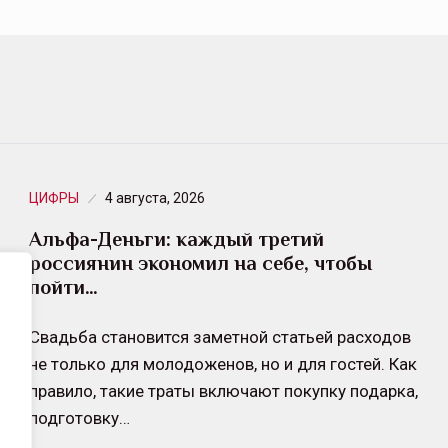
ЦИФРЫ
4 августа, 2026
Альфа-Деньги: каждый третий
россиянин экономил на себе, чтобы
пойти…
Свадьба становится заметной статьей расходов
не только для молодоженов, но и для гостей. Как
правило, такие траты включают покупку подарка,
подготовку…