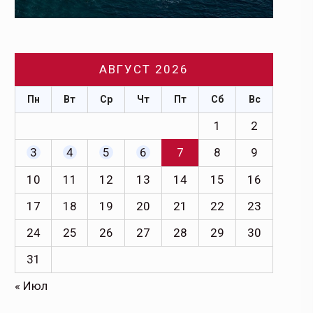
АВГУСТ 2026
Пн
Вт
Ср
Чт
Пт
Сб
Вс
1
2
3
4
5
6
7
8
9
10
11
12
13
14
15
16
17
18
19
20
21
22
23
24
25
26
27
28
29
30
31
« Июл