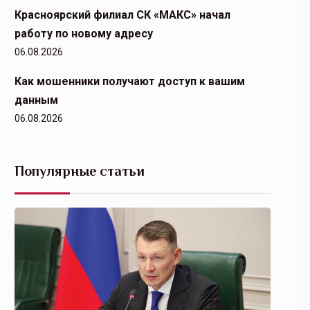
Красноярский филиал СК «МАКС» начал
работу по новому адресу
06.08.2026
Как мошенники получают доступ к вашим
данным
06.08.2026
Популярные статьи