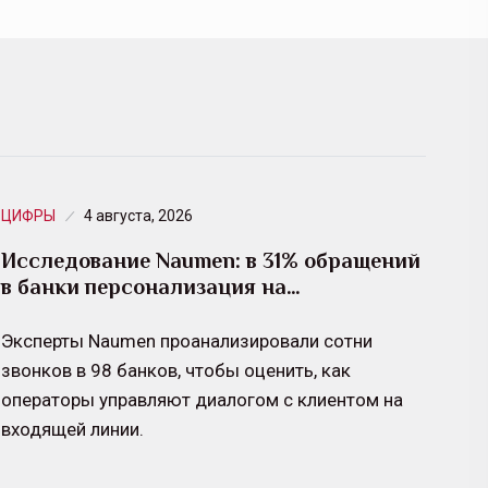
ЦИФРЫ
4 августа, 2026
Исследование Naumen: в 31% обращений
в банки персонализация на…
Эксперты Naumen проанализировали сотни
звонков в 98 банков, чтобы оценить, как
операторы управляют диалогом с клиентом на
входящей линии.