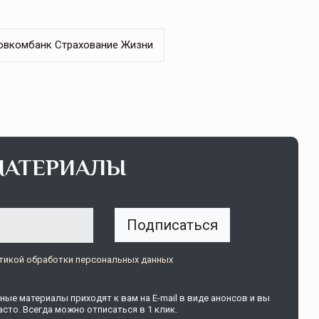
овкомбанк Страхование Жизни
МАТЕРИАЛЫ
Подписаться
тикой обработки персональных данных
ые материалы приходят к вам на E-mail в виде анонсов и вы
сто. Всегда можно отписаться в 1 клик.