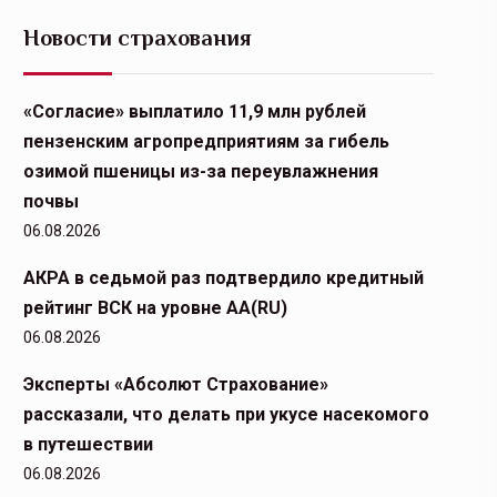
Новости страхования
«Согласие» выплатило 11,9 млн рублей
пензенским агропредприятиям за гибель
озимой пшеницы из-за переувлажнения
почвы
06.08.2026
АКРА в седьмой раз подтвердило кредитный
рейтинг ВСК на уровне АА(RU)
06.08.2026
Эксперты «Абсолют Страхование»
рассказали, что делать при укусе насекомого
в путешествии
06.08.2026