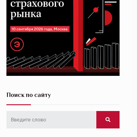
Поиск по сайту