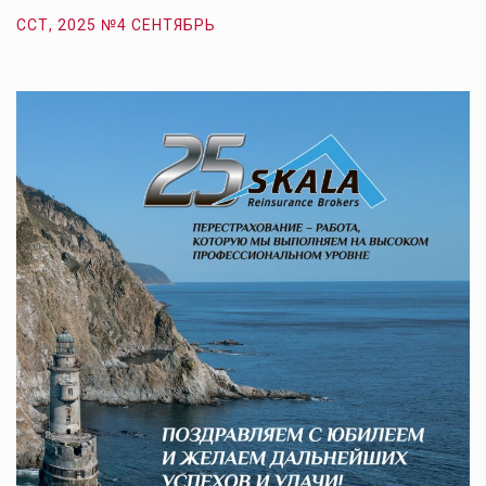
ССТ, 2025 №4 СЕНТЯБРЬ
С