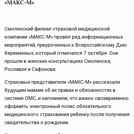
«МАКС-М»
Смоленский филиал страховой медицинской
компании «МАКС-М» провёл ряд информационных
мероприятий, приуроченных к Всероссийскому Дню
беременных, который отмечался 7 октября. Они
прошли в женских консультациях Смоленска,
Рославля и Сафонова.
Страховые представители «МАКС-М» рассказали
будущим мамам об их правах и обязанностях в
системе ОМС, и напомнили, что важно своевременно
оформить электронный полис обязательного
медицинского страхования ребенку после получения
свидетельства о рождении.