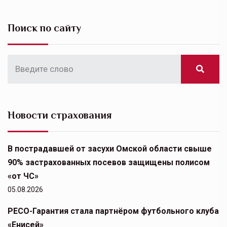
Поиск по сайту
Новости страхования
В пострадавшей от засухи Омской области свыше
90% застрахованных посевов защищены полисом
«от ЧС»
05.08.2026
РЕСО-Гарантия стала партнёром футбольного клуба
«Енисей»