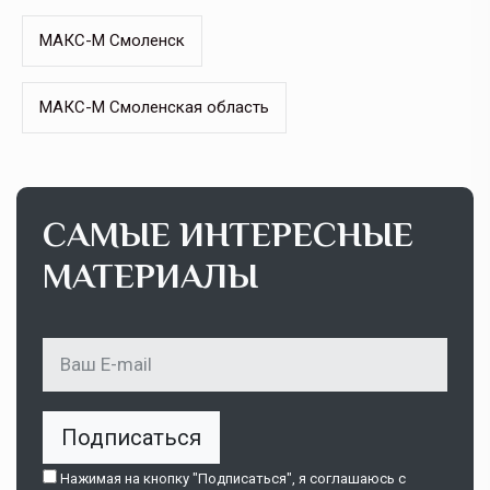
МАКС-М Смоленск
МАКС-М Смоленская область
САМЫЕ ИНТЕРЕСНЫЕ
МАТЕРИАЛЫ
Подписаться
Нажимая на кнопку "Подписаться", я соглашаюсь c