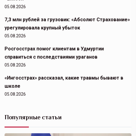
05.08.2026
7,3 млн рублей за грузовик: «Абсолют Страхование»
урегулировала крупный убыток
05.08.2026
Росгосстрах помог клиентам в Удмуртии
справиться с последствиями ураганов
05.08.2026
«Ингосстрах» рассказал, какие травмы бывают в
школе
05.08.2026
Популярные статьи