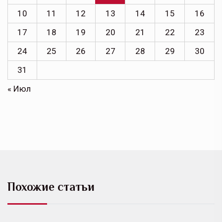
10
11
12
13
14
15
16
17
18
19
20
21
22
23
24
25
26
27
28
29
30
31
« Июл
Похожие статьи