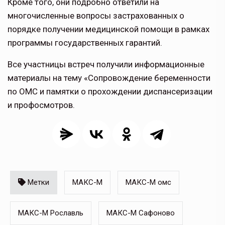
Кроме того, они подробно ответили на
многочисленные вопросы застрахованных о
порядке получении медицинской помощи в рамках
программы государственных гарантий.
Все участницы встреч получили информационные
материалы на тему «Сопровождение беременности
по ОМС и памятки о прохождении диспансеризации
и профосмотров.
Метки
МАКС-М
МАКС-М омс
МАКС-М Рославль
МАКС-М Сафоново