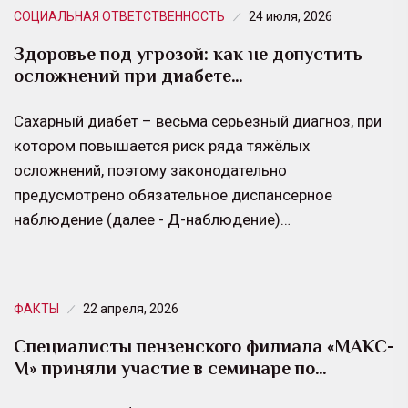
СОЦИАЛЬНАЯ ОТВЕТСТВЕННОСТЬ
24 июля, 2026
Здоровье под угрозой: как не допустить
осложнений при диабете…
Сахарный диабет – весьма серьезный диагноз, при
котором повышается риск ряда тяжёлых
осложнений, поэтому законодательно
предусмотрено обязательное диспансерное
наблюдение (далее - Д-наблюдение)…
ФАКТЫ
22 апреля, 2026
Специалисты пензенского филиала «МАКС-
М» приняли участие в семинаре по…