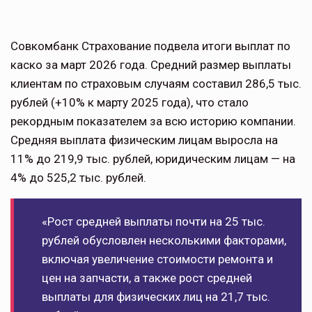
Совкомбанк Страхование подвела итоги выплат по
каско за март 2026 года. Средний размер выплаты
клиентам по страховым случаям составил 286,5 тыс.
рублей (+10% к марту 2025 года), что стало
рекордным показателем за всю историю компании.
Средняя выплата физическим лицам выросла на
11% до 219,9 тыс. рублей, юридическим лицам — на
4% до 525,2 тыс. рублей.
«Рост средней выплаты почти на 25 тыс.
рублей обусловлен несколькими факторами,
включая увеличение стоимости ремонта и
цен на запчасти, а также рост средней
выплаты для физических лиц на 21,7 тыс.