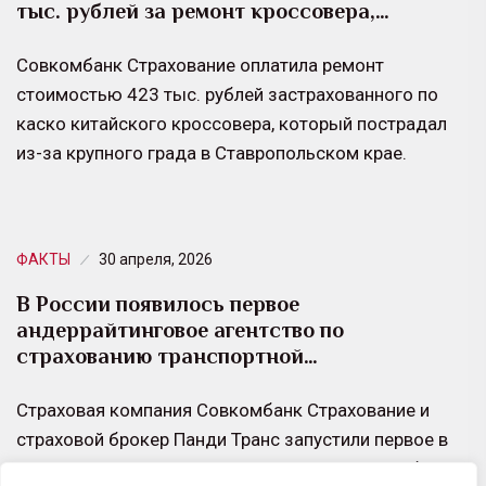
тыс. рублей за ремонт кроссовера,…
Совкомбанк Страхование оплатила ремонт
стоимостью 423 тыс. рублей застрахованного по
каско китайского кроссовера, который пострадал
из-за крупного града в Ставропольском крае.
ФАКТЫ
30 апреля, 2026
В России появилось первое
андеррайтинговое агентство по
страхованию транспортной…
Страховая компания Совкомбанк Страхование и
страховой брокер Панди Транс запустили первое в
России андеррайтинговое агентство, которое будет