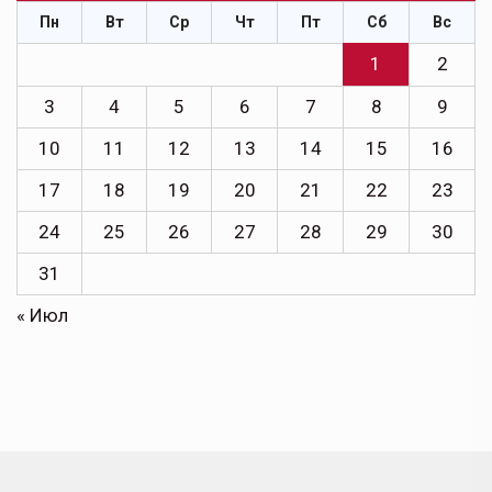
Пн
Вт
Ср
Чт
Пт
Сб
Вс
1
2
3
4
5
6
7
8
9
10
11
12
13
14
15
16
17
18
19
20
21
22
23
24
25
26
27
28
29
30
31
« Июл