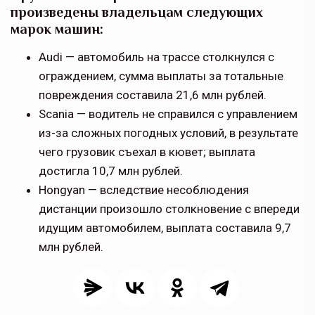
произведены владельцам следующих
марок машин:
Audi — автомобиль на трассе столкнулся с
ограждением, сумма выплаты за тотальные
повреждения составила 21,6 млн рублей.
Scania — водитель не справился с управлением
из-за сложных погодных условий, в результате
чего грузовик съехал в кювет; выплата
достигла 10,7 млн рублей.
Hongyan — вследствие несоблюдения
дистанции произошло столкновение с впереди
идущим автомобилем, выплата составила 9,7
млн рублей.