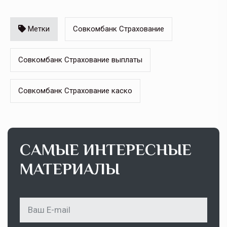
Метки
Совкомбанк Страхование
Совкомбанк Страхование выплаты
Совкомбанк Страхование каско
САМЫЕ ИНТЕРЕСНЫЕ
МАТЕРИАЛЫ