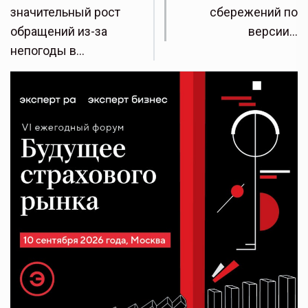
значительный рост
сбережений по
обращений из-за
версии…
непогоды в…