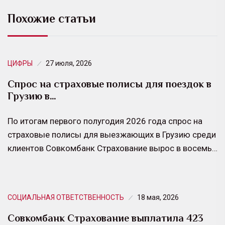
Похожие статьи
ЦИФРЫ
27 июля, 2026
Спрос на страховые полисы для поездок в
Грузию в…
По итогам первого полугодия 2026 года спрос на
страховые полисы для выезжающих в Грузию среди
клиентов Совкомбанк Страхование вырос в восемь…
СОЦИАЛЬНАЯ ОТВЕТСТВЕННОСТЬ
18 мая, 2026
Совкомбанк Страхование выплатила 423