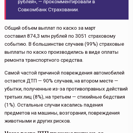
рублей», — прокомментировали в
Совкомбанк Страховании.
Общий объем выплат по каско за март
составил 874,3 млн рублей по 3051 страховому
событию. В большинстве случаев (99%) страховые
выплаты по каско производились в виде оплаты
ремонта транспортного средства.
Самой частой причиной повреждения автомобилей
остается ДТП — 90% случаев, на втором месте —
убытки, полученные из-за противоправных действий
третьих лиц (8%), на третьем — стихийные бедствия
(1%). Остальные случаи касались падения
предметов на машины, возгорания, повреждения
животными и других рисков.