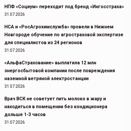
НПФ «Социум» переходит под бренд «Ингосстраха»
31.07.2026
НСА и «РосАгрохимслужба» провели в Нижнем
Новгороде обучение по агростраховой экспертизе
для специалистов из 24 регионов
31.07.2026
«АльфаСтрахование» выплатила 12 млн
энергосбытовой компании после повреждения
наземной ветряной электростанции
31.07.2026
Врач ВСК не советует пить молоко в жару и
находиться в помещении без кондиционера
дольше 1-3 часов
31.07.2026