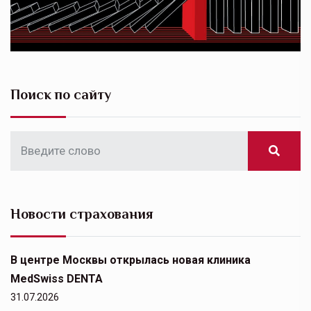
Поиск по сайту
Новости страхования
В центре Москвы открылась новая клиника
MedSwiss DENTA
31.07.2026