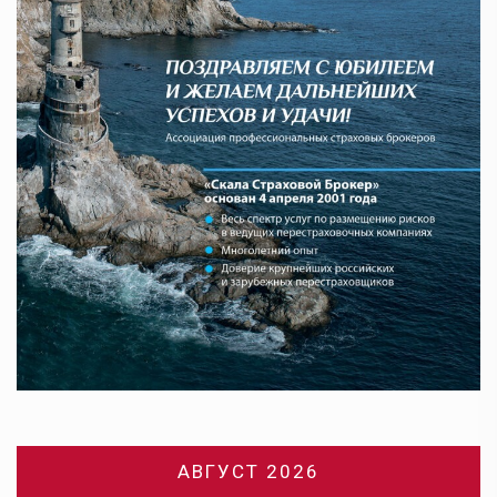
АВГУСТ 2026