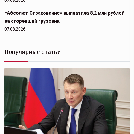
07.08.2026
«Абсолют Страхование» выплатила 8,2 млн рублей
за сгоревший грузовик
07.08.2026
Популярные статьи