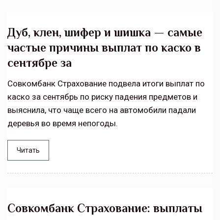
Дуб, клен, шифер и шишка — самые
частые причины выплат по каско в
сентябре за
Совкомбанк Страхование подвела итоги выплат по
каско за сентябрь по риску падения предметов и
выяснила, что чаще всего на автомобили падали
деревья во время непогоды.
Читать
Совкомбанк Страхование: выплаты