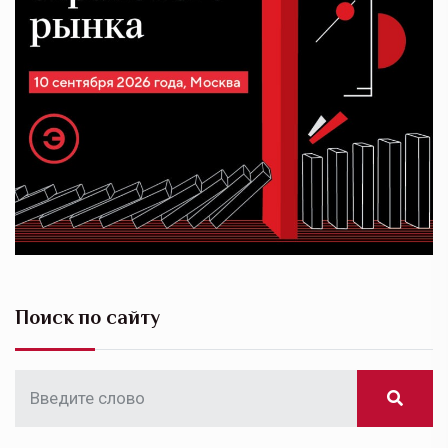
Поиск по сайту