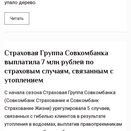
упало дерево.
Читать
Страховая Группа Совкомбанка
выплатила 7 млн рублей по
страховым случаям, связанным с
утоплением
С начала сезона Страховая Группа Совкомбанка
(Совкомбанк Страхование и Совкомбанк
Страхование Жизни) урегулировала 5 случаев,
связанных с гибелью клиентов в результате
утопления в водоемах, выплатив правопреемникам