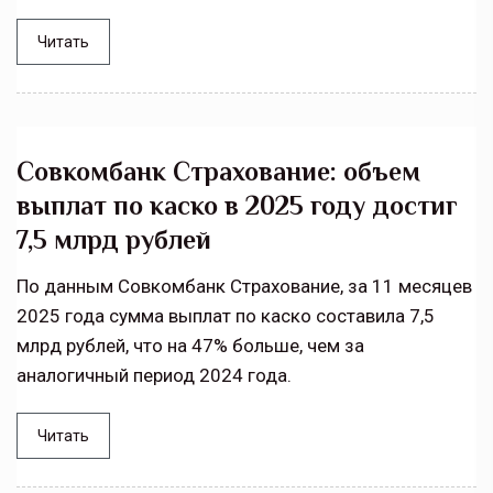
Читать
Совкомбанк Страхование: объем
выплат по каско в 2025 году достиг
7,5 млрд рублей
По данным Совкомбанк Страхование, за 11 месяцев
2025 года сумма выплат по каско составила 7,5
млрд рублей, что на 47% больше, чем за
аналогичный период 2024 года.
Читать