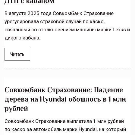
ДТП с кабаном
В августе 2025 года Совкомбанк Страхование
урегулировала страховой случай по каско,
связанный со столкновением машины марки Lexus и
дикого кабана.
Читать
Совкомбанк Страхование: Падение
дерева на Hyundai обошлось в 1 млн
рублей
Совкомбанк Страхование выплатила 1 млн рублей
по каско за автомобиль марки Hyundai, на который