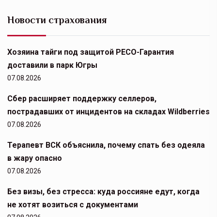
Новости страхования
Хозяина тайги под защитой РЕСО-Гарантия
доставили в парк Югры
07.08.2026
Сбер расширяет поддержку селлеров,
пострадавших от инцидентов на складах Wildberries
07.08.2026
Терапевт ВСК объяснила, почему спать без одеяла
в жару опасно
07.08.2026
Без визы, без стресса: куда россияне едут, когда
не хотят возиться с документами