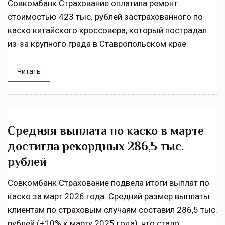
Совкомбанк Страхование оплатила ремонт
стоимостью 423 тыс. рублей застрахованного по
каско китайского кроссовера, который пострадал
из-за крупного града в Ставропольском крае.
Читать
Средняя выплата по каско в марте
достигла рекордных 286,5 тыс.
рублей
Совкомбанк Страхование подвела итоги выплат по
каско за март 2026 года. Средний размер выплаты
клиентам по страховым случаям составил 286,5 тыс.
рублей (+10% к марту 2025 года), что стало