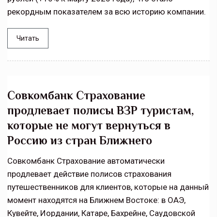
рекордным показателем за всю историю компании.
Читать
Совкомбанк Страхование
продлевает полисы ВЗР туристам,
которые не могут вернуться в
Россию из стран Ближнего
Совкомбанк Страхование автоматически
продлевает действие полисов страхования
путешественников для клиентов, которые на данный
момент находятся на Ближнем Востоке: в ОАЭ,
Кувейте, Иордании, Катаре, Бахрейне, Саудовской