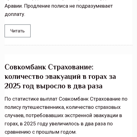
Аравии. Продление полиса не подразумевает
доплату.
Читать
Совкомбанк Страхование:
количество эвакуаций в горах за
2025 год выросло в два раза
По статистике выплат Совкомбанк Страхование по
полису путешественника, количество страховых
случаев, потребовавших экстренной эвакуации в
горах, в 2025 году увеличилось в два раза по
сравнению с прошлым годом.