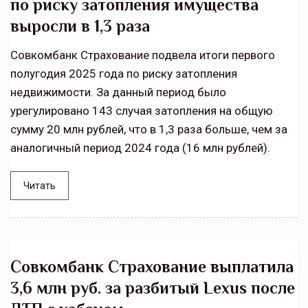
по риску затопления имущества
выросли в 1,3 раза
Совкомбанк Страхование подвела итоги первого
полугодия 2025 года по риску затопления
недвижимости. За данный период было
урегулировано 143 случая затопления на общую
сумму 20 млн рублей, что в 1,3 раза больше, чем за
аналогичный период 2024 года (16 млн рублей).
Читать
Совкомбанк Страхование выплатила
3,6 млн руб. за разбитый Lexus после