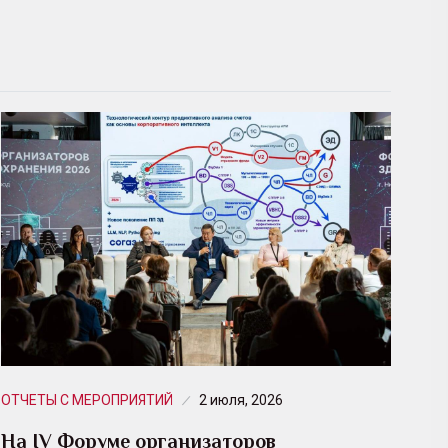
ОТЧЕТЫ С МЕРОПРИЯТИЙ
2 июля, 2026
На IV Форуме организаторов