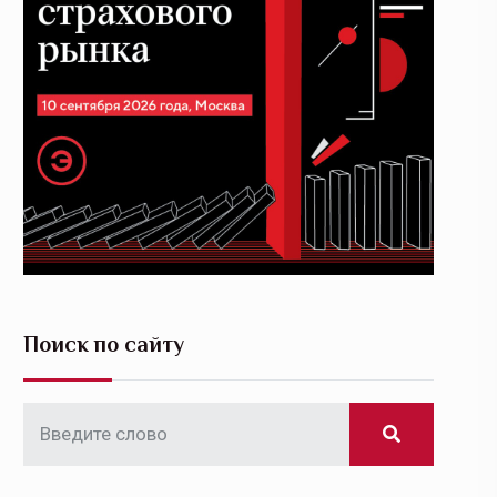
Поиск по сайту