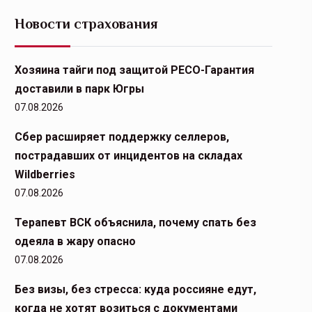
Новости страхования
Хозяина тайги под защитой РЕСО-Гарантия
доставили в парк Югры
07.08.2026
Сбер расширяет поддержку селлеров,
пострадавших от инцидентов на складах
Wildberries
07.08.2026
Терапевт ВСК объяснила, почему спать без
одеяла в жару опасно
07.08.2026
Без визы, без стресса: куда россияне едут,
когда не хотят возиться с документами