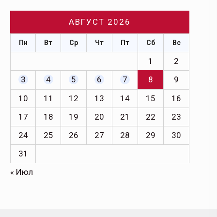
АВГУСТ 2026
Пн
Вт
Ср
Чт
Пт
Сб
Вс
1
2
3
4
5
6
7
8
9
10
11
12
13
14
15
16
17
18
19
20
21
22
23
24
25
26
27
28
29
30
31
« Июл