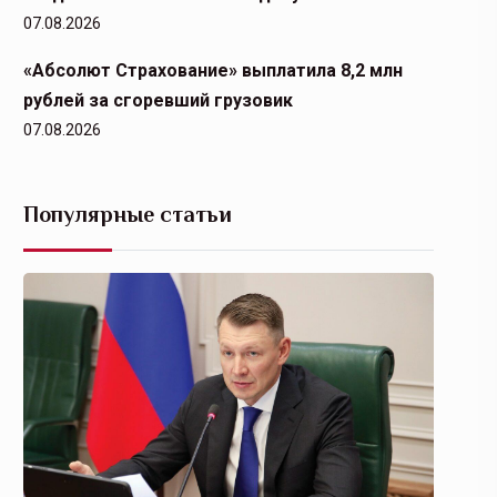
07.08.2026
«Абсолют Страхование» выплатила 8,2 млн
рублей за сгоревший грузовик
07.08.2026
Популярные статьи