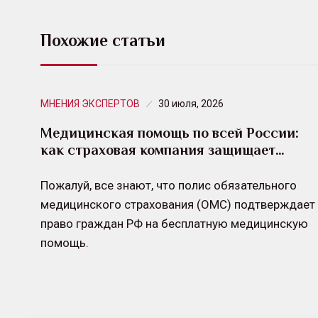
Похожие статьи
МНЕНИЯ ЭКСПЕРТОВ
30 июля, 2026
Медицинская помощь по всей России:
как страховая компания защищает…
Пожалуй, все знают, что полис обязательного
медицинского страхования (ОМС) подтверждает
право граждан РФ на бесплатную медицинскую
помощь.