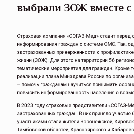
выбрали ЗОЖ вместе с
Страховая компания «СОГАЗ-Мед» ставит перед 
информирования граждан о системе ОМС. Так, од
застрахованных приверженности к профилактике
жизни (ЗОЖ). Для этого на территории 56 регионо
тематические мероприятия для граждан. Кроме т
реализации плана Минздрава России по организа
– помочь гражданам научиться принимать осозн
повысить информированность населения о возм
В 2023 году страховые представители «СОГАЗ-Ме
застрахованных граждан. В них приняло участие
участниками стали жители Воронежской, Кировск
Тамбовской областей, Красноярского и Хабаровс