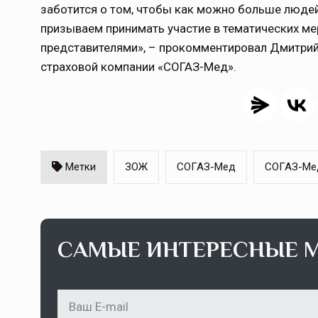
заботится о том, чтобы как можно больше люде
призываем принимать участие в тематических м
представителями», – прокомментировал Дмитрий
страховой компании «СОГАЗ-Мед».
Метки
ЗОЖ
СОГАЗ-Мед
СОГАЗ-Ме
САМЫЕ ИНТЕРЕСНЫЕ 