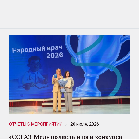
ОТЧЕТЫ С МЕРОПРИЯТИЙ
20 июля, 2026
«СОГАЗ-Мед» подвела итоги конкурса