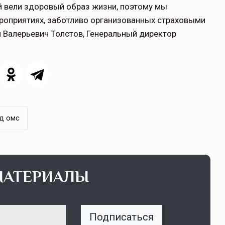
й вели здоровый образ жизни, поэтому мы
ероприятиях, заботливо организованных страховыми
 Валерьевич Толстов, Генеральный директор
д омс
МАТЕРИАЛЫ
Подписаться