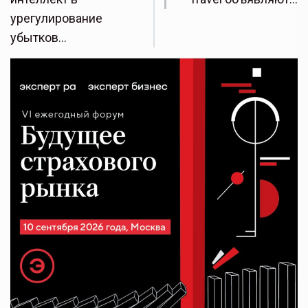
урегулирование
убытков…