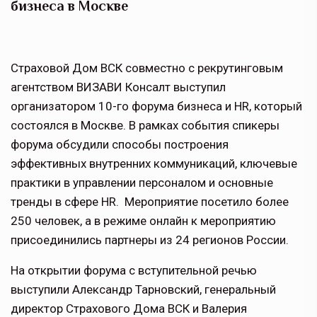
бизнеса в Москве
Страховой Дом ВСК совместно с рекрутинговым
агентством ВИЗАВИ Консалт выступил
организатором 10-го форума бизнеса и HR, который
состоялся в Москве. В рамках события спикеры
форума обсудили способы построения
эффективных внутренних коммуникаций, ключевые
практики в управлении персоналом и основные
тренды в сфере HR. Мероприятие посетило более
250 человек, а в режиме онлайн к мероприятию
присоединились партнеры из 24 регионов России.
На открытии форума с вступительной речью
выступили Александр Тарновский, генеральный
директор Страхового Дома ВСК и Валерия