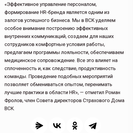
«Эффективное управление персоналом,
формирование HR-бренда является одним из
залогов успешного бизнеса. Мы в ВСК уделяем
особое внимание построению эффективных
внутренних коммуникаций, создаем для наших
сотрудников комфортные условия работы,
предлагаем программы лояльности, обеспечиваем
медицинское сопровождение. Все это влияет на
сплоченность и, как следствие, продуктивность
команды. Проведение подобных мероприятий
позволяет обмениваться опытом, перенимать
лучшие практики в области HR», — отметил Роман
Фролов, член Совета директоров Страхового Дома
ВСК.