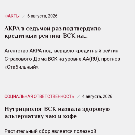
ФАКТЫ
6 августа, 2026
АКРА в седьмой раз подтвердило
кредитный рейтинг ВСК на…
Агентство АКРА подтвердило кредитный рейтинг
Страхового Дома ВСК на уровне АА(RU), прогноз
«Стабильный».
СОЦИАЛЬНАЯ ОТВЕТСТВЕННОСТЬ
4 августа, 2026
Нутрициолог ВСК назвала здоровую
альтернативу чаю и кофе
Растительный сбор является полезной