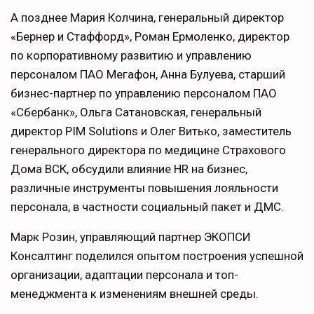
А позднее Мария Колчина, генеральный директор
«Бернер и Стаффорд», Роман Ермоленко, директор
по корпоративному развитию и управлению
персоналом ПАО Мегафон, Анна Булуева, старший
бизнес-партнер по управлению персоналом ПАО
«Сбербанк», Ольга Сатановская, генеральный
директор PIM Solutions и Олег Витько, заместитель
генерального директора по медицине Страхового
Дома ВСК, обсудили влияние HR на бизнес,
различные инструменты повышения лояльности
персонала, в частности социальный пакет и ДМС.
Марк Розин, управляющий партнер ЭКОПСИ
Консалтинг поделился опытом построения успешной
организации, адаптации персонала и топ-
менеджмента к изменениям внешней среды.