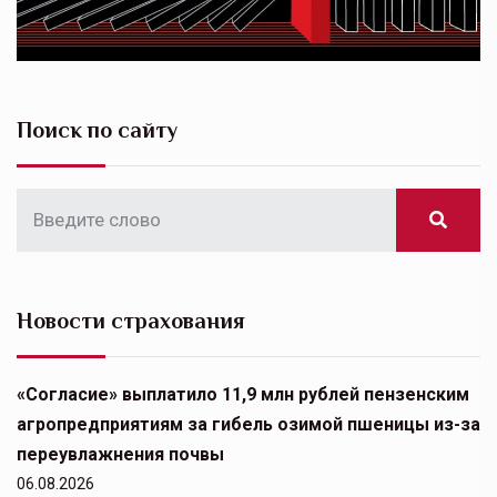
Поиск по сайту
Новости страхования
«Согласие» выплатило 11,9 млн рублей пензенским
агропредприятиям за гибель озимой пшеницы из-за
переувлажнения почвы
06.08.2026