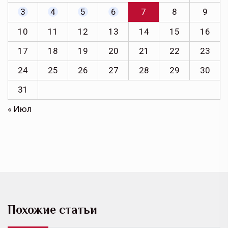
3
4
5
6
7
8
9
10
11
12
13
14
15
16
17
18
19
20
21
22
23
24
25
26
27
28
29
30
31
« Июл
Похожие статьи