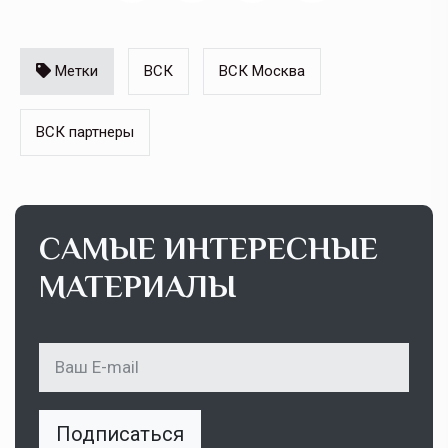
Метки
ВСК
ВСК Москва
ВСК партнеры
САМЫЕ ИНТЕРЕСНЫЕ
МАТЕРИАЛЫ
Подписаться