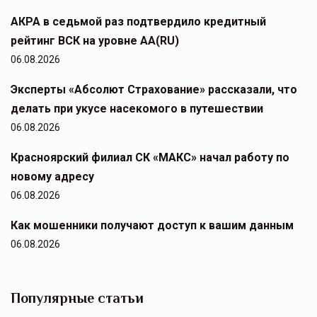
АКРА в седьмой раз подтвердило кредитный
рейтинг ВСК на уровне АА(RU)
06.08.2026
Эксперты «Абсолют Страхование» рассказали, что
делать при укусе насекомого в путешествии
06.08.2026
Красноярский филиал СК «МАКС» начал работу по
новому адресу
06.08.2026
Как мошенники получают доступ к вашим данным
06.08.2026
Популярные статьи