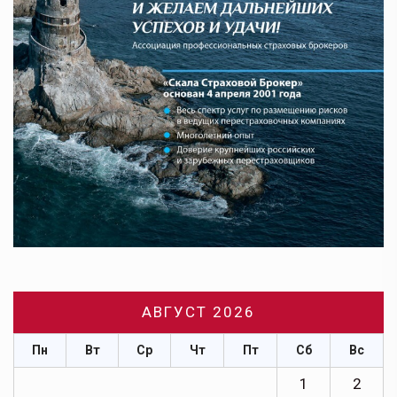
АВГУСТ 2026
Пн
Вт
Ср
Чт
Пт
Сб
Вс
1
2