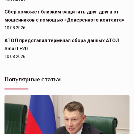
Сбер поможет близким защитить друг друга от
мошенников с помощью «Доверенного контакта»
10.08.2026
АТОЛ представил терминал сбора данных АТОЛ
Smart F20
10.08.2026
Популярные статьи