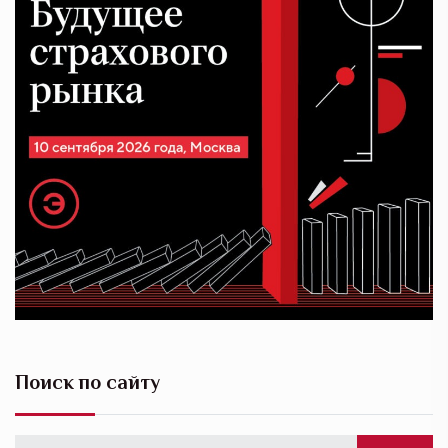
Поиск по сайту