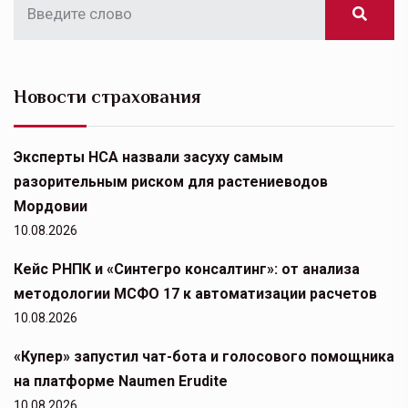
Новости страхования
Эксперты НСА назвали засуху самым
разорительным риском для растениеводов
Мордовии
10.08.2026
Кейс РНПК и «Синтегро консалтинг»: от анализа
методологии МСФО 17 к автоматизации расчетов
10.08.2026
«Купер» запустил чат-бота и голосового помощника
на платформе Naumen Erudite
10.08.2026