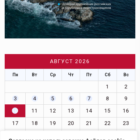
АВГУСТ 2026
Пн
Вт
Ср
Чт
Пт
Сб
Вс
1
2
3
4
5
6
7
8
9
10
11
12
13
14
15
16
17
18
19
20
21
22
23
24
25
26
27
28
29
30