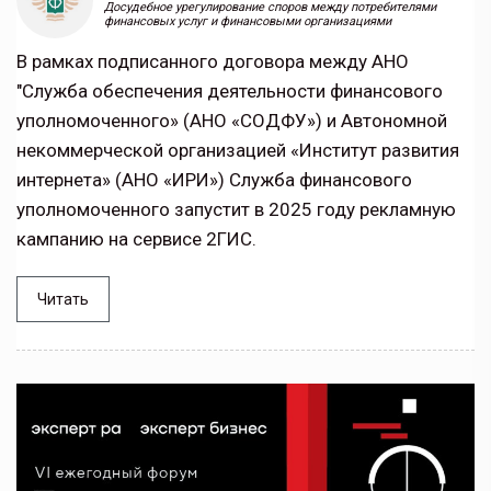
Досудебное урегулирование споров между потребителями
финансовых услуг и финансовыми организациями
В рамках подписанного договора между АНО
"Служба обеспечения деятельности финансового
уполномоченного» (АНО «СОДФУ») и Автономной
некоммерческой организацией «Институт развития
интернета» (АНО «ИРИ») Служба финансового
уполномоченного запустит в 2025 году рекламную
кампанию на сервисе 2ГИС.
Читать