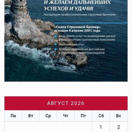
АВГУСТ 2026
Пн
Вт
Ср
Чт
Пт
Сб
Вс
1
2