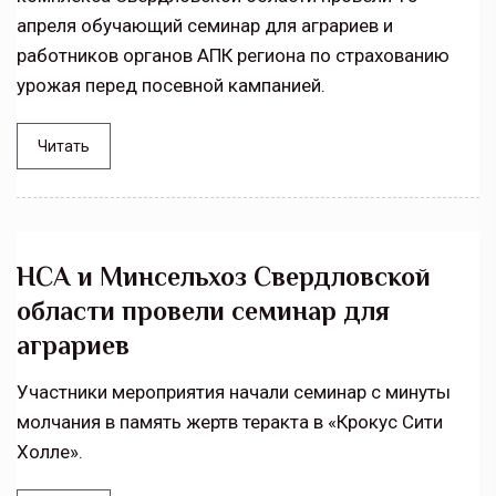
апреля обучающий семинар для аграриев и
работников органов АПК региона по страхованию
урожая перед посевной кампанией.
Читать
НСА и Минсельхоз Свердловской
области провели семинар для
аграриев
Участники мероприятия начали семинар с минуты
молчания в память жертв теракта в «Крокус Сити
Холле».