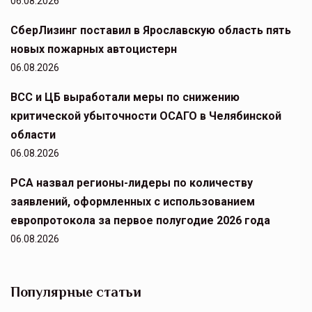
06.08.2026
СберЛизинг поставил в Ярославскую область пять
новых пожарных автоцистерн
06.08.2026
ВСС и ЦБ выработали меры по снижению
критической убыточности ОСАГО в Челябинской
области
06.08.2026
РСА назвал регионы-лидеры по количеству
заявлений, оформленных с использованием
европротокола за первое полугодие 2026 года
06.08.2026
Популярные статьи