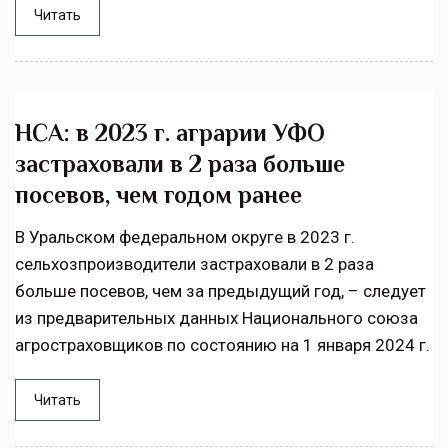
Читать
НСА: в 2023 г. аграрии УФО
застраховали в 2 раза больше
посевов, чем годом ранее
В Уральском федеральном округе в 2023 г.
сельхозпроизводители застраховали в 2 раза
больше посевов, чем за предыдущий год, – следует
из предварительных данных Национального союза
агростраховщиков по состоянию на 1 января 2024 г.
Читать