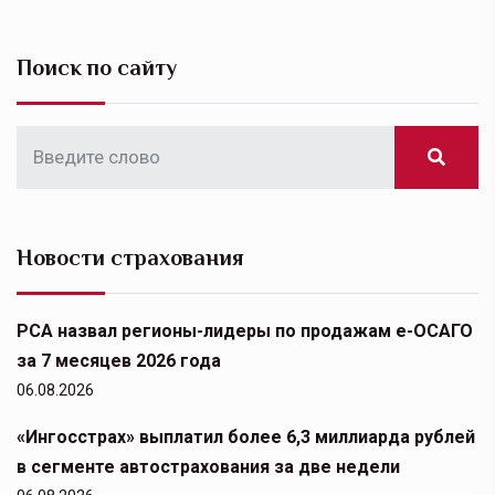
Поиск по сайту
Новости страхования
РСА назвал регионы-лидеры по продажам е-ОСАГО
за 7 месяцев 2026 года
06.08.2026
«Ингосстрах» выплатил более 6,3 миллиарда рублей
в сегменте автострахования за две недели