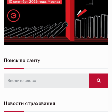
Поиск по сайту
Новости страхования