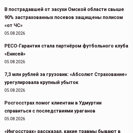
В пострадавшей от засухи Омской области свыше
90% застрахованных посевов защищены полисом
«от ЧС»
05.08.2026
РЕСО-Гарантия стала партнёром футбольного клуба
«Енисей»
05.08.2026
7,3 млн рублей за грузовик: «Абсолют Страхование»
урегулировала крупный убыток
05.08.2026
Росгосстрах помог клиентам в Удмуртии
справиться с последствиями ураганов
05.08.2026
«Ингосстрах» рассказал, какие травмы бывают в