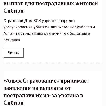
выплат для пострадавших жителей
Сибири
Страховой Дом ВСК упростил порядок
урегулирования убытков для жителей Кузбасса и
Алтая, пострадавших от стихийных бедствий в
регионах.
Читать
«АльфаСтрахование» принимает
заявления на выплаты от
пострадавших из-за урагана в
Сибири