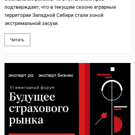
подтверждает, что в текущем сезоне аграрные
территории Западной Сибири стали зоной
экстремальной засухи.
Читать