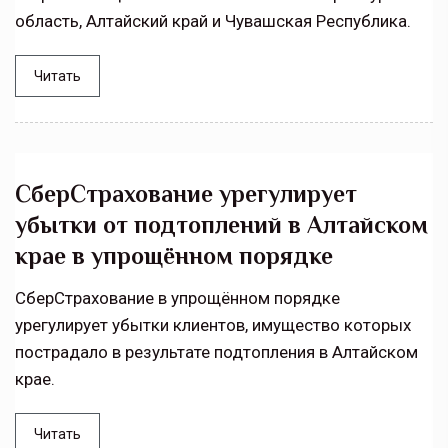
область, Алтайский край и Чувашская Республика.
Читать
СберСтрахование урегулирует
убытки от подтоплений в Алтайском
крае в упрощённом порядке
СберСтрахование в упрощённом порядке
урегулирует убытки клиентов, имущество которых
пострадало в результате подтопления в Алтайском
крае.
Читать