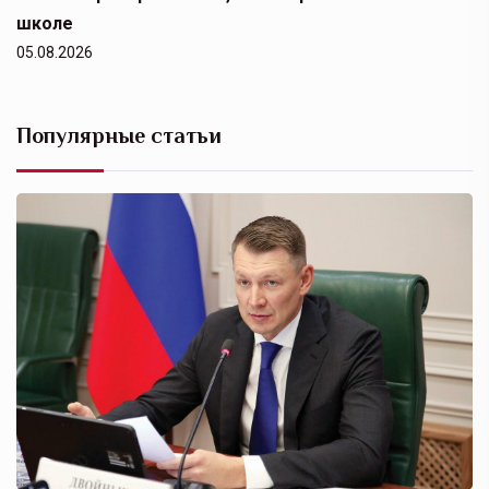
школе
05.08.2026
Популярные статьи