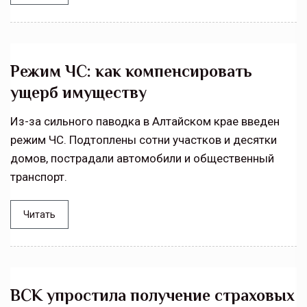
Режим ЧС: как компенсировать
ущерб имуществу
Из-за сильного паводка в Алтайском крае введен
режим ЧС. Подтоплены сотни участков и десятки
домов, пострадали автомобили и общественный
транспорт.
Читать
ВСК упростила получение страховых