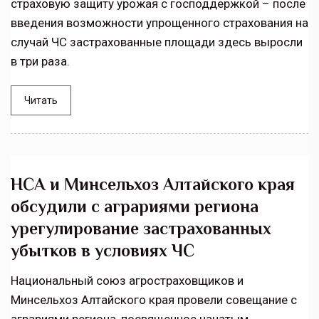
страховую защиту урожая с господдержкой – после
введения возможности упрощенного страхования на
случай ЧС застрахованные площади здесь выросли
в три раза.
Читать
НСА и Минсельхоз Алтайского края
обсудили с аграриями региона
урегулирование застрахованных
убытков в условиях ЧС
Национальный союз агростраховщиков и
Минсельхоз Алтайского края провели совещание с