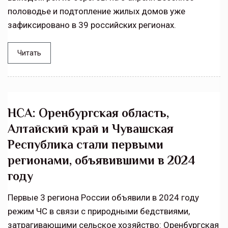
половодье и подтопление жилых домов уже
зафиксировано в 39 российских регионах.
Читать
НСА: Оренбургская область,
Алтайский край и Чувашская
Республика стали первыми
регионами, объявившими в 2024
году
Первые 3 региона России объявили в 2024 году
режим ЧС в связи с природными бедствиями,
затрагивающими сельское хозяйство: Оренбургская