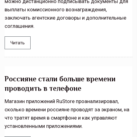
можно дистанционно подписывать документы для
выплаты комиссионного вознаграждения,
заключать агентские договоры и дополнительные
соглашения.
Читать
Россияне стали больше времени
проводить в телефоне
Магазин приложений RuStore проанализировал,
сколько времени россияне проводят за экраном, на
что тратят время в смартфоне и как управляют
установленными приложениями.