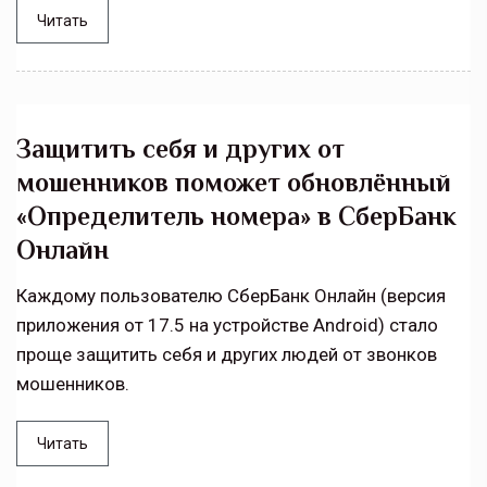
Читать
Защитить себя и других от
мошенников поможет обновлённый
«Определитель номера» в СберБанк
Онлайн
Каждому пользователю СберБанк Онлайн (версия
приложения от 17.5 на устройстве Android) стало
проще защитить себя и других людей от звонков
мошенников.
Читать