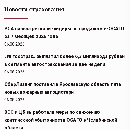
Новости страхования
РСА назвал регионы-лидеры по продажам е-ОСАГО
за 7 месяцев 2026 года
06.08.2026
«Ингосстрах» выплатил более 6,3 миллиарда рублей
в сегменте автострахования за две недели
06.08.2026
СберЛизинг поставил в Ярославскую область пять
новых пожарных автоцистерн
06.08.2026
ВСС и ЦБ выработали меры по снижению
критической убыточности ОСАГО в Челябинской
области