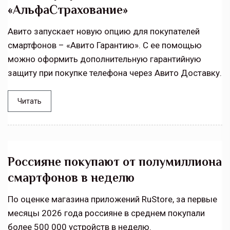
«АльфаСтрахование»
Авито запускает новую опцию для покупателей
смартфонов – «Авито Гарантию». С ее помощью
можно оформить дополнительную гарантийную
защиту при покупке телефона через Авито Доставку.
Читать
Россияне покупают от полумиллиона
смартфонов в неделю
По оценке магазина приложений RuStore, за первые
месяцы 2026 года россияне в среднем покупали
более 500 000 устройств в неделю.