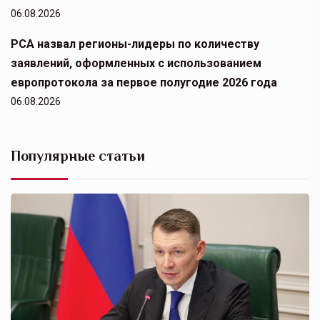
06.08.2026
РСА назвал регионы-лидеры по количеству
заявлений, оформленных с использованием
европротокола за первое полугодие 2026 года
06.08.2026
Популярные статьи