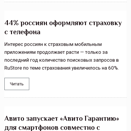
44% россиян оформляют страховку
с телефона
Интерес россиян к страховым мобильным
приложениям продолжает расти — только за
последний год количество поисковых запросов в
RuStore по теме страхования увеличилось на 60%.
Читать
Авито запускает «Авито Гарантию»
для смартфонов совместно с