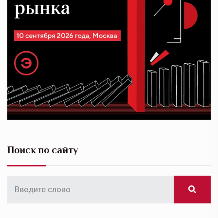
Поиск по сайту