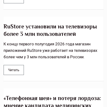
RuStore установили на телевизоры
более 3 млн пользователей
К концу первого полугодия 2026 года магазин
приложений RuStore уже работает на телевизорах
более чем у 3 млн пользователей в России.
Читать
«Телефонная шея» и потеря лордоза:
мнение кандидата медицинских