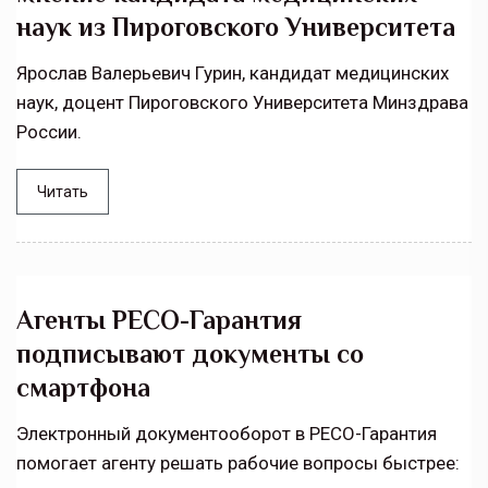
наук из Пироговского Университета
Ярослав Валерьевич Гурин, кандидат медицинских
наук, доцент Пироговского Университета Минздрава
России.
Читать
Агенты РЕСО-Гарантия
подписывают документы со
смартфона
Электронный документооборот в РЕСО-Гарантия
помогает агенту решать рабочие вопросы быстрее: