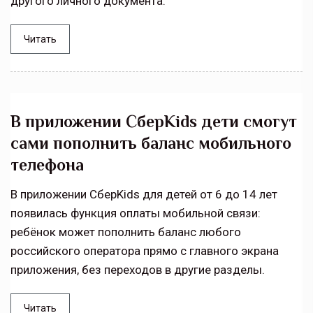
другого личного документа.
Читать
В приложении СберKids дети смогут
сами пополнить баланс мобильного
телефона
В приложении СберKids для детей от 6 до 14 лет
появилась функция оплаты мобильной связи:
ребёнок может пополнить баланс любого
российского оператора прямо с главного экрана
приложения, без переходов в другие разделы.
Читать