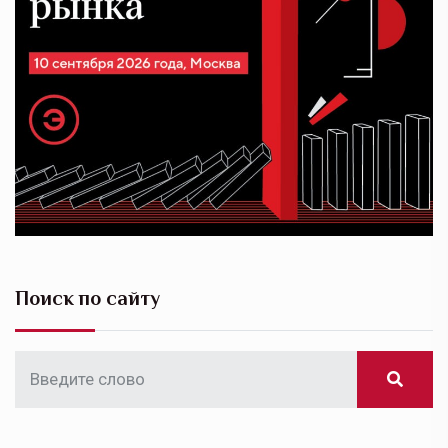
Поиск по сайту