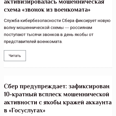
активизировалась мошенническая
схема «звонок из военкомата»
Служба кибербезопасности Сбера фиксирует новую
волну мошеннической схемы ― россиянам
поступают тысячи звонков в день якобы от
представителей военкомата.
Читать
Сбер предупреждает: зафиксирован
10-кратный всплеск мошеннической
активности с якобы кражей аккаунта
в «Госуслугах»