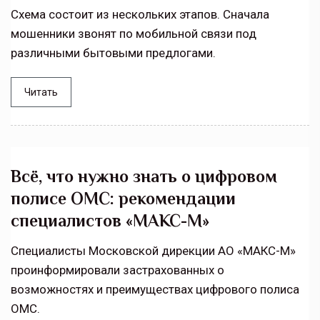
Схема состоит из нескольких этапов. Сначала
мошенники звонят по мобильной связи под
различными бытовыми предлогами.
Читать
Всё, что нужно знать о цифровом
полисе ОМС: рекомендации
специалистов «МАКС-М»
Специалисты Московской дирекции АО «МАКС-М»
проинформировали застрахованных о
возможностях и преимуществах цифрового полиса
ОМС.