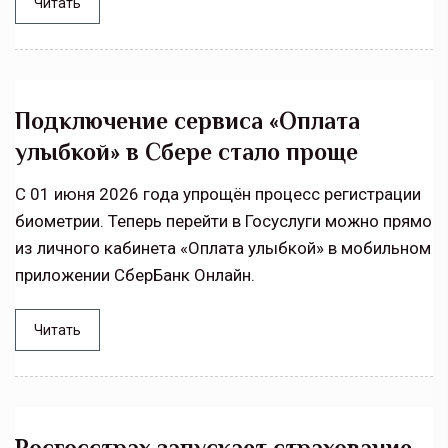
Читать
Подключение сервиса «Оплата
улыбкой» в Сбере стало проще
С 01 июня 2026 года упрощён процесс регистрации
биометрии. Теперь перейти в Госуслуги можно прямо
из личного кабинета «Оплата улыбкой» в мобильном
приложении СберБанк Онлайн.
Читать
Росгосстрах запускает страхование