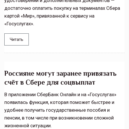
удостоверений и дополнительных документов —
достаточно оплатить покупку на терминалах Сбера
картой «Мир», привязанной к сервису на
«Госуслугах».
Читать
Россияне могут заранее привязать
счёт в Сбере для соцвыплат
В приложении СберБанк Онлайн и на «Госуслугах»
появилась функция, которая поможет быстрее и
удобнее получить государственные пособия и
пенсии, в том числе при возникновении сложной
жизненной ситуации.