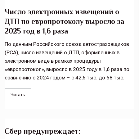
Число электронных извещений о
ДТП по европротоколу выросло за
2025 год в 1,6 раза
По данным Российского союза автостраховщиков
(РСА), число извещений о ДТП, оформленных в
электронном виде в рамках процедуры
«европротокол», выросло в 2025 году в 1,6 раза по
сравнению с 2024 годом – с 42,6 тыс. до 68 тыс.
Читать
Сбер предупреждает: