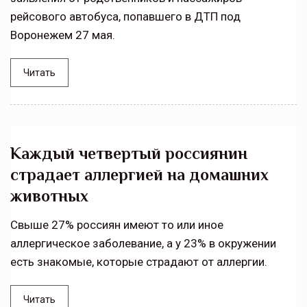
рейсового автобуса, попавшего в ДТП под
Воронежем 27 мая.
Читать
Каждый четвертый россиянин
страдает аллергией на домашних
животных
Свыше 27% россиян имеют то или иное
аллергическое заболевание, а у 23% в окружении
есть знакомые, которые страдают от аллергии.
Читать