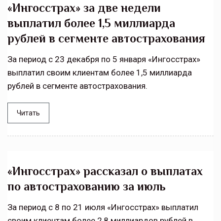
«Ингосстрах» за две недели
выплатил более 1,5 миллиарда
рублей в сегменте автострахования
За период с 23 декабря по 5 января «Ингосстрах»
выплатил своим клиентам более 1,5 миллиарда
рублей в сегменте автострахования.
Читать
«Ингосстрах» рассказал о выплатах
по автострахованию за июль
За период с 8 по 21 июля «Ингосстрах» выплатил
своим клиентам более 2,8 миллиардов рублей в