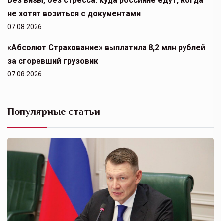
Без визы, без стресса: куда россияне едут, когда
не хотят возиться с документами
07.08.2026
«Абсолют Страхование» выплатила 8,2 млн рублей
за сгоревший грузовик
07.08.2026
Популярные статьи