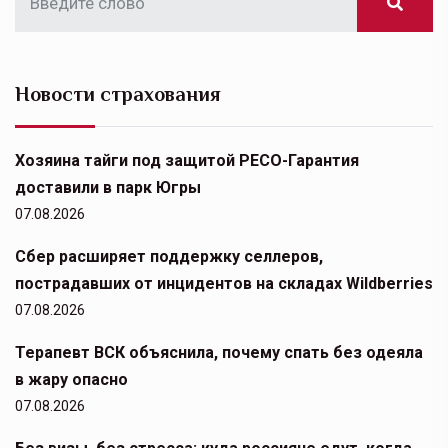
Новости страхования
Хозяина тайги под защитой РЕСО-Гарантия
доставили в парк Югры
07.08.2026
Сбер расширяет поддержку селлеров,
пострадавших от инцидентов на складах Wildberries
07.08.2026
Терапевт ВСК объяснила, почему спать без одеяла
в жару опасно
07.08.2026