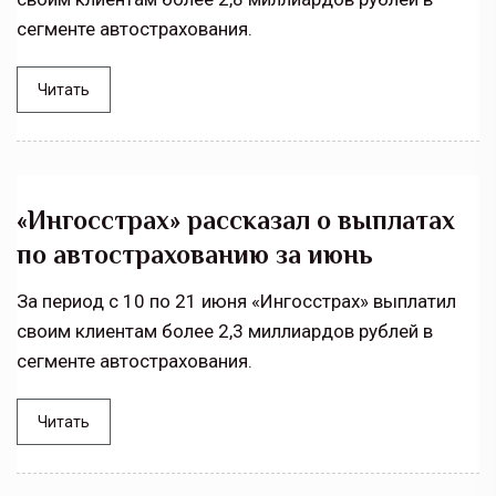
сегменте автострахования.
Читать
«Ингосстрах» рассказал о выплатах
по автострахованию за июнь
За период с 10 по 21 июня «Ингосстрах» выплатил
своим клиентам более 2,3 миллиардов рублей в
сегменте автострахования.
Читать