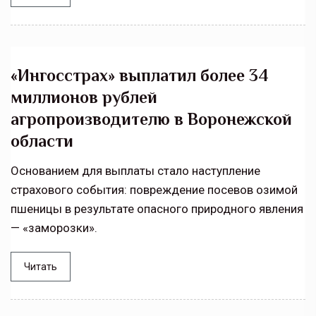
«Ингосстрах» выплатил более 34
миллионов рублей
агропроизводителю в Воронежской
области
Основанием для выплаты стало наступление
страхового события: повреждение посевов озимой
пшеницы в результате опасного природного явления
— «заморозки».
Читать