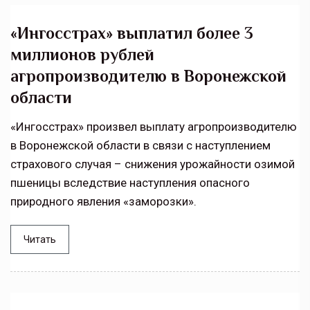
«Ингосстрах» выплатил более 3
миллионов рублей
агропроизводителю в Воронежской
области
«Ингосстрах» произвел выплату агропроизводителю
в Воронежской области в связи с наступлением
страхового случая – снижения урожайности озимой
пшеницы вследствие наступления опасного
природного явления «заморозки».
Читать