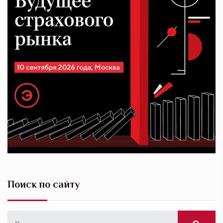
Поиск по сайту