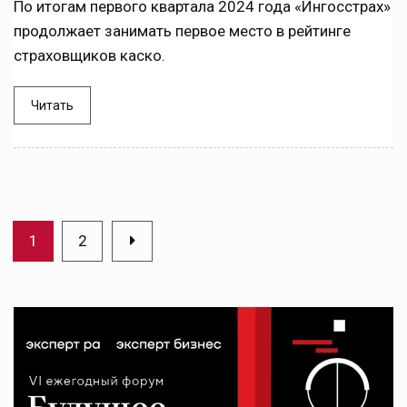
По итогам первого квартала 2024 года «Ингосстрах»
продолжает занимать первое место в рейтинге
страховщиков каско.
Читать
1
2