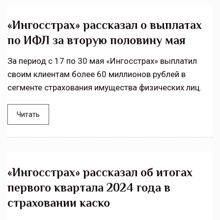
«Ингосстрах» рассказал о выплатах
по ИФЛ за вторую половину мая
За период с 17 по 30 мая «Ингосстрах» выплатил
своим клиентам более 60 миллионов рублей в
сегменте страхования имущества физических лиц.
Читать
«Ингосстрах» рассказал об итогах
первого квартала 2024 года в
страховании каско