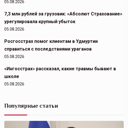
05.08.2026
7,3 млн рублей за грузовик: «Абсолют Страхование»
урегулировала крупный убыток
05.08.2026
Росгосстрах помог клиентам в Удмуртии
справиться с последствиями ураганов
05.08.2026
«Ингосстрах» рассказал, какие травмы бывают в
школе
05.08.2026
Популярные статьи