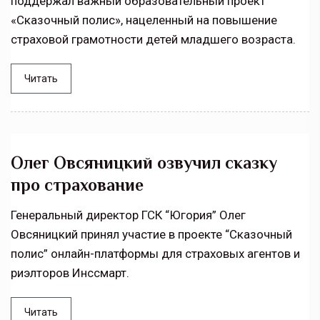
поддержал важный образовательный проект
«Сказочный полис», нацеленный на повышение
страховой грамотности детей младшего возраста.
Читать
Олег Овсяницкий озвучил сказку
про страхование
Генеральный директор ГСК “Югория” Олег
Овсяницкий принял участие в проекте “Сказочный
полис” онлайн-платформы для страховых агентов и
риэлторов Инссмарт.
Читать