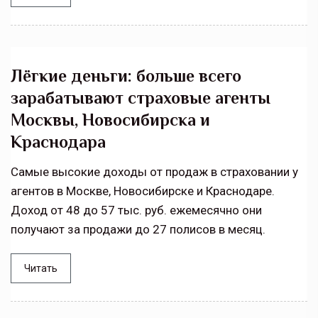
Лёгкие деньги: больше всего
зарабатывают страховые агенты
Москвы, Новосибирска и
Краснодара
Самые высокие доходы от продаж в страховании у
агентов в Москве, Новосибирске и Краснодаре.
Доход от 48 до 57 тыс. руб. ежемесячно они
получают за продажи до 27 полисов в месяц.
Читать