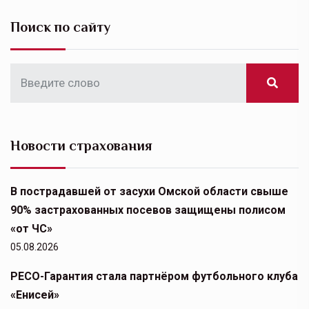
Поиск по сайту
Новости страхования
В пострадавшей от засухи Омской области свыше
90% застрахованных посевов защищены полисом
«от ЧС»
05.08.2026
РЕСО-Гарантия стала партнёром футбольного клуба
«Енисей»