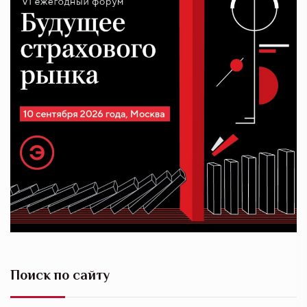
Поиск по сайту