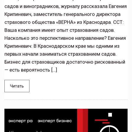
садов и виноградников, журналу рассказала Евгения
Крипиневич, заместитель генерального директора
страхового общества «ВЕРНА» из Краснодара. ССТ:
Ваша компания имеет опыт страхования садов.
Насколько это перспективное направление? Евгения
Крипиневич: В Краснодарском крае мы одними из
первых начали заниматься страхованием садов.
Бизнес для страховщиков достаточно рискованный
— есть вероятность […]
Читать