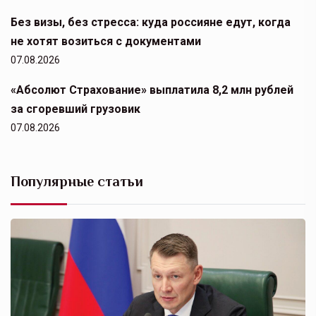
Без визы, без стресса: куда россияне едут, когда
не хотят возиться с документами
07.08.2026
«Абсолют Страхование» выплатила 8,2 млн рублей
за сгоревший грузовик
07.08.2026
Популярные статьи