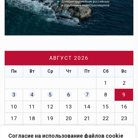
АВГУСТ 2026
Пн
Вт
Ср
Чт
Пт
Сб
Вс
1
2
3
4
5
6
7
8
9
10
11
12
13
14
15
16
17
18
19
20
21
22
23
24
25
26
27
28
29
30
Согласие на использование файлов cookie