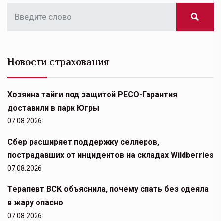
Новости страхования
Хозяина тайги под защитой РЕСО-Гарантия
доставили в парк Югры
07.08.2026
Сбер расширяет поддержку селлеров,
пострадавших от инцидентов на складах Wildberries
07.08.2026
Терапевт ВСК объяснила, почему спать без одеяла
в жару опасно
07.08.2026