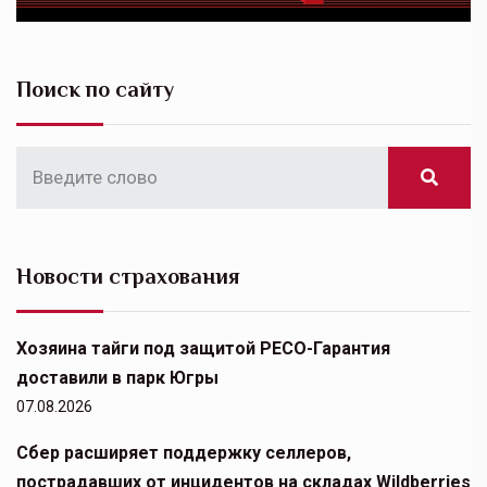
Поиск по сайту
Новости страхования
Хозяина тайги под защитой РЕСО-Гарантия
доставили в парк Югры
07.08.2026
Сбер расширяет поддержку селлеров,
пострадавших от инцидентов на складах Wildberries