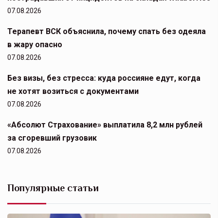
07.08.2026
Терапевт ВСК объяснила, почему спать без одеяла
в жару опасно
07.08.2026
Без визы, без стресса: куда россияне едут, когда
не хотят возиться с документами
07.08.2026
«Абсолют Страхование» выплатила 8,2 млн рублей
за сгоревший грузовик
07.08.2026
Популярные статьи