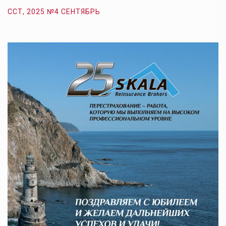
ССТ, 2025 №4 СЕНТЯБРЬ
С