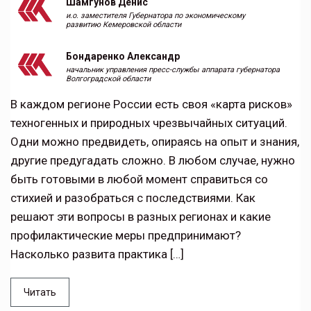
Шамгунов Денис
и.о. заместителя Губернатора по экономическому
развитию Кемеровской области
Бондаренко Александр
начальник управления пресс-службы аппарата губернатора
Волгоградской области
В каждом регионе России есть своя «карта рисков»
техногенных и природных чрезвычайных ситуаций.
Одни можно предвидеть, опираясь на опыт и знания,
другие предугадать сложно. В любом случае, нужно
быть готовыми в любой момент справиться со
стихией и разобраться с последствиями. Как
решают эти вопросы в разных регионах и какие
профилактические меры предпринимают?
Насколько развита практика […]
Читать