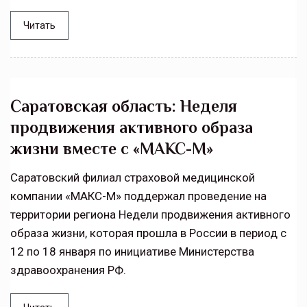
Читать
Саратовская область: Неделя
продвижения активного образа
жизни вместе с «МАКС-М»
Саратовский филиал страховой медицинской
компании «МАКС-М» поддержал проведение на
территории региона Недели продвижения активного
образа жизни, которая прошла в России в период с
12 по 18 января по инициативе Министерства
здравоохранения РФ.