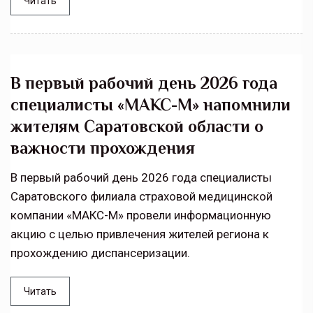
Читать
В первый рабочий день 2026 года
специалисты «МАКС-М» напомнили
жителям Саратовской области о
важности прохождения
В первый рабочий день 2026 года специалисты
Саратовского филиала страховой медицинской
компании «МАКС-М» провели информационную
акцию с целью привлечения жителей региона к
прохождению диспансеризации.
Читать