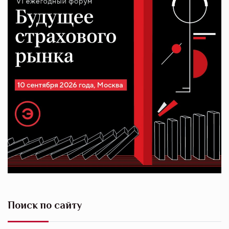
Поиск по сайту