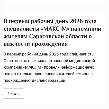
В первый рабочий день 2026 года
специалисты «МАКС-М» напомнили
жителям Саратовской области о
важности прохождения
В первый рабочий день 2026 года специалисты
Саратовского филиала страховой медицинской
компании «МАКС-М» провели информационную
акцию с целью привлечения жителей региона к
прохождению диспансеризации.
Читать