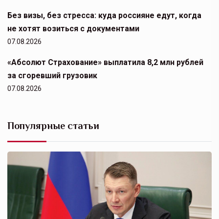
Без визы, без стресса: куда россияне едут, когда
не хотят возиться с документами
07.08.2026
«Абсолют Страхование» выплатила 8,2 млн рублей
за сгоревший грузовик
07.08.2026
Популярные статьи