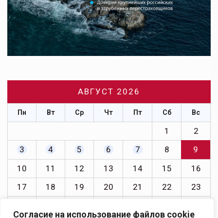
АВГУСТ 2026
Пн
Вт
Ср
Чт
Пт
Сб
Вс
1
2
3
4
5
6
7
8
9
10
11
12
13
14
15
16
17
18
19
20
21
22
23
24
25
26
27
28
29
30
Согласие на использование файлов cookie