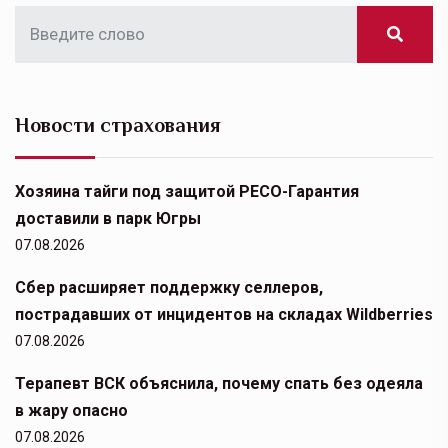
Новости страхования
Хозяина тайги под защитой РЕСО-Гарантия
доставили в парк Югры
07.08.2026
Сбер расширяет поддержку селлеров,
пострадавших от инцидентов на складах Wildberries
07.08.2026
Терапевт ВСК объяснила, почему спать без одеяла
в жару опасно
07.08.2026