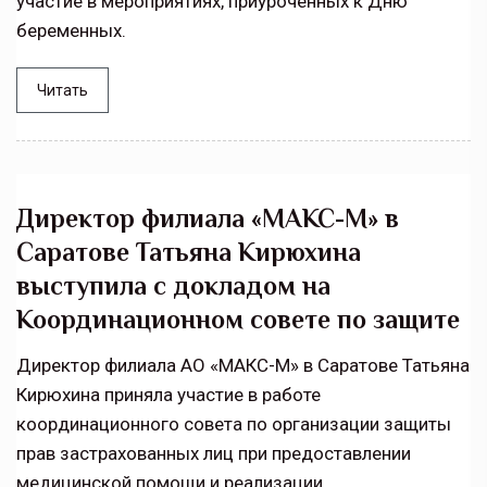
участие в мероприятиях, приуроченных к Дню
беременных.
Читать
Директор филиала «МАКС-М» в
Саратове Татьяна Кирюхина
выступила с докладом на
Координационном совете по защите
Директор филиала АО «МАКС-М» в Саратове Татьяна
Кирюхина приняла участие в работе
координационного совета по организации защиты
прав застрахованных лиц при предоставлении
медицинской помощи и реализации