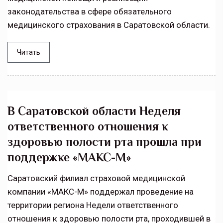
законодательства в сфере обязательного
медицинского страхования в Саратовской области.
Читать
В Саратовской области Неделя
ответственного отношения к
здоровью полости рта прошла при
поддержке «МАКС-М»
Саратовский филиал страховой медицинской
компании «МАКС-М» поддержал проведение на
территории региона Недели ответственного
отношения к здоровью полости рта, проходившей в