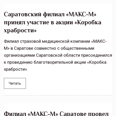
Саратовский филиал «МАКС-М»
принял участие в акции «Коробка
храбрости»
Филиал страховой медицинской компании «МАКС-
М» в Саратове совместно с общественными
организациями Саратовской области присоединился
к проведению благотворительной акции «Коробка
храбрости».
Читать
Филиал «МАКС-М» Саратове провел