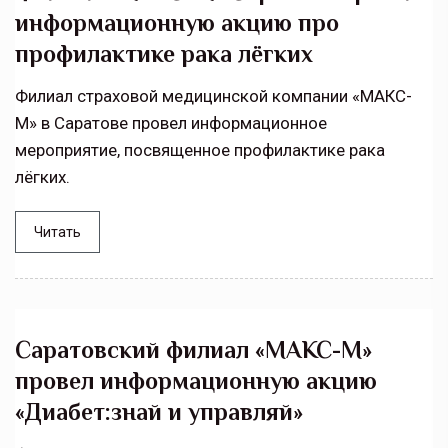
информационную акцию про
профилактике рака лёгких
Филиал страховой медицинской компании «МАКС-
М» в Саратове провел информационное
мероприятие, посвященное профилактике рака
лёгких.
Читать
Саратовский филиал «МАКС-М»
провел информационную акцию
«Диабет:знай и управляй»