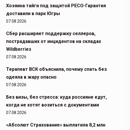
Хозяина тайги под защитой РЕСО-Гарантия
доставили в парк Югры
07.08.2026
Сбер расширяет поддержку селлеров,
пострадавших от инцидентов на складах
Wildberries
07.08.2026
Терапевт ВСК объяснила, почему спать без
одеяла в жару опасно
07.08.2026
Без визы, без стресса: куда россияне едут,
когда не хотят возиться с документами
07.08.2026
«Абсолют Страхование» выплатила 8,2 млн