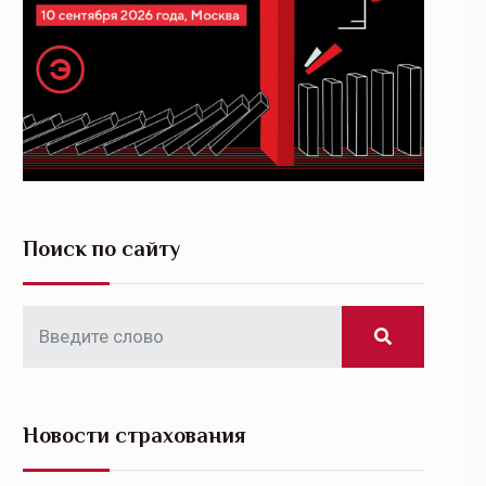
Поиск по сайту
Новости страхования