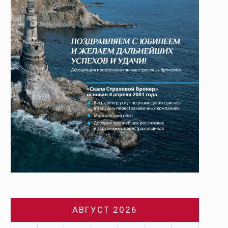
АВГУСТ 2026