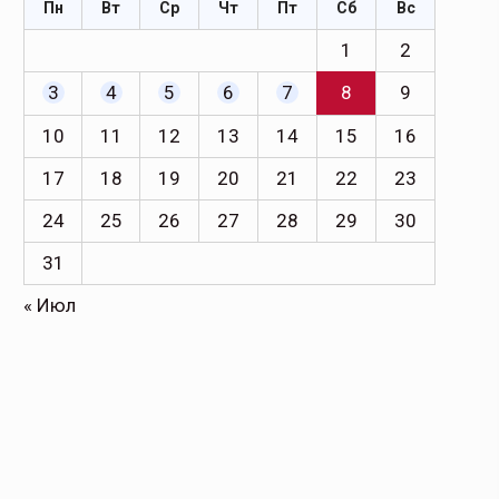
Пн
Вт
Ср
Чт
Пт
Сб
Вс
1
2
3
4
5
6
7
8
9
10
11
12
13
14
15
16
17
18
19
20
21
22
23
24
25
26
27
28
29
30
31
« Июл