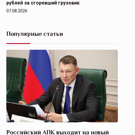
рублей за сгоревший грузовик
07.08.2026
Популярные статьи
Российский АПК выходит на новый
Агрос