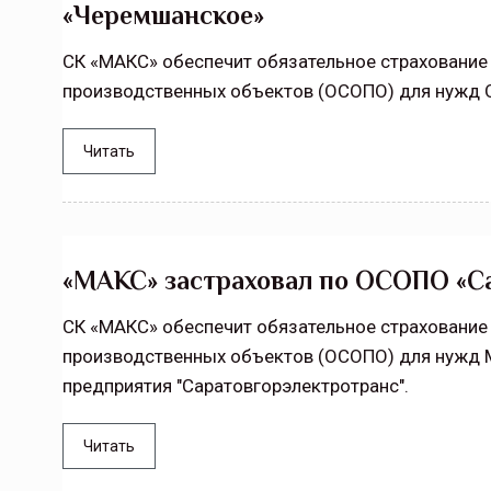
«Черемшанское»
СК «МАКС» обеспечит обязательное страхование
производственных объектов (ОСОПО) для нужд 
Читать
«МАКС» застраховал по ОСОПО «С
СК «МАКС» обеспечит обязательное страхование
производственных объектов (ОСОПО) для нужд 
предприятия "Саратовгорэлектротранс".
Читать