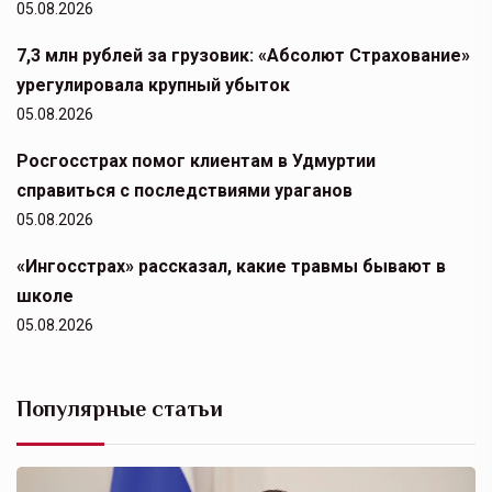
05.08.2026
7,3 млн рублей за грузовик: «Абсолют Страхование»
урегулировала крупный убыток
05.08.2026
Росгосстрах помог клиентам в Удмуртии
справиться с последствиями ураганов
05.08.2026
«Ингосстрах» рассказал, какие травмы бывают в
школе
05.08.2026
Популярные статьи