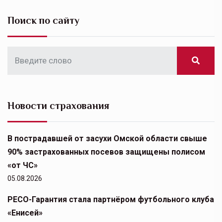
Поиск по сайту
Новости страхования
В пострадавшей от засухи Омской области свыше
90% застрахованных посевов защищены полисом
«от ЧС»
05.08.2026
РЕСО-Гарантия стала партнёром футбольного клуба
«Енисей»