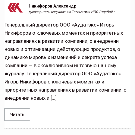
Никифоров Александр
руководитель направления Телематика НПО СтарЛайн
Генеральный директор ООО «Аудатэкс» Игорь
Никифоров о ключевых моментах и приоритетных
направлениях в развитии компании, о внедрении
новых и оптимизации действующих продуктов, о
динамике мировых изменений и секрете успеха
компании — в эксклюзивном интервью нашему
журналу. Генеральный директор ООО «Аудатэкс»
Игорь Никифоров о ключевых моментах и
приоритетных направлениях в развитии компании, о
внедрении новых и […]
Читать