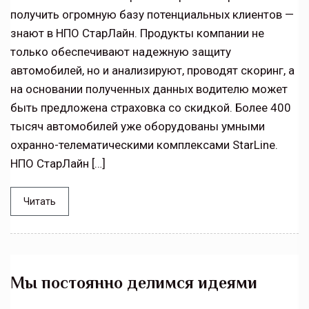
получить огромную базу потенциальных клиентов —
знают в НПО СтарЛайн. Продукты компании не
только обеспечивают надежную защиту
автомобилей, но и анализируют, проводят скоринг, а
на основании полученных данных водителю может
быть предложена страховка со скидкой. Более 400
тысяч автомобилей уже оборудованы умными
охранно-телематическими комплексами StarLine.
НПО СтарЛайн […]
Читать
Мы постоянно делимся идеями