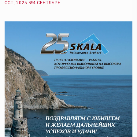
ССТ, 2025 №4 СЕНТЯБРЬ
С